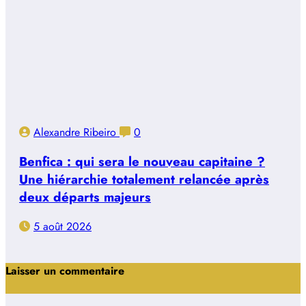
Alexandre Ribeiro
0
Benfica : qui sera le nouveau capitaine ?
Une hiérarchie totalement relancée après
deux départs majeurs
5 août 2026
Laisser un commentaire