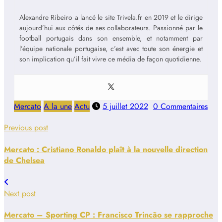
Alexandre Ribeiro a lancé le site Trivela.fr en 2019 et le dirige
aujourd’hui aux côtés de ses collaborateurs. Passionné par le
football portugais dans son ensemble, et notamment par
l’équipe nationale portugaise, c’est avec toute son énergie et
son implication qu’il fait vivre ce média de façon quotidienne.
Mercato
A la une
Actu
5 juillet 2022
0 Commentaires
Previous post
Mercato : Cristiano Ronaldo plaît à la nouvelle direction
de Chelsea
Next post
Mercato – Sporting CP : Francisco Trincão se rapproche