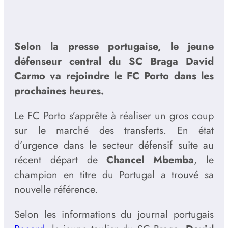
Selon la presse portugaise, le jeune
défenseur central du SC Braga David
Carmo va rejoindre le FC Porto dans les
prochaines heures.
Le FC Porto s’apprête à réaliser un gros coup
sur le marché des transferts. En état
d’urgence dans le secteur défensif suite au
récent départ de
Chancel Mbemba
, le
champion en titre du Portugal a trouvé sa
nouvelle référence.
Selon les informations du journal portugais