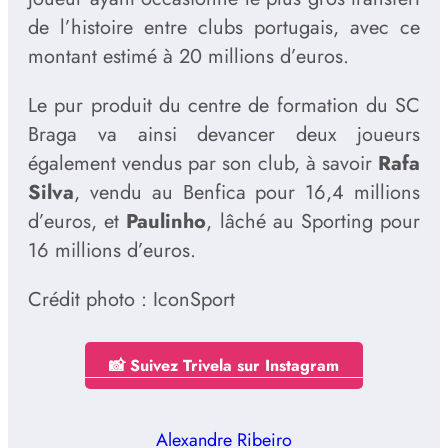
de l’histoire entre clubs portugais, avec ce
montant estimé à 20 millions d’euros.
Le pur produit du centre de formation du SC
Braga va ainsi devancer deux joueurs
également vendus par son club, à savoir
Rafa
Silva
, vendu au Benfica pour 16,4 millions
d’euros, et
Paulinho
, lâché au Sporting pour
16 millions d’euros.
Crédit photo : IconSport
📸 Suivez Trivela sur Instagram
Alexandre Ribeiro