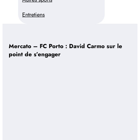
Entretiens
Mercato – FC Porto : David Carmo sur le
point de s’engager