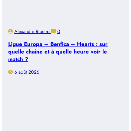
Alexandre Ribeiro
0
Ligue Europa – Benfica – Hearts : sur
quelle chaîne et à quelle heure voir le
match ?
6 août 2026