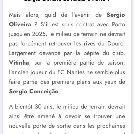
Mais alors, quid de l’avenir de
Sergio
Oliveira
? S’il est sous contrat avec Porto
jusqu’en 2025, le milieu de terrain ne devrait
pas forcément retrouver les rives du Douro.
Largement devancé par la pépite du club,
Vitinha
, sur la première partie de saison,
l’ancien joueur du FC Nantes ne semble plus
faire partie des premiers plans aux yeux de
Sergio Conceição
.
A bientôt 30 ans, le milieu de terrain devrait
ainsi être amené à devoir se trouver une
nouvelle porte de sortie dans les prochaines