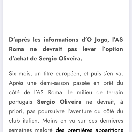
D’après les informations d’O Jogo, l’AS
Roma ne devrait pas lever l’option
d’achat de Sergio Oliveira.
Six mois, un titre européen, et puis s’en va.
Après une demi-saison passée en prêt du
côté de l’AS Roma, le milieu de terrain
portugais
Sergio Oliveira
ne devrait, à
priori, pas poursuivre l’aventure du côté du
club italien. Moins en vu sur ces dernières
semaines malgré
des premières apparitions