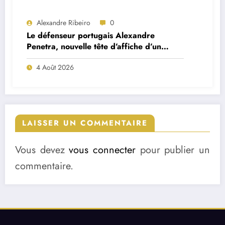
Alexandre Ribeiro
0
Le défenseur portugais Alexandre
Penetra, nouvelle tête d’affiche d’un
projet très ambitieux
4 Août 2026
LAISSER UN COMMENTAIRE
Vous devez
vous connecter
pour publier un
commentaire.