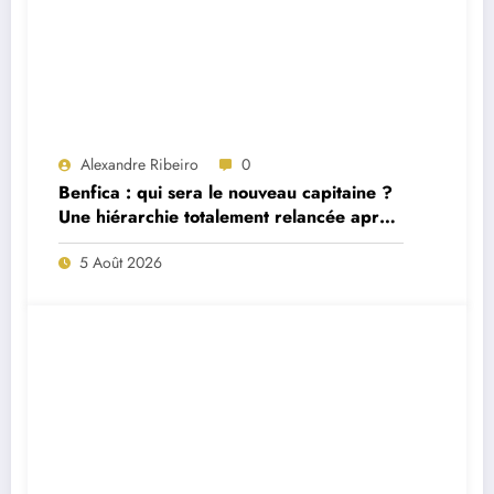
Alexandre Ribeiro
0
Benfica : qui sera le nouveau capitaine ?
Une hiérarchie totalement relancée après
deux départs majeurs
5 Août 2026