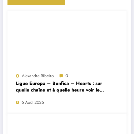
Alexandre Ribeiro
0
Ligue Europa – Benfica – Hearts : sur
quelle chaîne et à quelle heure voir le
match ?
6 Août 2026