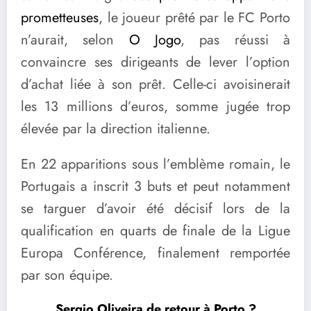
prometteuses
, le joueur prêté par le FC Porto
n’aurait, selon
O Jogo
, pas réussi à
convaincre ses dirigeants de lever l’option
d’achat liée à son prêt. Celle-ci avoisinerait
les 13 millions d’euros, somme jugée trop
élevée par la direction italienne.
En 22 apparitions sous l’emblème romain, le
Portugais a inscrit 3 buts et peut notamment
se targuer d’avoir été décisif lors de la
qualification en quarts de finale de la Ligue
Europa Conférence, finalement remportée
par son équipe.
Sergio Oliveira de retour à Porto ?