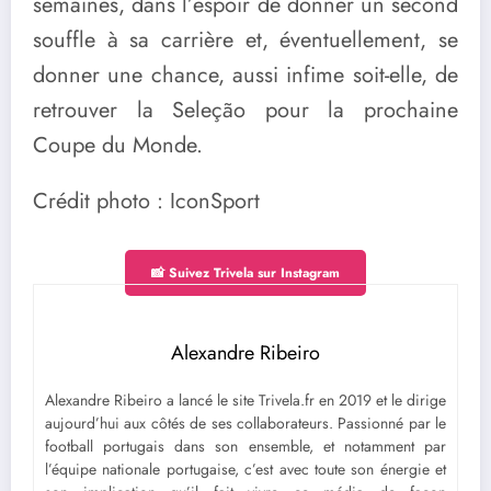
semaines, dans l’espoir de donner un second
souffle à sa carrière et, éventuellement, se
donner une chance, aussi infime soit-elle, de
retrouver la Seleção pour la prochaine
Coupe du Monde.
Crédit photo : IconSport
📸 Suivez Trivela sur Instagram
Alexandre Ribeiro
Alexandre Ribeiro a lancé le site Trivela.fr en 2019 et le dirige
aujourd’hui aux côtés de ses collaborateurs. Passionné par le
football portugais dans son ensemble, et notamment par
l’équipe nationale portugaise, c’est avec toute son énergie et