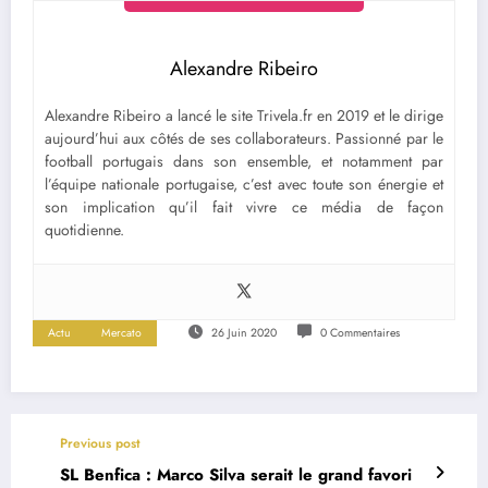
Alexandre Ribeiro
Alexandre Ribeiro a lancé le site Trivela.fr en 2019 et le dirige
aujourd’hui aux côtés de ses collaborateurs. Passionné par le
football portugais dans son ensemble, et notamment par
l’équipe nationale portugaise, c’est avec toute son énergie et
son implication qu’il fait vivre ce média de façon
quotidienne.
Actu
Mercato
26 Juin 2020
0 Commentaires
Previous post
SL Benfica : Marco Silva serait le grand favori