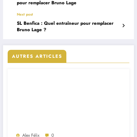
pour remplacer Bruno Lage
Next post
SL Benfica : Quel entraîneur pour remplacer
Bruno Lage ?
AUTRES ARTICLES
Alex Félix
0