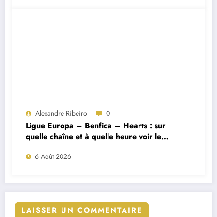
Alexandre Ribeiro
0
Ligue Europa – Benfica – Hearts : sur
quelle chaîne et à quelle heure voir le
match ?
6 Août 2026
LAISSER UN COMMENTAIRE