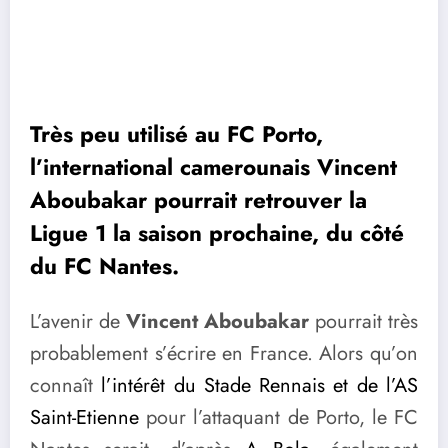
Très peu utilisé au FC Porto,
l’international camerounais Vincent
Aboubakar pourrait retrouver la
Ligue 1 la saison prochaine, du côté
du FC Nantes.
L’avenir de
Vincent Aboubakar
pourrait très
probablement s’écrire en France. Alors qu’on
connaît
l’intérêt du Stade Rennais et de l’AS
Saint-Etienne
pour l’attaquant de Porto, le FC