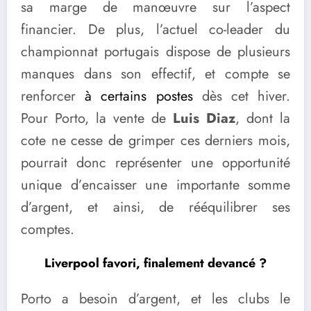
sa marge de manœuvre sur l’aspect
financier. De plus, l’actuel co-leader du
championnat portugais dispose de plusieurs
manques dans son effectif, et compte se
renforcer
à certains postes
dès cet hiver.
Pour Porto, la vente de
Luis Diaz
, dont la
cote ne cesse de grimper ces derniers mois,
pourrait donc représenter une opportunité
unique d’encaisser une importante somme
d’argent, et ainsi, de rééquilibrer ses
comptes.
Liverpool favori, finalement devancé ?
Porto a besoin d’argent, et les clubs le