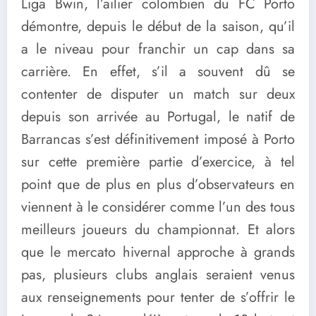
Liga Bwin, l’ailier colombien du FC Porto
démontre, depuis le début de la saison, qu’il
a le niveau pour franchir un cap dans sa
carrière. En effet, s’il a souvent dû se
contenter de disputer un match sur deux
depuis son arrivée au Portugal, le natif de
Barrancas s’est définitivement imposé à Porto
sur cette première partie d’exercice, à tel
point que de plus en plus d’observateurs en
viennent à le considérer comme l’un des tous
meilleurs joueurs du championnat. Et alors
que le mercato hivernal approche à grands
pas, plusieurs clubs anglais seraient venus
aux renseignements pour tenter de s’offrir le