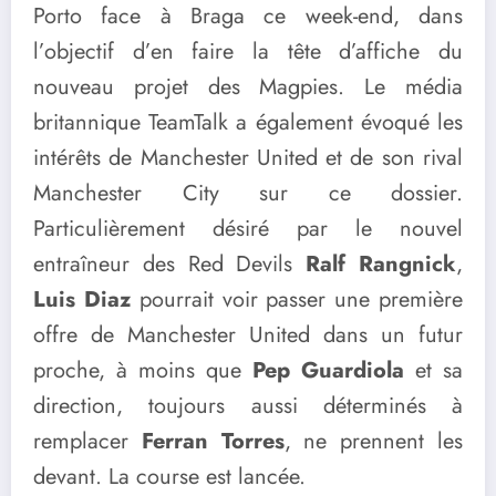
Porto face à Braga ce week-end, dans
l’objectif d’en faire la tête d’affiche du
nouveau projet des Magpies. Le média
britannique TeamTalk a également évoqué les
intérêts de Manchester United et de son rival
Manchester City sur ce dossier.
Particulièrement désiré par le nouvel
entraîneur des Red Devils
Ralf Rangnick
,
Luis Diaz
pourrait voir passer une première
offre de Manchester United dans un futur
proche, à moins que
Pep Guardiola
et sa
direction, toujours aussi déterminés à
remplacer
Ferran Torres
, ne prennent les
devant. La course est lancée.