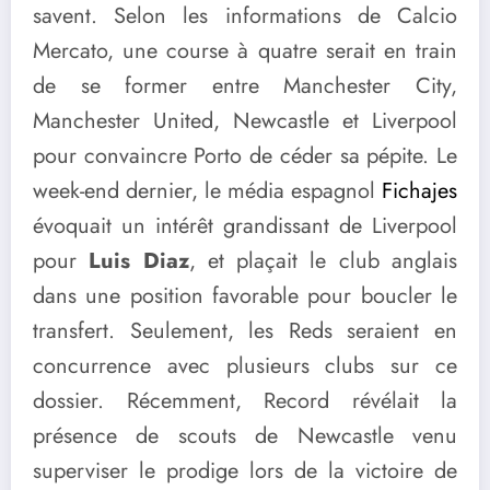
savent. Selon les informations de Calcio
Mercato, une course à quatre serait en train
de se former entre Manchester City,
Manchester United, Newcastle et Liverpool
pour convaincre Porto de céder sa pépite. Le
week-end dernier, le média espagnol
Fichajes
évoquait un intérêt grandissant de Liverpool
pour
Luis Diaz
, et plaçait le club anglais
dans une position favorable pour boucler le
transfert. Seulement, les Reds seraient en
concurrence avec plusieurs clubs sur ce
dossier. Récemment, Record révélait la
présence de scouts de Newcastle venu
superviser le prodige lors de la victoire de