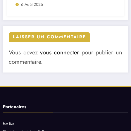
6 Août 2026
LAISSER UN COMMENTAIRE
Vous devez
vous connecter
pour publier un
commentaire.
Partenaires
foot live