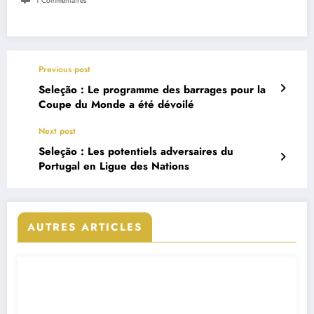
1 Commentaires
Previous post
Seleção : Le programme des barrages pour la
Coupe du Monde a été dévoilé
Next post
Seleção : Les potentiels adversaires du
Portugal en Ligue des Nations
AUTRES ARTICLES