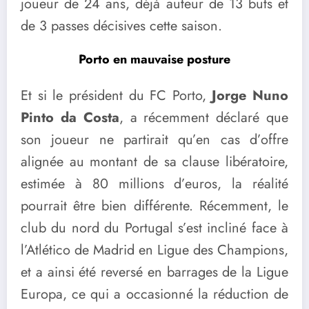
joueur de 24 ans, déjà auteur de 13 buts et
de 3 passes décisives cette saison.
Porto en mauvaise posture
Et si le président du FC Porto,
Jorge Nuno
Pinto da Costa
, a récemment déclaré que
son joueur ne partirait qu’en cas d’offre
alignée au montant de sa clause libératoire,
estimée à 80 millions d’euros, la réalité
pourrait être bien différente. Récemment, le
club du nord du Portugal s’est incliné face à
l’Atlético de Madrid en Ligue des Champions,
et a ainsi été reversé en barrages de la Ligue
Europa, ce qui a occasionné la réduction de