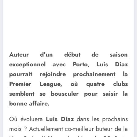
Auteur d’un début de saison
exceptionnel avec Porto, Luis Diaz
pourrait rejoindre prochainement la
Premier League, où quatre clubs
semblent se bousculer pour saisir la
bonne affaire.
Où évoluera
Luis Diaz
dans les prochains
mois ? Actuellement co-meilleur buteur de la