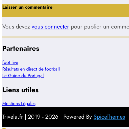
Laisser un commentaire
Vous devez
vous connecter
pour publier un commen
Partenaires
foot live
Résultats en direct de football
Le Guide du Portugal
Liens utiles
Mentions Légales
Trivela.fr | 2019 - 2026 | Powered By
SpiceThemes