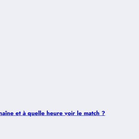
aîne et à quelle heure voir le match ?