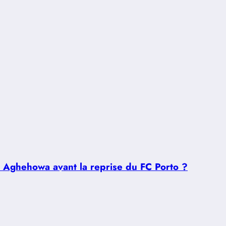
u Aghehowa avant la reprise du FC Porto ?