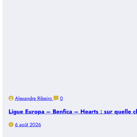
Alexandre Ribeiro
0
Ligue Europa – Benfica – Hearts : sur quelle ch
6 août 2026