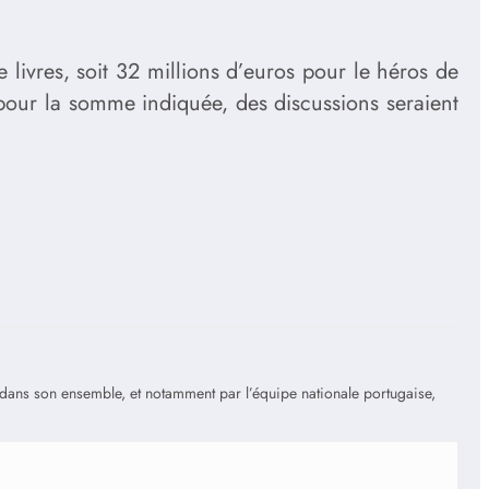
 livres, soit 32 millions d’euros pour le héros de
pour la somme indiquée, des discussions seraient
is dans son ensemble, et notamment par l’équipe nationale portugaise,