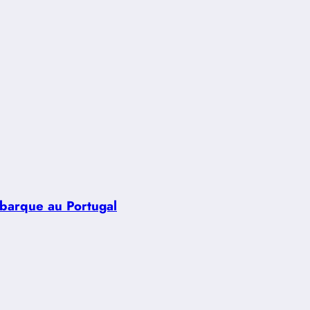
ébarque au Portugal