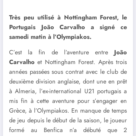
Très peu utilisé à Nottingham Forest, le
Portugais João Carvalho a signé ce
samedi matin à l’Olympiakos.
C’est la fin de l’aventure entre
João
Carvalho
et Nottingham Forest. Après trois
années passées sous contrat avec le club de
deuxième division anglaise, dont une en prêt
à Almeria, l’ex-international U21 portugais a
mis fin à cette aventure pour s’engager en
Grèce, à l’Olympiakos. En manque de temps
de jeu depuis le début de la saison, le joueur
formé au Benfica n’a débuté que 2