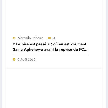
Alexandre Ribeiro
0
« Le pire est passé » : où en est vraiment
Samu Aghehowa avant la reprise du FC
Porto ?
6 Août 2026