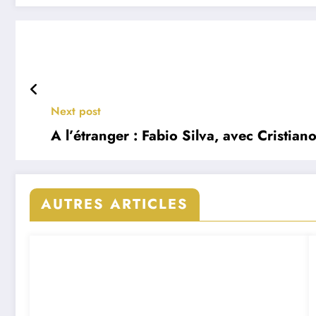
Next post
A l’étranger : Fabio Silva, avec Cristi
AUTRES ARTICLES