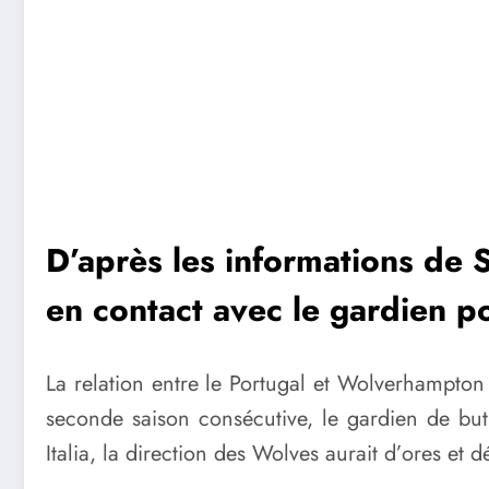
D’après les informations de S
en contact avec le gardien p
La relation entre le Portugal et Wolverhampton
seconde saison consécutive, le gardien de bu
Italia, la direction des Wolves aurait d’ores et