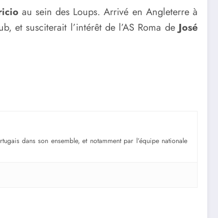
icio
au sein des Loups. Arrivé en Angleterre à
b, et susciterait l’intérêt de l’AS Roma de
José
portugais dans son ensemble, et notamment par l’équipe nationale