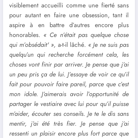
visiblement accueilli comme une fierté sans
pour autant en faire une obsession, tant il
aspire à en battre d’autres encore plus
honorables.
« Ce n’était pas quelque chose
qui m’obsédait' »,
a-t-il lâché.
« Je ne suis pas
quelqu’un qui recherche forcément cela, les
choses vont finir par arriver. Je pense que j’ai
un peu pris ça de lui. J’essaye de voir ce qu’il
fait pour pouvoir faire pareil, parce que c’est
mon idole. J’aimerais avoir l’opportunité de
partager le vestiaire avec lui pour qu’il puisse
m’aider, écouter ses conseils. Je te le dis sans
mentir, j’ai été très fier. Je pense que j’ai
ressenti un plaisir encore plus fort parce que