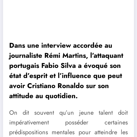
Dans une interview accordée au
journaliste Rémi Martins, l’attaquant
portugais Fabio Silva a évoqué son
état d’esprit et l’influence que peut
avoir Cristiano Ronaldo sur son
attitude au quotidien.
On dit souvent qu’un jeune talent doit
impérativement posséder certaines
prédispositions mentales pour atteindre les