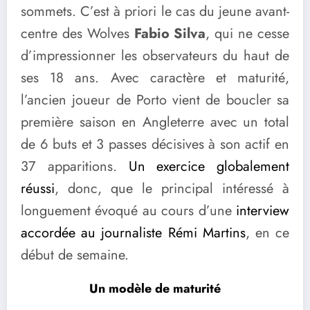
sommets. C’est à priori le cas du jeune avant-
centre des Wolves
Fabio Silva
, qui ne cesse
d’impressionner les observateurs du haut de
ses 18 ans. Avec caractère et maturité,
l’ancien joueur de Porto vient de boucler sa
première saison en Angleterre avec un total
de 6 buts et 3 passes décisives à son actif en
37 apparitions.
Un exercice globalement
réussi
, donc, que le principal intéressé à
longuement évoqué au cours d’une
interview
accordée au journaliste Rémi Martins
, en ce
début de semaine.
Un modèle de maturité