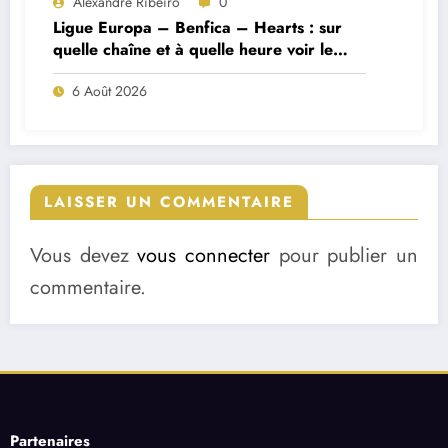
Alexandre Ribeiro
0
Ligue Europa – Benfica – Hearts : sur
quelle chaîne et à quelle heure voir le
match ?
6 Août 2026
LAISSER UN COMMENTAIRE
Vous devez
vous connecter
pour publier un
commentaire.
Partenaires