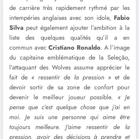
de carrière très rapidement rythmé par les
intempéries anglaises avec son idole,
Fabio
Silva
peut également ajouter l’ambition à la
liste des quelques qualités qu’il a en
commun avec
Cristiano Ronaldo
. A l’image
du capitaine emblématique de la Seleção,
l’attaquant des Wolves assume apprécier le
fait de
« ressentir de la pression »
et de
devoir sortir de sa zone de confort pour
devenir le meilleur joueur possible.
« Je
pense que c’est quelque chose que j’ai en
moi. Je suis une personne qui aime être
toujours meilleure. J’aime ressentir de la
pression, avoir des décisions à prendre et