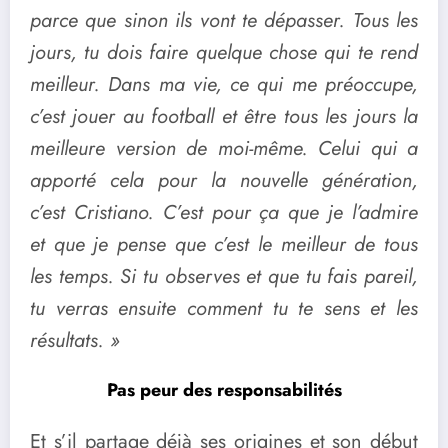
parce que sinon ils vont te dépasser. Tous les
jours, tu dois faire quelque chose qui te rend
meilleur. Dans ma vie, ce qui me préoccupe,
c’est jouer au football et être tous les jours la
meilleure version de moi-même. Celui qui a
apporté cela pour la nouvelle génération,
c’est Cristiano. C’est pour ça que je l’admire
et que je pense que c’est le meilleur de tous
les temps. Si tu observes et que tu fais pareil,
tu verras ensuite comment tu te sens et les
résultats. »
Pas peur des responsabilités
Et s’il partage déjà ses origines et son début