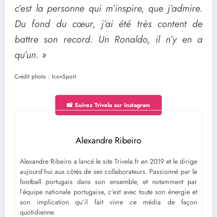
c’est la personne qui m’inspire, que j’admire.
Du fond du cœur, j’ai été très content de
battre son record. Un Ronaldo, il n’y en a
qu’un. »
Crédit photo : IconSport
📸 Suivez Trivela sur Instagram
Alexandre Ribeiro
Alexandre Ribeiro a lancé le site Trivela.fr en 2019 et le dirige
aujourd’hui aux côtés de ses collaborateurs. Passionné par le
football portugais dans son ensemble, et notamment par
l’équipe nationale portugaise, c’est avec toute son énergie et
son implication qu’il fait vivre ce média de façon
quotidienne.