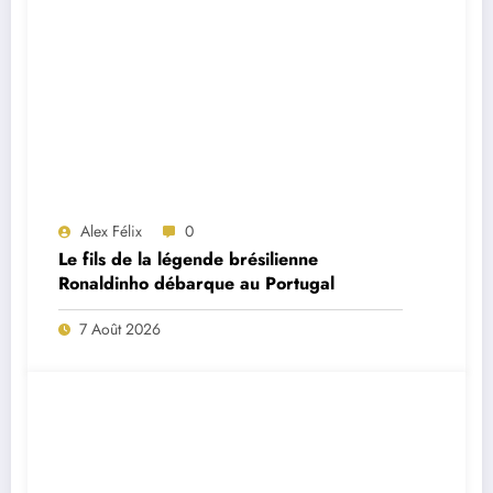
Alex Félix
0
Le fils de la légende brésilienne
Ronaldinho débarque au Portugal
7 Août 2026