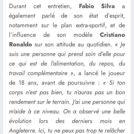
Durant cet entretien,
Fabio Silva
a
également parlé de son état d’esprit,
notamment sur le plan extra-sportif, et de
l’influence de son modèle
Cristiano
Ronaldo
sur son attitude au quotidien.
« Je
suis une personne qui prend soin d’elle pour
ce qui est de l’alimentation, du repos, du
travail complémentaire »
, a lancé le joueur
de 18 ans, avant de poursuivre :
« Si ton
corps n’est pas bien, tu n’auras pas un bon
rendement sur le terrain. J’ai une personne qui
m’aide à ce niveau. On a observé une belle
évolution lors des derniers mois en
Angleterre. Ici, tu ne peux pas trop te relâcher