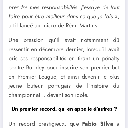
prendre mes responsabilités. J’essaye de tout
faire pour être meilleur dans ce que je fais »
,
a-t-il lancé au micro de Rémi Martins.
Une pression qu’il avait notamment dû
ressentir en décembre dernier, lorsqu’il avait
pris ses responsabilités en tirant un pénalty
contre Burnley pour inscrire son premier but
en Premier League, et ainsi devenir le plus
jeune buteur portugais de l’histoire du
championnat… devant son idole.
Un premier record, qui en appelle d’autres ?
Un record prestigieux, que
Fabio Silva
a