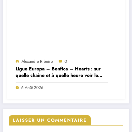
Alexandre Ribeiro
0
Ligue Europa – Benfica – Hearts : sur
quelle chaîne et à quelle heure voir le
match ?
6 Août 2026
LAISSER UN COMMENTAIRE