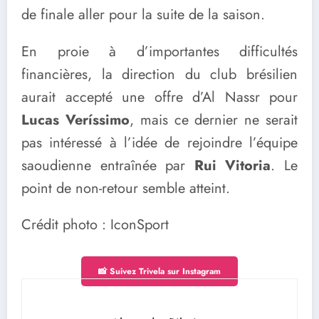
de finale aller pour la suite de la saison.
En proie à d’importantes difficultés
financières, la direction du club brésilien
aurait accepté une offre d’Al Nassr pour
Lucas Veríssimo
, mais ce dernier ne serait
pas intéressé à l’idée de rejoindre l’équipe
saoudienne entraînée par
Rui Vitoria
. Le
point de non-retour semble atteint.
Crédit photo : IconSport
📸 Suivez Trivela sur Instagram