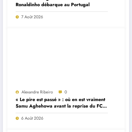
Ronaldinho débarque au Portugal
7 Août 2026
Alexandre Ribeiro
0
« Le pire est passé » : où en est vraiment
Samu Aghehowa avant la reprise du FC
Porto ?
6 Août 2026