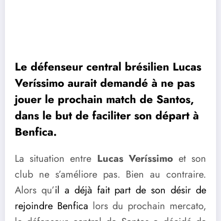
Le défenseur central brésilien Lucas
Veríssimo
aurait demandé à ne pas
jouer le prochain match de Santos,
dans le but de faciliter son départ à
Benfica.
La situation entre
Lucas
Veríssimo
et son
club ne s’améliore pas. Bien au contraire.
Alors qu’
il a déjà fait part de son désir de
rejoindre Benfica
lors du prochain mercato,