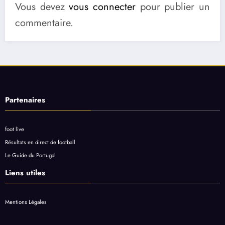
Vous devez
vous connecter
pour publier un
commentaire.
Partenaires
foot live
Résultats en direct de football
Le Guide du Portugal
Liens utiles
Mentions Légales