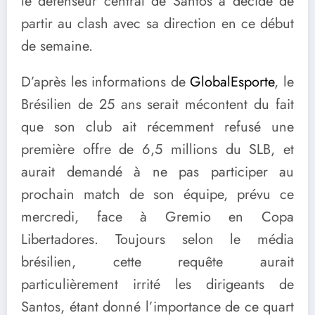
le défenseur central de Santos a décidé de
partir au clash avec sa direction en ce début
de semaine.
D’après les informations de
GlobalEsporte
, le
Brésilien de 25 ans serait mécontent du fait
que son club ait récemment refusé une
première offre de 6,5 millions du SLB, et
aurait demandé à ne pas participer au
prochain match de son équipe, prévu ce
mercredi, face à Gremio en Copa
Libertadores. Toujours selon le média
brésilien, cette requête aurait
particulièrement irrité les dirigeants de
Santos, étant donné l’importance de ce quart