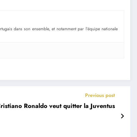
portugais dans son ensemble, et notamment par l’équipe nationale
Previous post
ristiano Ronaldo veut quitter la Juventus