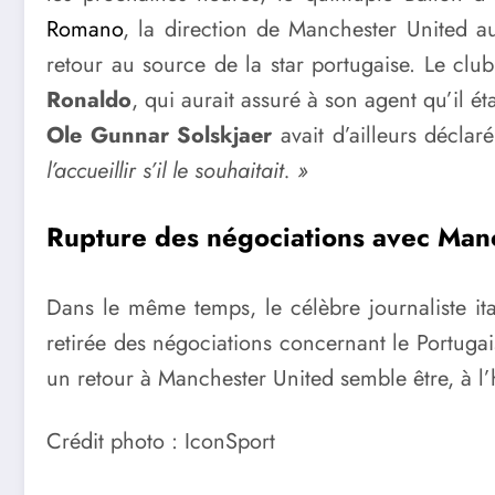
Romano
, la direction de Manchester United au
retour au source de la star portugaise. Le clu
Ronaldo
, qui aurait assuré à son agent qu’il ét
Ole Gunnar Solskjaer
avait d’ailleurs déclaré
l’accueillir s’il le souhaitait. »
Rupture des négociations avec Manc
Dans le même temps, le célèbre journaliste ital
retirée des négociations concernant le Portugais
un retour à Manchester United semble être, à l’
Crédit photo : IconSport