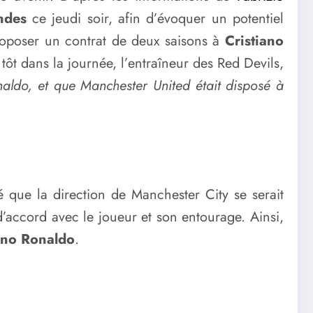
ndes
ce jeudi soir, afin d’évoquer un potentiel
proposer un contrat de deux saisons à
Cristiano
 tôt dans la journée, l’entraîneur des Red Devils,
naldo, et que Manchester United était disposé à
mé que la direction de Manchester City se serait
 d’accord avec le joueur et son entourage. Ainsi,
ano Ronaldo
.