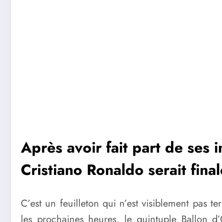
Après avoir fait part de ses 
Cristiano Ronaldo serait fin
C’est un feuilleton qui n’est visiblement pas t
les prochaines heures, le quintuple Ballon d’