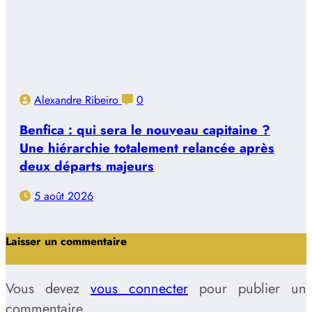
Alexandre Ribeiro
0
Benfica : qui sera le nouveau capitaine ?
Une hiérarchie totalement relancée après
deux départs majeurs
5 août 2026
Laisser un commentaire
Vous devez
vous connecter
pour publier un
commentaire.