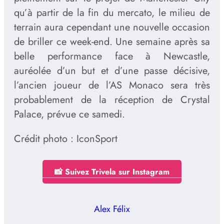
qu’à partir de la fin du mercato, le milieu de
terrain aura cependant une nouvelle occasion
de briller ce week-end. Une semaine après sa
belle performance face à Newcastle,
auréolée d’un but et d’une passe décisive,
l’ancien joueur de l’AS Monaco sera très
probablement de la réception de Crystal
Palace, prévue ce samedi.
Crédit photo : IconSport
📸 Suivez Trivela sur Instagram
Alex Félix