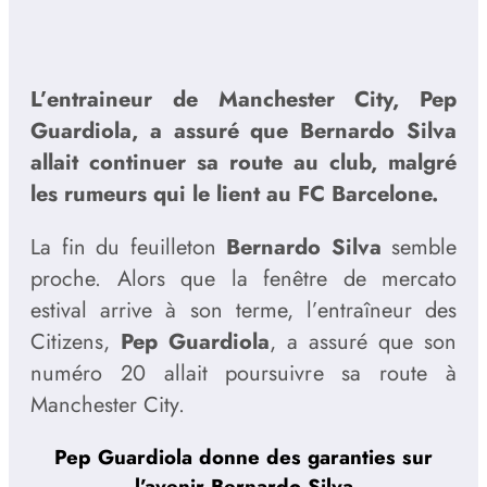
L’entraineur de Manchester City, Pep
Guardiola, a assuré que Bernardo Silva
allait continuer sa route au club, malgré
les rumeurs qui le lient au FC Barcelone.
La fin du feuilleton
Bernardo Silva
semble
proche. Alors que la fenêtre de mercato
estival arrive à son terme, l’entraîneur des
Citizens,
Pep Guardiola
, a assuré que son
numéro 20 allait poursuivre sa route à
Manchester City.
Pep Guardiola donne des garanties sur
l’avenir Bernardo Silva