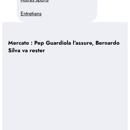
Entretiens
Mercato : Pep Guardiola l’assure, Bernardo
Silva va rester