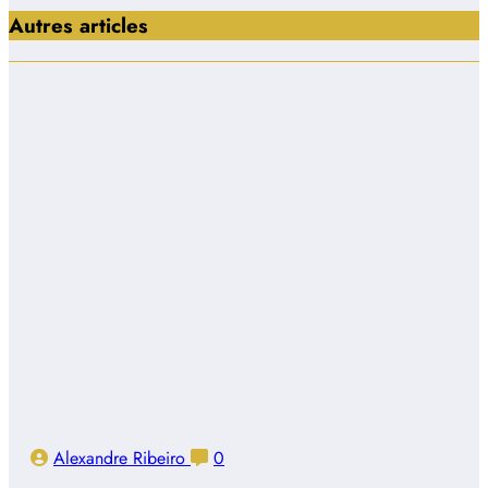
Autres articles
Alexandre Ribeiro
0