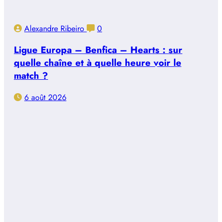
Alexandre Ribeiro
0
Ligue Europa – Benfica – Hearts : sur
quelle chaîne et à quelle heure voir le
match ?
6 août 2026