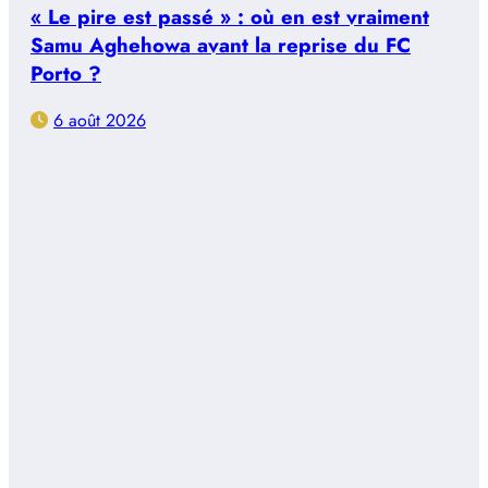
« Le pire est passé » : où en est vraiment
Samu Aghehowa avant la reprise du FC
Porto ?
6 août 2026