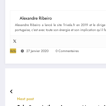
Alexandre Ribeiro
Alexandre Ribeiro a lancé le site Trivela.fr en 2019 et le diri
portugaise, c’est avec toute son énergie et son implication qu’il 
Actu
27 Janvier 2020
0 Commentaires
Next post