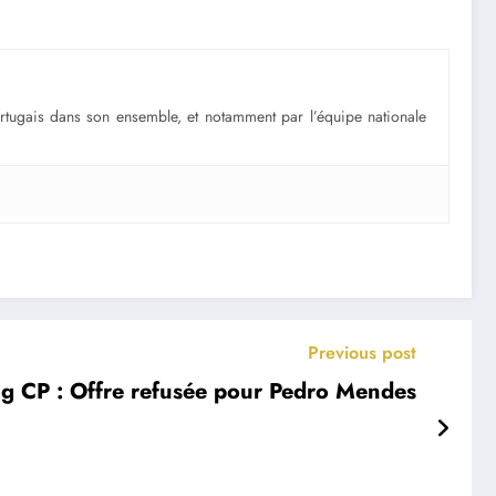
portugais dans son ensemble, et notamment par l’équipe nationale
Previous post
g CP : Offre refusée pour Pedro Mendes