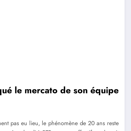
oqué le mercato de son équipe
lement pas eu lieu, le phénomène de 20 ans reste