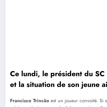
Ce lundi, le président du SC
et la situation de son jeune ai
Francisco Trincão
est un joueur convoité. Si s