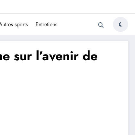
ugais
Autres sports
Entretiens
e sur l’avenir de