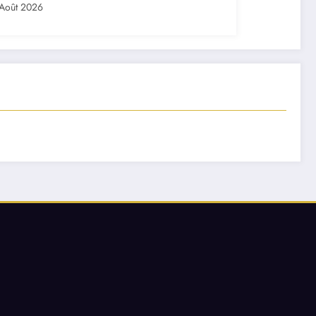
Août 2026