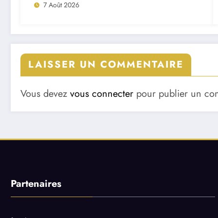
7 Août 2026
LAISSER UN COMMENTAIRE
Vous devez
vous connecter
pour publier un co
Partenaires