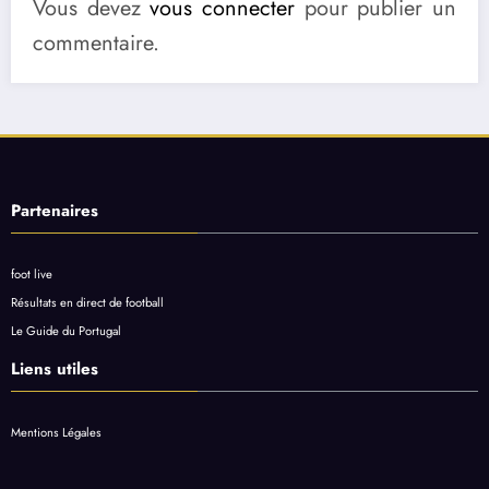
Vous devez
vous connecter
pour publier un
commentaire.
Partenaires
foot live
Résultats en direct de football
Le Guide du Portugal
Liens utiles
Mentions Légales