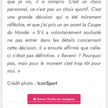
que je vis, il a compris. C’est un choix
personnel, ce n’est pas un choix sportif. C’est
une grande décision qui a été mûrement
réfléchie, et que j’ai pris un an avant la Coupe
du Monde. »
S’il a volontairement souhaité
ne pas entrer dans les détails concernant
cette décision, il a ensuite affirmé que celle-
ci n’était pas définitive.
« Revenir ? Pourquoi
pas, mais pour le moment c’est trop tôt pour
moi. »
Crédit photo :
IconSport
📸 Suivez Trivela sur Instagram