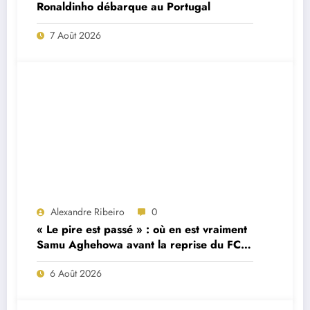
Ronaldinho débarque au Portugal
7 Août 2026
Alexandre Ribeiro
0
« Le pire est passé » : où en est vraiment
Samu Aghehowa avant la reprise du FC
Porto ?
6 Août 2026