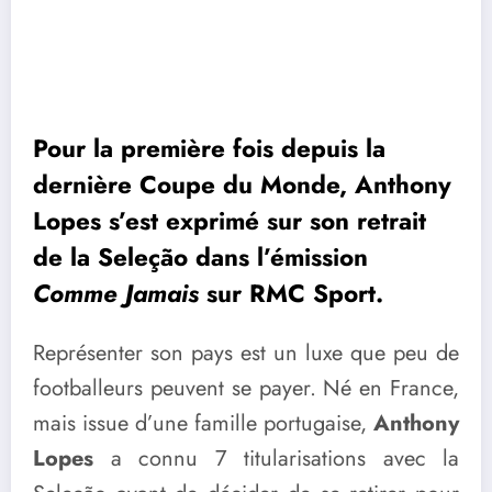
Pour la première fois depuis la
dernière Coupe du Monde, Anthony
Lopes s’est exprimé sur son retrait
de la Seleção dans l’émission
Comme Jamais
sur RMC Sport.
Représenter son pays est un luxe que peu de
footballeurs peuvent se payer. Né en France,
mais issue d’une famille portugaise,
Anthony
Lopes
a connu 7 titularisations avec la