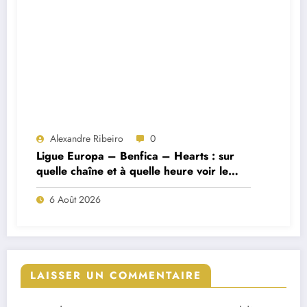
Alexandre Ribeiro
0
Ligue Europa – Benfica – Hearts : sur
quelle chaîne et à quelle heure voir le
match ?
6 Août 2026
LAISSER UN COMMENTAIRE