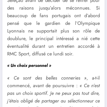
Seleção avant de décider de se retirer pour
des raisons jusqu’alors méconnues. Si
beaucoup de fans portugais ont d’abord
pensé que le gardien de l’Olympique
Lyonnais ne supportait plus son rôle de
doublure, le principal intéressé a nié cette
éventualité durant un entretien accordé à
RMC Sport, diffusé ce lundi soir.
« Un choix personnel »
« Ce sont des belles conneries »
, a-t-il
commencé, avant de poursuivre :
« Ce n’est
pas un choix sportif. Je ne peux pas tout dire,
j’étais obligé de partager au sélectionneur ce