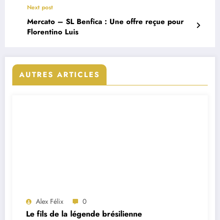
Next post
Mercato – SL Benfica : Une offre reçue pour
Florentino Luis
AUTRES ARTICLES
Alex Félix
0
Le fils de la légende brésilienne