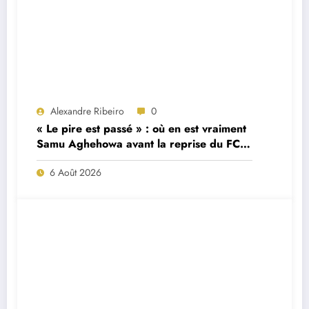
Alexandre Ribeiro
0
« Le pire est passé » : où en est vraiment
Samu Aghehowa avant la reprise du FC
Porto ?
6 Août 2026