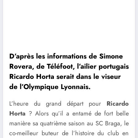
D’après les informations de Simone
Rovera, de Téléfoot, l’ailier portugais
Ricardo Horta serait dans le viseur
de l’Olympique Lyonnais.
L’heure du grand départ pour
Ricardo
Horta
? Alors qu’il a entamé de fort belle
manière sa quatrième saison au SC Braga, le
co-meilleur buteur de l’histoire du club en