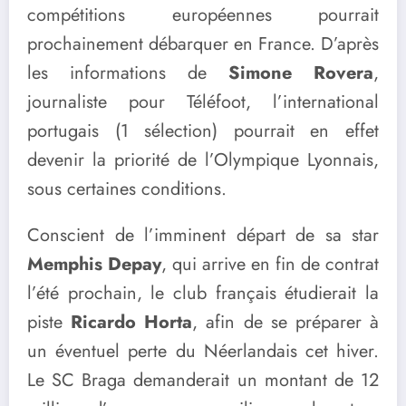
compétitions européennes pourrait
prochainement débarquer en France. D’après
les informations de
Simone Rovera
,
journaliste pour Téléfoot, l’international
portugais (1 sélection) pourrait en effet
devenir la priorité de l’Olympique Lyonnais,
sous certaines conditions.
Conscient de l’imminent départ de sa star
Memphis Depay
, qui arrive en fin de contrat
l’été prochain, le club français étudierait la
piste
Ricardo Horta
, afin de se préparer à
un éventuel perte du Néerlandais cet hiver.
Le SC Braga demanderait un montant de 12