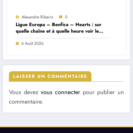
Alexandre Ribeiro
0
Ligue Europa – Benfica – Hearts : sur
quelle chaîne et à quelle heure voir le
match ?
6 Août 2026
LAISSER UN COMMENTAIRE
Vous devez
vous connecter
pour publier un
commentaire.