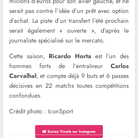
millions d’euros pour son ailier gauche, et ne
serait pas contre l’idée d’un prêt avec option
d’achat. La piste d’un transfert l’été prochain
serait également « ouverte », d’après le
journaliste spécialisé sur le mercato.
Cette saison,
Ricardo Horta
est l’un des
hommes forts de l’entraîneur
Carlos
Carvalhal
, et compte déjà 9 buts et 6 passes
décisives en 22 matchs toutes compétitions
confondues.
Crédit photo : IconSport
📸 Suivez Trivela sur Instagram