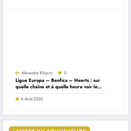
Alexandre Ribeiro
0
Ligue Europa – Benfica – Hearts : sur
quelle chaîne et à quelle heure voir le
match ?
6 Août 2026