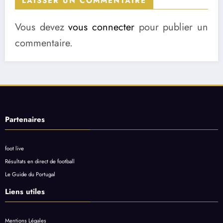
LAISSER UN COMMENTAIRE
Vous devez
vous connecter
pour publier un
commentaire.
Partenaires
foot live
Résultats en direct de football
Le Guide du Portugal
Liens utiles
Mentions Légales