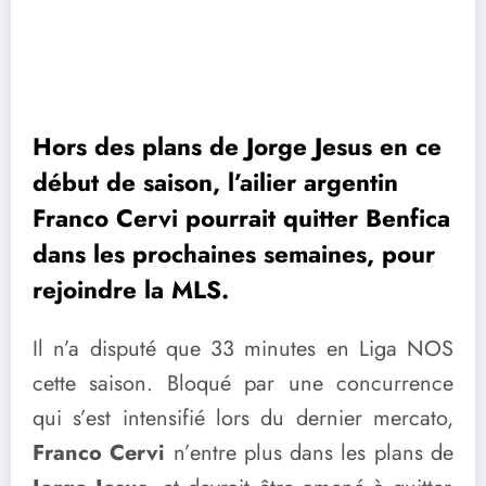
Hors des plans de Jorge Jesus en ce
début de saison, l’ailier argentin
Franco Cervi pourrait quitter Benfica
dans les prochaines semaines, pour
rejoindre la MLS.
Il n’a disputé que 33 minutes en Liga NOS
cette saison. Bloqué par une concurrence
qui s’est intensifié lors du dernier mercato,
Franco Cervi
n’entre plus dans les plans de