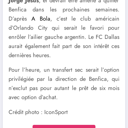
Jorge Jesus
, et devrait être amené à quitter
Benfica dans les prochaines semaines.
D’après
A Bola
, c’est le club américain
d’Orlando City qui serait le favori pour
enrôler l’ailier gauche argentin. Le FC Dallas
aurait également fait part de son intérêt ces
dernières heures.
Pour l’heure, un transfert sec serait l’option
privilégiée par la direction de Benfica, qui
n’exclut pas pour autant le prêt de six mois
avec option d’achat.
Crédit photo : IconSport