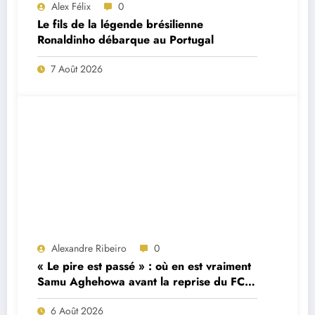
Alex Félix
0
Le fils de la légende brésilienne
Ronaldinho débarque au Portugal
7 Août 2026
Alexandre Ribeiro
0
« Le pire est passé » : où en est vraiment
Samu Aghehowa avant la reprise du FC
Porto ?
6 Août 2026