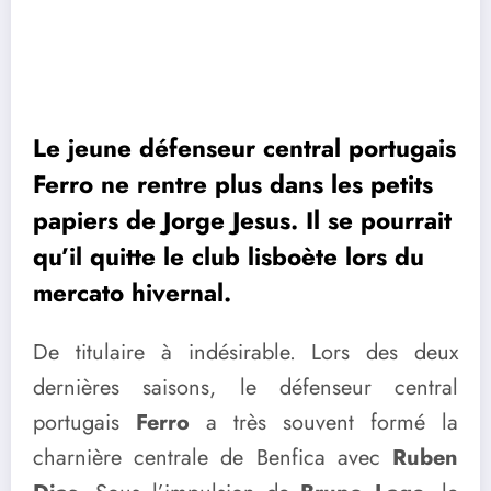
Le jeune défenseur central portugais
Ferro ne rentre plus dans les petits
papiers de Jorge Jesus. Il se pourrait
qu’il quitte le club lisboète lors du
mercato hivernal.
De titulaire à indésirable. Lors des deux
dernières saisons, le défenseur central
portugais
Ferro
a très souvent formé la
charnière centrale de Benfica avec
Ruben