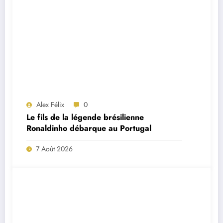
Alex Félix
0
Le fils de la légende brésilienne
Ronaldinho débarque au Portugal
7 Août 2026