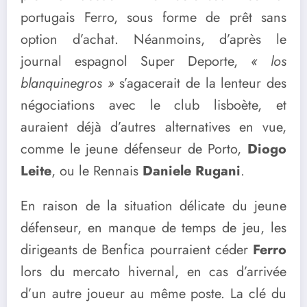
portugais Ferro, sous forme de prêt sans
option d’achat. Néanmoins, d’après le
journal espagnol Super Deporte,
« los
blanquinegros »
s’agacerait de la lenteur des
négociations avec le club lisboète, et
auraient déjà d’autres alternatives en vue,
comme le jeune défenseur de Porto,
Diogo
Leite
, ou le Rennais
Daniele Rugani
.
En raison de la situation délicate du jeune
défenseur, en manque de temps de jeu, les
dirigeants de Benfica pourraient céder
Ferro
lors du mercato hivernal, en cas d’arrivée
d’un autre joueur au même poste. La clé du