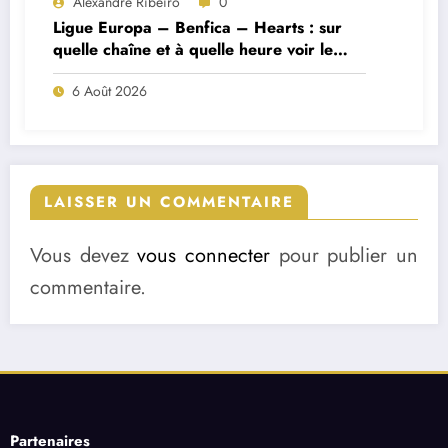
Alexandre Ribeiro
0
Ligue Europa – Benfica – Hearts : sur
quelle chaîne et à quelle heure voir le
match ?
6 Août 2026
LAISSER UN COMMENTAIRE
Vous devez
vous connecter
pour publier un
commentaire.
Partenaires