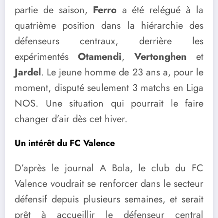
partie de saison,
Ferro
a été relégué à la
quatrième position dans la hiérarchie des
défenseurs centraux, derrière les
expérimentés
Otamendi
,
Vertonghen
et
Jardel
. Le jeune homme de 23 ans a, pour le
moment, disputé seulement 3 matchs en Liga
NOS. Une situation qui pourrait le faire
changer d’air dès cet hiver.
Un intérêt du FC Valence
D’après le journal A Bola, le club du FC
Valence voudrait se renforcer dans le secteur
défensif depuis plusieurs semaines, et serait
prêt à accueillir le défenseur central