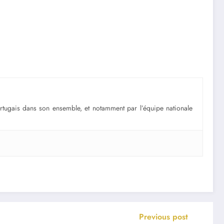
portugais dans son ensemble, et notamment par l’équipe nationale
Previous post