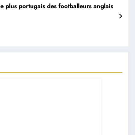
, le plus portugais des footballeurs anglais