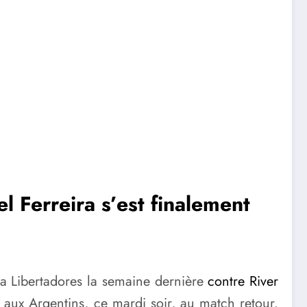
 Ferreira s’est finalement
opa Libertadores la semaine dernière
contre River
 aux Argentins, ce mardi soir, au match retour.