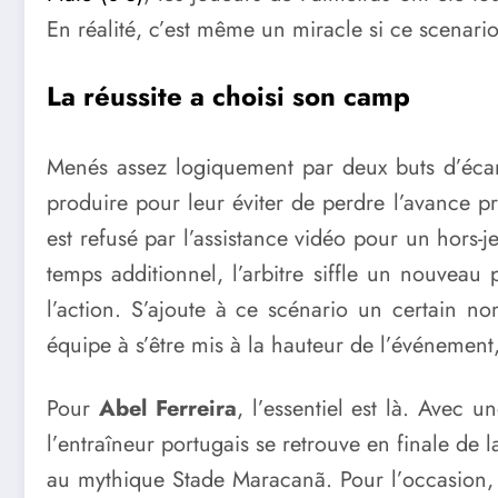
En réalité, c’est même un miracle si ce scenari
La réussite a choisi son camp
Menés assez logiquement par deux buts d’écart
produire pour leur éviter de perdre l’avance pr
est refusé par l’assistance vidéo pour un hors-j
temps additionnel, l’arbitre siffle un nouveau
l’action. S’ajoute à ce scénario un certain n
équipe à s’être mis à la hauteur de l’événement,
Pour
Abel Ferreira
, l’essentiel est là. Avec
l’entraîneur portugais se retrouve en finale de 
au mythique Stade Maracanã. Pour l’occasion, P