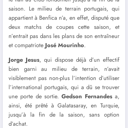
saison. Le milieu de terrain portugais, qui
appartient à Benfica n’a, en effet, disputé que
deux matchs de coupes cette saison, et
n’entrait pas dans les plans de son entraîneur
et compatriote
José Mourinho
.
Jorge Jesus
, qui dispose déjà d’un effectif
bien garni au milieu de terrain, n’avait
visiblement pas non-plus l’intention d’utiliser
l’international portugais, qui a dû se trouver
une porte de sortie.
Gedson Fernandes
a,
ainsi, été prêté à Galatasaray, en Turquie,
jusqu’à la fin de la saison, sans option
d’achat.