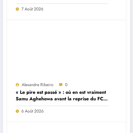
7 Août 2026
Alexandre Ribeiro
0
« Le pire est passé » : où en est vraiment
Samu Aghehowa avant la reprise du FC
Porto ?
6 Août 2026