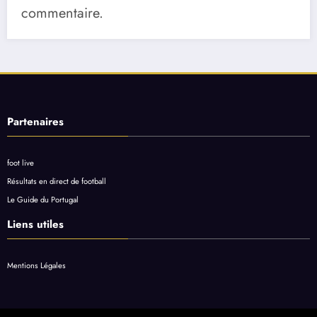
commentaire.
Partenaires
foot live
Résultats en direct de football
Le Guide du Portugal
Liens utiles
Mentions Légales