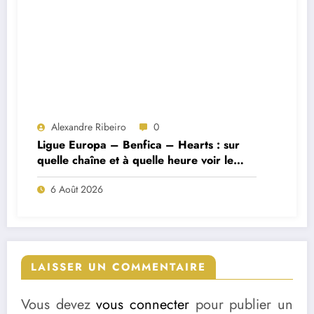
Alexandre Ribeiro
0
Ligue Europa – Benfica – Hearts : sur
quelle chaîne et à quelle heure voir le
match ?
6 Août 2026
LAISSER UN COMMENTAIRE
Vous devez
vous connecter
pour publier un