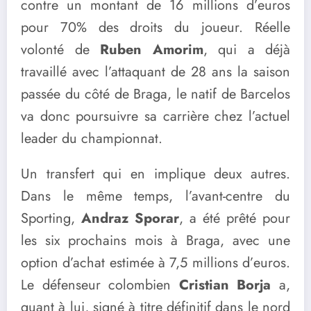
contre un montant de 16 millions d’euros
pour 70% des droits du joueur. Réelle
volonté de
Ruben Amorim
, qui a déjà
travaillé avec l’attaquant de 28 ans la saison
passée du côté de Braga, le natif de Barcelos
va donc poursuivre sa carrière chez l’actuel
leader du championnat.
Un transfert qui en implique deux autres.
Dans le même temps, l’avant-centre du
Sporting,
Andraz Sporar
, a été prêté pour
les six prochains mois à Braga, avec une
option d’achat estimée à 7,5 millions d’euros.
Le défenseur colombien
Cristian Borja
a,
quant à lui, signé à titre définitif dans le nord