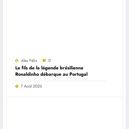
Alex Félix
0
Le fils de la légende brésilienne
Ronaldinho débarque au Portugal
7 Août 2026