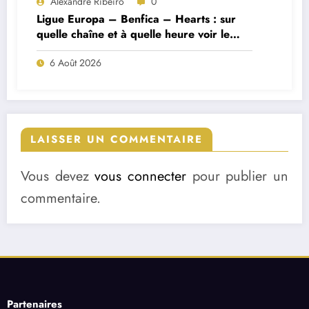
Alexandre Ribeiro
0
Ligue Europa – Benfica – Hearts : sur
quelle chaîne et à quelle heure voir le
match ?
6 Août 2026
LAISSER UN COMMENTAIRE
Vous devez
vous connecter
pour publier un
commentaire.
Partenaires