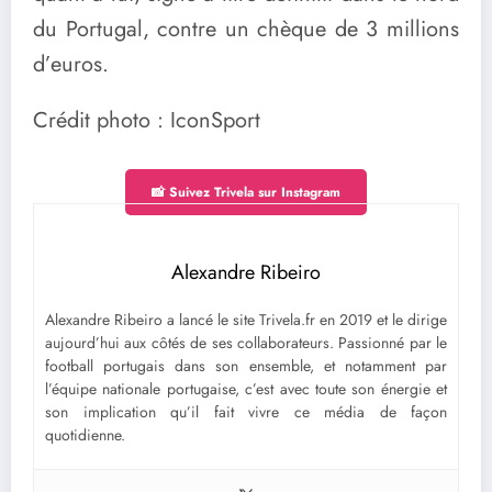
du Portugal, contre un chèque de 3 millions
d’euros.
Crédit photo : IconSport
📸 Suivez Trivela sur Instagram
Alexandre Ribeiro
Alexandre Ribeiro a lancé le site Trivela.fr en 2019 et le dirige
aujourd’hui aux côtés de ses collaborateurs. Passionné par le
football portugais dans son ensemble, et notamment par
l’équipe nationale portugaise, c’est avec toute son énergie et
son implication qu’il fait vivre ce média de façon
quotidienne.