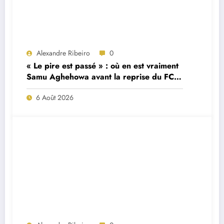
Alexandre Ribeiro
0
« Le pire est passé » : où en est vraiment
Samu Aghehowa avant la reprise du FC
Porto ?
6 Août 2026