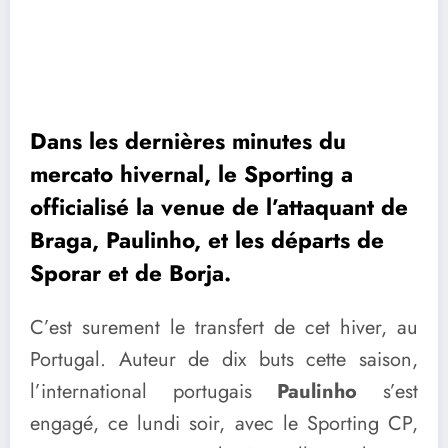
Dans les dernières minutes du
mercato hivernal, le Sporting a
officialisé la venue de l’attaquant de
Braga, Paulinho, et les départs de
Sporar et de Borja.
C’est surement le transfert de cet hiver, au
Portugal. Auteur de dix buts cette saison,
l’international portugais
Paulinho
s’est
engagé, ce lundi soir, avec le Sporting CP,