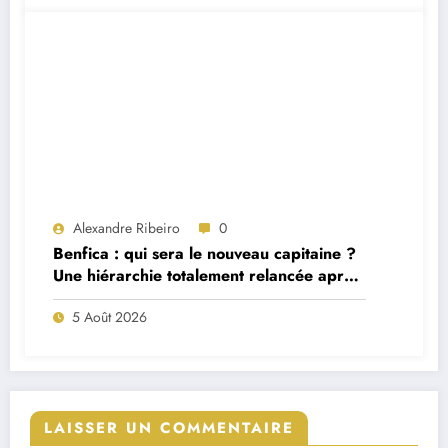
Alexandre Ribeiro
0
Benfica : qui sera le nouveau capitaine ?
Une hiérarchie totalement relancée après
deux départs majeurs
5 Août 2026
LAISSER UN COMMENTAIRE