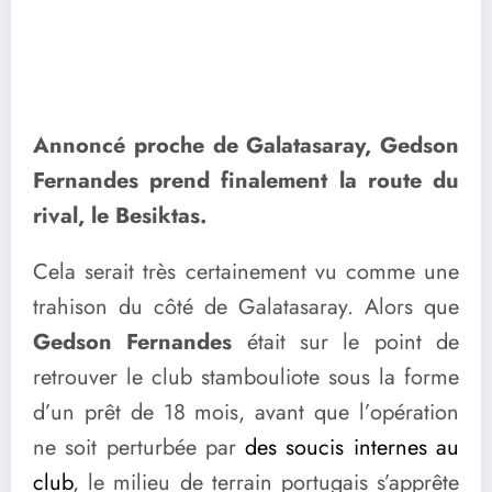
Annoncé proche de Galatasaray, Gedson
Fernandes prend finalement la route du
rival, le Besiktas.
Cela serait très certainement vu comme une
trahison du côté de Galatasaray. Alors que
Gedson Fernandes
était sur le point de
retrouver le club stambouliote sous la forme
d’un prêt de 18 mois, avant que l’opération
ne soit perturbée par
des soucis internes au
club
, le milieu de terrain portugais s’apprête