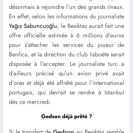
désormais à rejoindre l’un des grands rivaux.
En effet, selon les informations du journaliste
Yağız Sabuncuoğlu
, le Besiktas aurait fait une
offre officielle estimée à 6 millions d’euros
pour s’attacher les services du joueur de
Benfica, et la direction du club lisboète serait
disposée à l’accepter. Le journaliste turc a
d’ailleurs précisé qu’un avion privé avait
d’ores et déjà été affrété pour l’international
portugais, qui devrait se rendre à Istanbul
dès ce mercredi.
Gedson déjà prêté ?
Si le transfert de
Gedson
au Besiktas semble