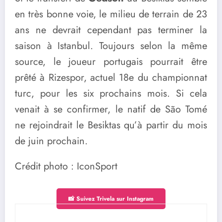
en très bonne voie, le milieu de terrain de 23
ans ne devrait cependant pas terminer la
saison à Istanbul. Toujours selon la même
source, le joueur portugais pourrait être
prêté à Rizespor, actuel 18e du championnat
turc, pour les six prochains mois. Si cela
venait à se confirmer, le natif de São Tomé
ne rejoindrait le Besiktas qu’à partir du mois
de juin prochain.
Crédit photo : IconSport
📸 Suivez Trivela sur Instagram