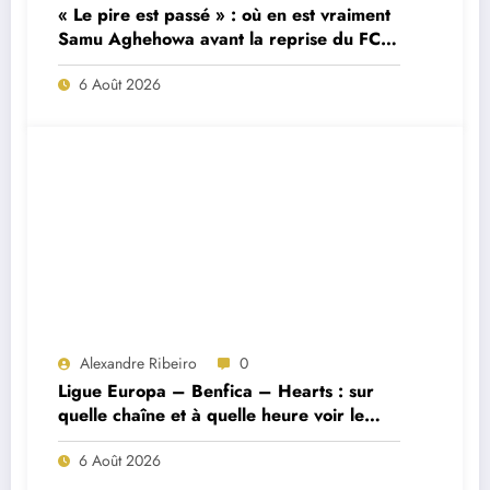
« Le pire est passé » : où en est vraiment
Samu Aghehowa avant la reprise du FC
Porto ?
6 Août 2026
Alexandre Ribeiro
0
Ligue Europa – Benfica – Hearts : sur
quelle chaîne et à quelle heure voir le
match ?
6 Août 2026