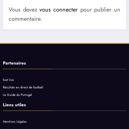
Vous devez
vous connecter
pour publier un
commentaire.
Partenaires
foot live
Résultats en direct de football
Le Guide du Portugal
Liens utiles
Mentions Légales