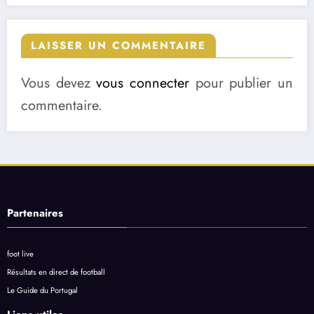
LAISSER UN COMMENTAIRE
Vous devez
vous connecter
pour publier un
commentaire.
Partenaires
foot live
Résultats en direct de football
Le Guide du Portugal