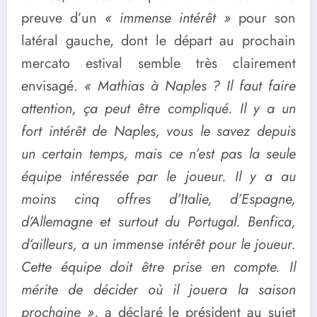
preuve d’un
« immense intérêt »
pour son
latéral gauche, dont le départ au prochain
mercato estival semble très clairement
envisagé.
« Mathias à Naples ? Il faut faire
attention, ça peut être compliqué. Il y a un
fort intérêt de Naples, vous le savez depuis
un certain temps, mais ce n’est pas la seule
équipe intéressée par le joueur. Il y a au
moins cinq offres d’Italie, d’Espagne,
d’Allemagne et surtout du Portugal. Benfica,
d’ailleurs, a un immense intérêt pour le joueur.
Cette équipe doit être prise en compte. Il
mérite de décider où il jouera la saison
prochaine »
, a déclaré le président au sujet