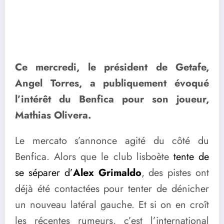
Ce mercredi, le président de Getafe,
Angel Torres, a publiquement évoqué
l’intérêt du Benfica pour son joueur,
Mathias Olivera.
Le mercato s’annonce agité du côté du
Benfica. Alors que le club lisboète
tente de
se séparer d’
Alex Grimaldo
, des pistes ont
déjà été contactées pour tenter de dénicher
un nouveau latéral gauche. Et si on en croît
les récentes rumeurs, c’est l’international