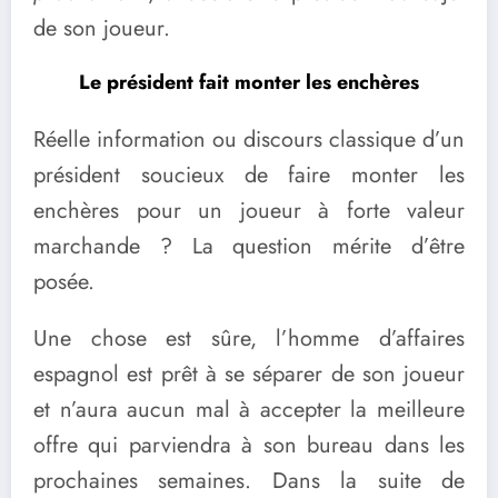
de son joueur.
Le président fait monter les enchères
Réelle information ou discours classique d’un
président soucieux de faire monter les
enchères pour un joueur à forte valeur
marchande ? La question mérite d’être
posée.
Une chose est sûre, l’homme d’affaires
espagnol est prêt à se séparer de son joueur
et n’aura aucun mal à accepter la meilleure
offre qui parviendra à son bureau dans les
prochaines semaines. Dans la suite de