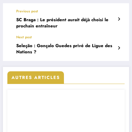
Previous post
SC Braga : Le président aurait déjà choisi le
prochain entraîneur
Next post
Seleção : Gonçalo Guedes privé de Ligue des
Nations ?
AUTRES ARTICLES