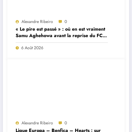
Alexandre Ribeiro
0
« Le pire est passé » : où en est vraiment
Samu Aghehowa avant la reprise du FC
Porto ?
6 Août 2026
Alexandre Ribeiro
0
Ligue Europa – Benfica – Hearts : sur