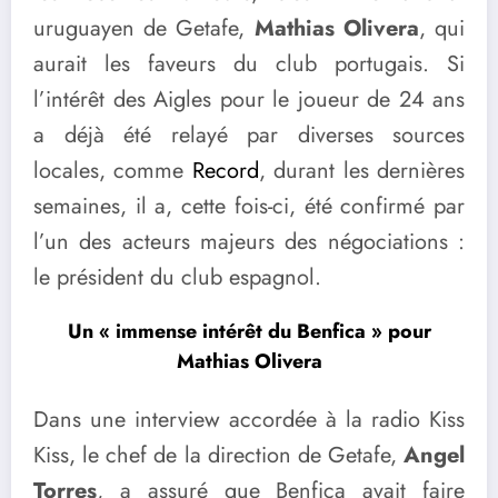
uruguayen de Getafe,
Mathias Olivera
, qui
aurait les faveurs du club portugais. Si
l’intérêt des Aigles pour le joueur de 24 ans
a déjà été relayé par diverses sources
locales, comme
Record
, durant les dernières
semaines, il a, cette fois-ci, été confirmé par
l’un des acteurs majeurs des négociations :
le président du club espagnol.
Un « immense intérêt du Benfica » pour
Mathias Olivera
Dans une interview accordée à la radio Kiss
Kiss, le chef de la direction de Getafe,
Angel
Torres
, a assuré que Benfica avait faire