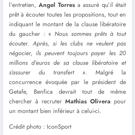
l’entretien,
Angel Torres
a assuré qu’il était
prêt à écouter toutes les propositions, tout en
indiquant le montant de la clause libératoire
du gaucher :
« Nous sommes prêts à tout
écouter. Après, si les clubs ne veulent pas
négocier, ils peuvent toujours payer les 20
millions d’euros de sa clause libératoire et
s’assurer du transfert »
. Malgré la
concurrence évoquée par le président de
Getafe, Benfica devrait tout de même
chercher à recruter
Mathias Olivera
pour
un montant bien inférieur à celui-ci.
Crédit photo : IconSport