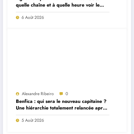
quelle chaîne et à quelle heure voir le
match ?
6 Août 2026
Alexandre Ribeiro
0
Benfica : qui sera le nouveau capitaine ?
Une hiérarchie totalement relancée après
deux départs majeurs
5 Août 2026