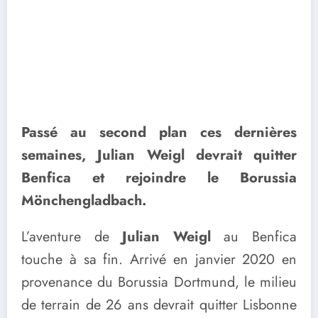
Passé au second plan ces dernières
semaines, Julian Weigl devrait quitter
Benfica et rejoindre le Borussia
Mönchengladbach.
L’aventure de
Julian Weigl
au Benfica
touche à sa fin. Arrivé en janvier 2020 en
provenance du Borussia Dortmund, le milieu
de terrain de 26 ans devrait quitter Lisbonne