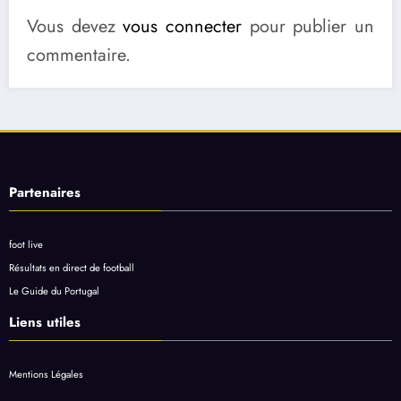
Vous devez
vous connecter
pour publier un
commentaire.
Partenaires
foot live
Résultats en direct de football
Le Guide du Portugal
Liens utiles
Mentions Légales