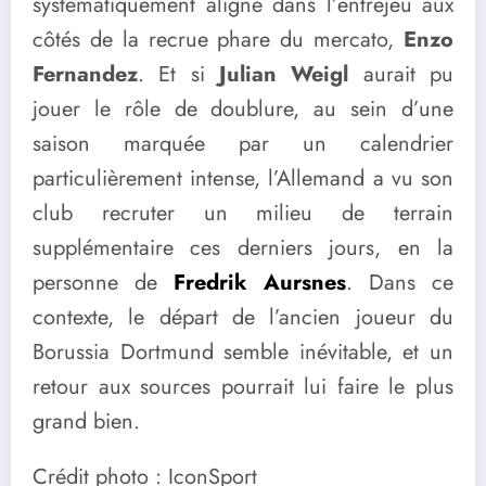
systématiquement aligné dans l’entrejeu aux
côtés de la recrue phare du mercato,
Enzo
Fernandez
. Et si
Julian Weigl
aurait pu
jouer le rôle de doublure, au sein d’une
saison marquée par un calendrier
particulièrement intense, l’Allemand a vu son
club recruter un milieu de terrain
supplémentaire ces derniers jours, en la
personne de
Fredrik Aursnes
. Dans ce
contexte, le départ de l’ancien joueur du
Borussia Dortmund semble inévitable, et un
retour aux sources pourrait lui faire le plus
grand bien.
Crédit photo : IconSport