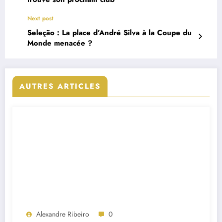
Next post
Seleção : La place d’André Silva à la Coupe du
Monde menacée ?
AUTRES ARTICLES
Alexandre Ribeiro
0