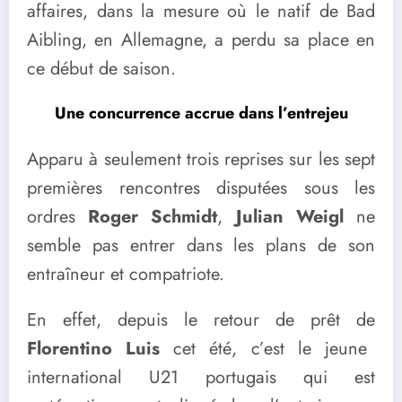
affaires, dans la mesure où le natif de Bad
Aibling, en Allemagne, a perdu sa place en
ce début de saison.
Une concurrence accrue dans l’entrejeu
Apparu à seulement trois reprises sur les sept
premières rencontres disputées sous les
ordres
Roger Schmidt
,
Julian Weigl
ne
semble pas entrer dans les plans de son
entraîneur et compatriote.
En effet, depuis le retour de prêt de
Florentino Luis
cet été, c’est le jeune
international U21 portugais qui est