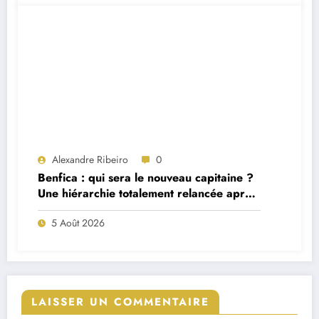
Alexandre Ribeiro
0
Benfica : qui sera le nouveau capitaine ?
Une hiérarchie totalement relancée après
deux départs majeurs
5 Août 2026
LAISSER UN COMMENTAIRE