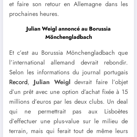
et faire son retour en Allemagne dans les
prochaines heures.
Julian Weigl annoncé au Borussia
Mönchengladbach
Et c’est au Borussia Mönchengladbach que
l’international allemand devrait rebondir.
Selon les informations du journal portugais
Record
,
Julian Weigl
devrait faire l’objet
d’un prêt avec une option d’achat fixée à 15
millions d’euros par les deux clubs. Un deal
qui ne permettrait pas aux Lisboètes
d’effectuer une plus-value sur le milieu de
terrain, mais qui ferait tout de même leurs