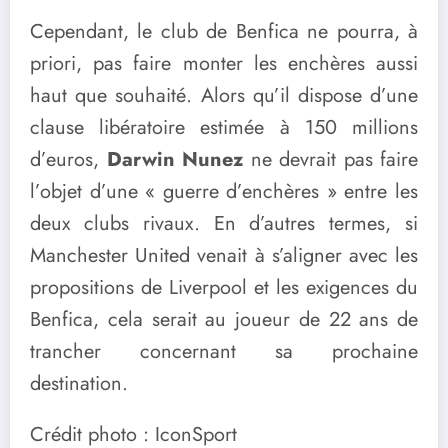
Cependant, le club de Benfica ne pourra, à
priori, pas faire monter les enchères aussi
haut que souhaité. Alors qu’il dispose d’une
clause libératoire estimée à 150 millions
d’euros,
Darwin Nunez
ne devrait pas faire
l’objet d’une « guerre d’enchères » entre les
deux clubs rivaux. En d’autres termes, si
Manchester United venait à s’aligner avec les
propositions de Liverpool et les exigences du
Benfica, cela serait au joueur de 22 ans de
trancher concernant sa prochaine
destination.
Crédit photo : IconSport