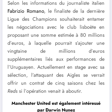
Selon les informations du journaliste italien
Fabrizio Romano
, le finaliste de la dernière
Ligue des Champions souhaiterait entamer
les négociations avec le club lisboète en
proposant une somme estimée à 80 millions
d’euros, à laquelle pourrait s’ajouter une
vingtaine de millions d’euros
supplémentaires liés aux performances de
l’Uruguayen. Actuellement en stage avec sa
sélection, l’attaquant des Aigles se verrait
offrir un contrat de cinq saisons chez les
Reds
si l’opération venait à aboutir.
Manchester United est également intéressé
par Darwin Nunez