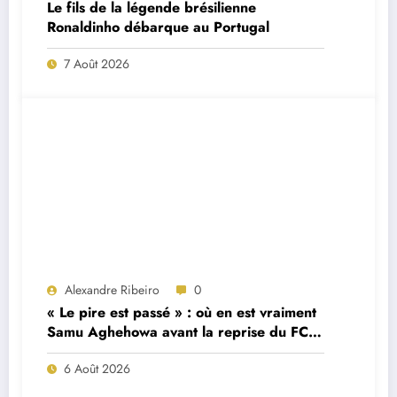
Le fils de la légende brésilienne
Ronaldinho débarque au Portugal
7 Août 2026
Alexandre Ribeiro
0
« Le pire est passé » : où en est vraiment
Samu Aghehowa avant la reprise du FC
Porto ?
6 Août 2026