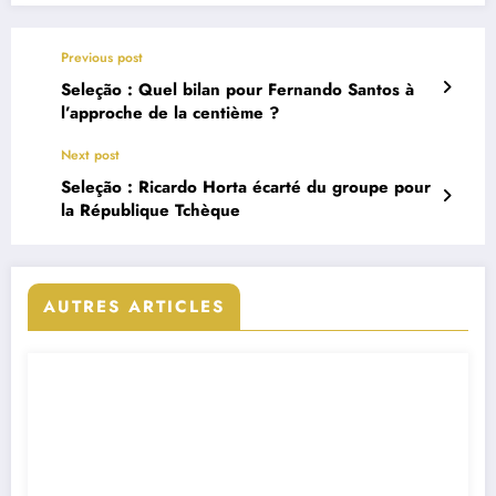
Previous post
Seleção : Quel bilan pour Fernando Santos à
l’approche de la centième ?
Next post
Seleção : Ricardo Horta écarté du groupe pour
la République Tchèque
AUTRES ARTICLES