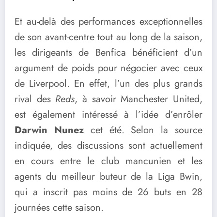
Et au-delà des performances exceptionnelles
de son avant-centre tout au long de la saison,
les dirigeants de Benfica bénéficient d’un
argument de poids pour négocier avec ceux
de Liverpool. En effet, l’un des plus grands
rival des
Reds
, à savoir Manchester United,
est également intéressé à l’idée d’enrôler
Darwin Nunez
cet été. Selon la source
indiquée, des discussions sont actuellement
en cours entre le club mancunien et les
agents du meilleur buteur de la Liga Bwin,
qui a inscrit pas moins de 26 buts en 28
journées cette saison.