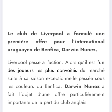
Le club de Liverpool a formulé une
première offre pour l’international
uruguayen de Benfica, Darwin Nunez.
Liverpool passe à l’action. Alors qu’il est
l’un
des joueurs les plus convoités
du marché
suite à sa saison exceptionnelle passée sous
les couleurs du Benfica,
Darwin Nunez
a
fait l’objet d’une offre particulièrement
importante de la part du club anglais.