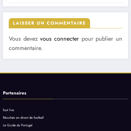
LAISSER UN COMMENTAIRE
Vous devez
vous connecter
pour publier un
commentaire.
Partenaires
foot live
Résultats en direct de football
Le Guide du Portugal