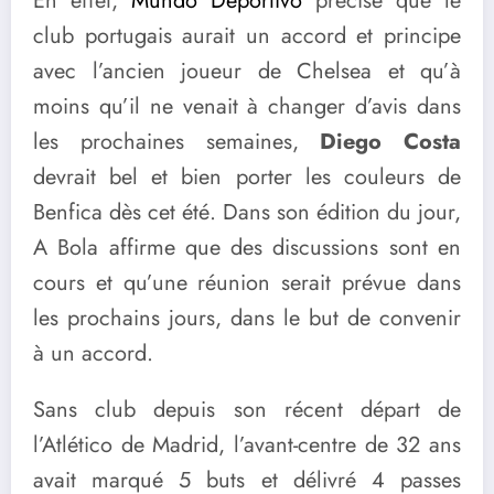
En effet,
Mundo Deportivo
précise que le
club portugais aurait un accord et principe
avec l’ancien joueur de Chelsea et qu’à
moins qu’il ne venait à changer d’avis dans
les prochaines semaines,
Diego Costa
devrait bel et bien porter les couleurs de
Benfica dès cet été. Dans son édition du jour,
A Bola affirme que des discussions sont en
cours et qu’une réunion serait prévue dans
les prochains jours, dans le but de convenir
à un accord.
Sans club depuis son récent départ de
l’Atlético de Madrid, l’avant-centre de 32 ans
avait marqué 5 buts et délivré 4 passes