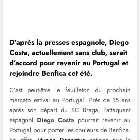
D’après la presses espagnole, Diego
Costa, actuellement sans club, serait
d’accord pour revenir au Portugal et
rejoindre Benfica cet été.
C’est peut-être le feuilleton du prochain
mercato estival au Portugal. Près de 15 ans
après son départ du SC Braga, l’attaquant
espagnol
Diego Costa
pourrait revenir au
Portugal pour porter les couleurs de Benfica.