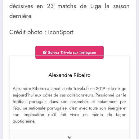
décisives en 23 matchs de Liga la saison
dernière.
Crédit photo : IconSport
📸 Suivez Trivela sur Instagram
Alexandre Ribeiro
Alexandre Ribeiro a lancé le site Trivela.fr en 2019 et le dirige
aujourd’hui aux côtés de ses collaborateurs. Passionné par le
football portugais dans son ensemble, et notamment par
l’équipe nationale portugaise, c’est avec toute son énergie et
son implication qu’il fait vivre ce média de façon
quotidienne.