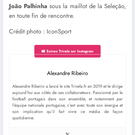
João Palhinha
sous la maillot de la Seleção,
en toute fin de rencontre.
Crédit photo : IconSport
📸 Suivez Trivela sur Instagram
Alexandre Ribeiro
Alexandre Ribeiro a lancé le site Trivela.fr en 2019 et le dirige
aujourd’hui aux côtés de ses collaborateurs. Passionné par le
football portugais dans son ensemble, et notamment par
l’équipe nationale portugaise, c’est avec toute son énergie et
son implication qu’il fait vivre ce média de façon
quotidienne.