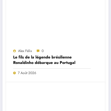
Alex Félix
0
Le fils de la légende brésilienne
Ronaldinho débarque au Portugal
7 Août 2026