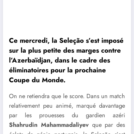
Ce mercredi, la Seleção s’est imposé
sur la plus petite des marges contre
l’Azerbaïdjan, dans le cadre des
éliminatoires pour la prochaine
Coupe du Monde.
On ne retiendra que le score. Dans un match
relativement peu animé, marqué davantage
par les prouesses du gardien azéri
Shahrudin Mahammadaliyev
que par des