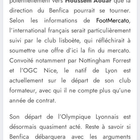
potentiellement vers
Houssem Aouar
que la
direction du Benfica pourrait se tourner.
Selon les informations de
FootMercato
,
l’international français serait particulièrement
suivi par le club lisboète, qui réfléchirait à
soumettre une offre d’ici la fin du mercato.
Convoité notamment par Nottingham Forrest
et l’OGC Nice, le natif de Lyon est
actuellement sur le départ de son club
formateur, avec qui il ne compte plus qu’une
année de contrat.
Son départ de l’Olympique Lyonnais est
désormais quasiment acté. Reste à savoir si
Benfica débarquera avec les arguments