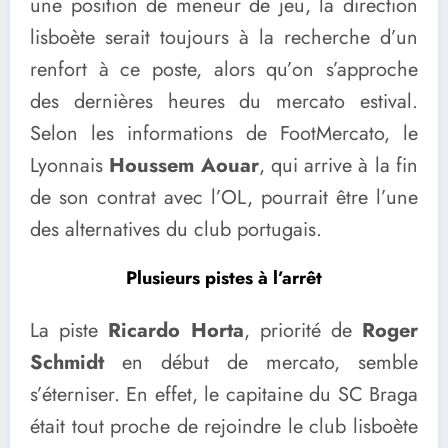
une position de meneur de jeu, la direction
lisboète serait toujours à la recherche d’un
renfort à ce poste, alors qu’on s’approche
des dernières heures du mercato estival.
Selon les informations de FootMercato, le
Lyonnais
Houssem Aouar
, qui arrive à la fin
de son contrat avec l’OL, pourrait être l’une
des alternatives du club portugais.
Plusieurs pistes à l’arrêt
La piste
Ricardo Horta
, priorité de
Roger
Schmidt
en début de mercato, semble
s’éterniser. En effet, le capitaine du SC Braga
était tout proche de rejoindre le club lisboète