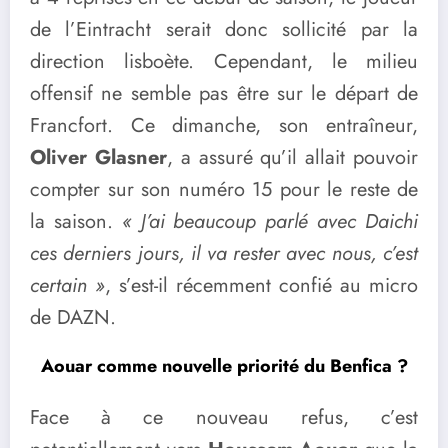
de l’Eintracht serait donc sollicité par la
direction lisboète. Cependant, le milieu
offensif ne semble pas être sur le départ de
Francfort. Ce dimanche, son entraîneur,
Oliver Glasner
, a assuré qu’il allait pouvoir
compter sur son numéro 15 pour le reste de
la saison.
« J’ai beaucoup parlé avec Daichi
ces derniers jours, il va rester avec nous, c’est
certain »
, s’est-il récemment confié au micro
de DAZN.
Aouar comme nouvelle priorité du Benfica ?
Face à ce nouveau refus, c’est