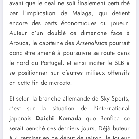
avant que le deal ne soit finalement perturbé
par l’implication de Malaga, qui détient
encore des parts économiques du joueur.
Auteur d’un doublé ce dimanche face à
Arouca, le capitaine des
Arsenalistas
pourrait
donc être amené à poursuivre sa route dans
le nord du Portugal, et ainsi inciter le SLB à
se positionner sur d’autres milieux offensifs
en cette fin de mercato.
Et selon la branche allemande de Sky Sports,
c’est sur la situation de l’international
japonais
Daichi Kamada
que Benfica se
serait penché ces derniers jours. Déjà buteur
à 4 reprises en ce début de saison, le joueur