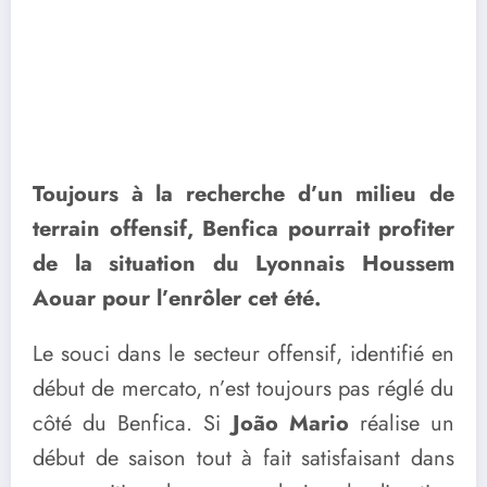
Toujours à la recherche d’un milieu de
terrain offensif, Benfica pourrait profiter
de la situation du Lyonnais Houssem
Aouar pour l’enrôler cet été.
Le souci dans le secteur offensif, identifié en
début de mercato, n’est toujours pas réglé du
côté du Benfica. Si
João Mario
réalise un
début de saison tout à fait satisfaisant dans