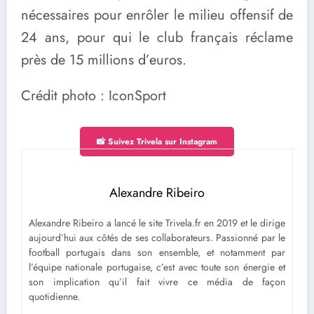
nécessaires pour enrôler le milieu offensif de
24 ans, pour qui le club français réclame
près de 15 millions d’euros.
Crédit photo : IconSport
📸 Suivez Trivela sur Instagram
Alexandre Ribeiro
Alexandre Ribeiro a lancé le site Trivela.fr en 2019 et le dirige
aujourd’hui aux côtés de ses collaborateurs. Passionné par le
football portugais dans son ensemble, et notamment par
l’équipe nationale portugaise, c’est avec toute son énergie et
son implication qu’il fait vivre ce média de façon
quotidienne.