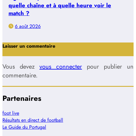
quelle chaîne et à quelle heure voir le
match ?
6 août 2026
Laisser un commentaire
Vous devez
vous connecter
pour publier un
commentaire.
Partenaires
foot live
Résultats en direct de football
Le Guide du Portugal