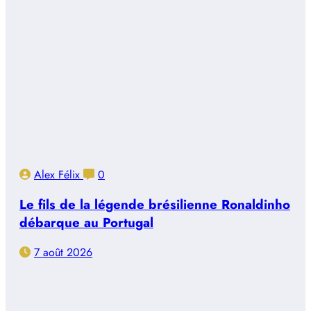
Alex Félix
0
Le fils de la légende brésilienne Ronaldinho
débarque au Portugal
7 août 2026