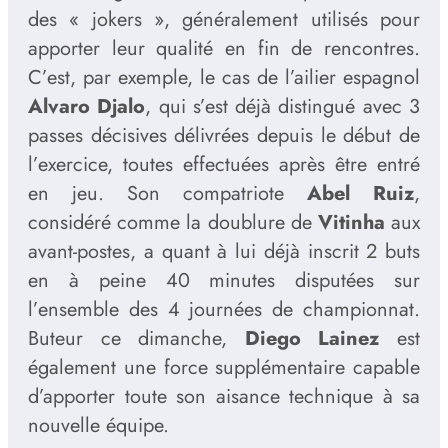
des « jokers », généralement utilisés pour
apporter leur qualité en fin de rencontres.
C’est, par exemple, le cas de l’ailier espagnol
Alvaro Djalo
, qui s’est déjà distingué avec 3
passes décisives délivrées depuis le début de
l’exercice, toutes effectuées après être entré
en jeu. Son compatriote
Abel Ruiz
,
considéré comme la doublure de
Vitinha
aux
avant-postes, a quant à lui déjà inscrit 2 buts
en à peine 40 minutes disputées sur
l’ensemble des 4 journées de championnat.
Buteur ce dimanche,
Diego Lainez
est
également une force supplémentaire capable
d’apporter toute son aisance technique à sa
nouvelle équipe.