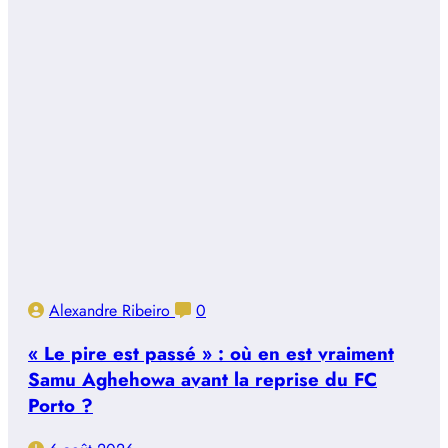
Alexandre Ribeiro
0
« Le pire est passé » : où en est vraiment
Samu Aghehowa avant la reprise du FC
Porto ?