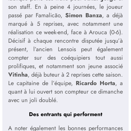
son staff. En à peine 4 journées, le joueur
passé par Famalicão,
Simon Banza
, a déjà
marqué à 5 reprises, avec notamment une
réalisation ce week-end, face à Arouca (0-6).
Décisif à chaque rencontre disputée jusqu’à
présent, l’ancien Lensois peut également
compter sur des coéquipiers tout aussi
prolifiques, et notamment son jeune associé
Vitinha
, déjà buteur à 2 reprises cette saison.
Le capitaine de l’équipe,
Ricardo Horta
, a
quant à lui ouvert son compteur ce dimanche
avec un joli doublé.
Des entrants qui performent
A noter également les bonnes performances