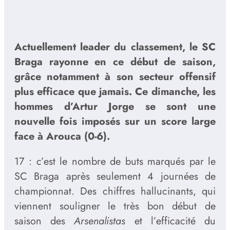
Actuellement leader du classement, le SC
Braga rayonne en ce début de saison,
grâce notamment à son secteur offensif
plus efficace que jamais. Ce dimanche, les
hommes d’Artur Jorge se sont une
nouvelle fois imposés sur un score large
face à Arouca (0-6).
17 : c’est le nombre de buts marqués par le
SC Braga après seulement 4 journées de
championnat. Des chiffres hallucinants, qui
viennent souligner le très bon début de
saison des
Arsenalistas
et l’efficacité du