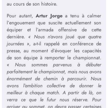
au cours de son histoire.
Pour autant,
Artur Jorge
a tenu à calmer
l’engouement que suscite actuellement son
équiper et l’armada offensive de cette
dernière.
« Nous n’avons joué que quatre
journées »
, a-t-il rappelé en conférence de
presse, au moment d’évoquer les capacités
de son équipe à remporter le championnat.
« Nous sommes parvenus à débuter
parfaitement le championnat, mais nous avons
énormément de chemin à parcourir. Nous
avons l’ambition collective de donner le
meilleur à chaque match. A partir de là, on
verra ce que le futur nous réserve. Pour
arriver au sommet, on devra passer certaines