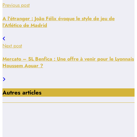
Previous post
A l’étranger : João Félix évoque le style de jeu de
l’Atlético de Madrid
Next post
Mercato – SL Benfica : Une offre à venir pour le Lyonnais
Houssem Aouar ?
Autres articles