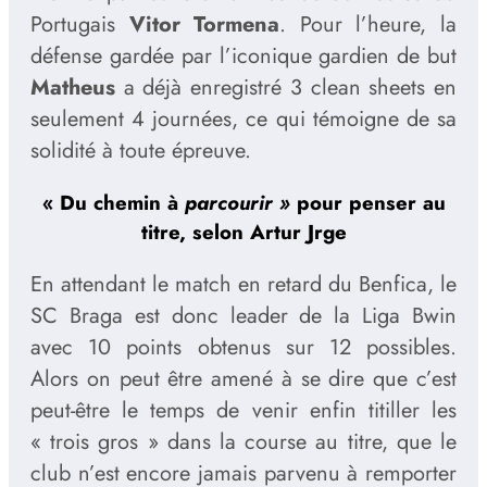
Portugais
Vitor Tormena
. Pour l’heure, la
défense gardée par l’iconique gardien de but
Matheus
a déjà enregistré 3 clean sheets en
seulement 4 journées, ce qui témoigne de sa
solidité à toute épreuve.
« Du chemin à
parcourir »
pour penser au
titre, selon Artur Jrge
En attendant le match en retard du Benfica, le
SC Braga est donc leader de la Liga Bwin
avec 10 points obtenus sur 12 possibles.
Alors on peut être amené à se dire que c’est
peut-être le temps de venir enfin titiller les
« trois gros » dans la course au titre, que le
club n’est encore jamais parvenu à remporter