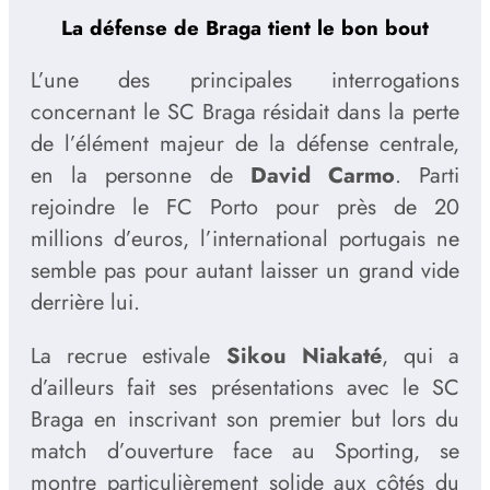
La défense de Braga tient le bon bout
L’une des principales interrogations
concernant le SC Braga résidait dans la perte
de l’élément majeur de la défense centrale,
en la personne de
David Carmo
. Parti
rejoindre le FC Porto pour près de 20
millions d’euros, l’international portugais ne
semble pas pour autant laisser un grand vide
derrière lui.
La recrue estivale
Sikou Niakaté
, qui a
d’ailleurs fait ses présentations avec le SC
Braga en inscrivant son premier but lors du
match d’ouverture face au Sporting, se
montre particulièrement solide aux côtés du