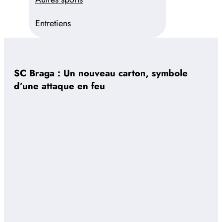
Entretiens
SC Braga : Un nouveau carton, symbole
d’une attaque en feu