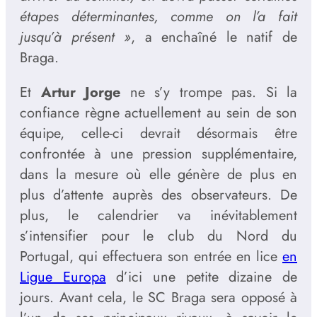
étapes déterminantes, comme on l’a fait
jusqu’à présent »
, a enchaîné le natif de
Braga.
Et
Artur Jorge
ne s’y trompe pas. Si la
confiance règne actuellement au sein de son
équipe, celle-ci devrait désormais être
confrontée à une pression supplémentaire,
dans la mesure où elle génère de plus en
plus d’attente auprès des observateurs. De
plus, le calendrier va inévitablement
s’intensifier pour le club du Nord du
Portugal, qui effectuera son entrée en lice
en
Ligue Europa
d’ici une petite dizaine de
jours. Avant cela, le SC Braga sera opposé à