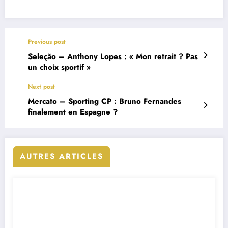
Previous post
Seleção – Anthony Lopes : « Mon retrait ? Pas
un choix sportif »
Next post
Mercato – Sporting CP : Bruno Fernandes
finalement en Espagne ?
AUTRES ARTICLES