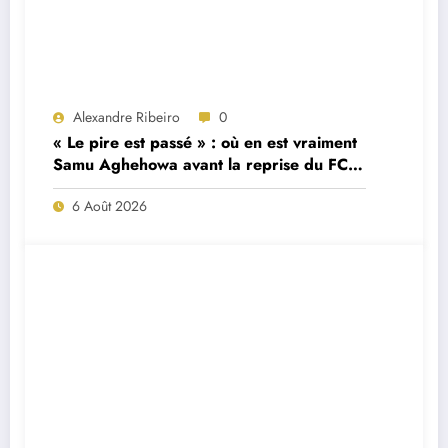
Alexandre Ribeiro
0
« Le pire est passé » : où en est vraiment
Samu Aghehowa avant la reprise du FC
Porto ?
6 Août 2026