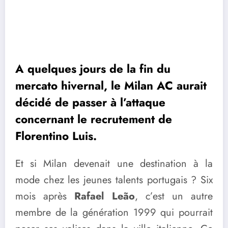
A quelques jours de la fin du
mercato hivernal, le Milan AC aurait
décidé de passer à l’attaque
concernant le recrutement de
Florentino Luis.
Et si Milan devenait une destination à la
mode chez les jeunes talents portugais ? Six
mois après
Rafael Leão
, c’est un autre
membre de la génération 1999 qui pourrait