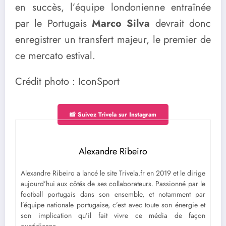
en succès, l’équipe londonienne entraînée
par le Portugais
Marco Silva
devrait donc
enregistrer un transfert majeur, le premier de
ce mercato estival.
Crédit photo : IconSport
📸 Suivez Trivela sur Instagram
Alexandre Ribeiro
Alexandre Ribeiro a lancé le site Trivela.fr en 2019 et le dirige
aujourd’hui aux côtés de ses collaborateurs. Passionné par le
football portugais dans son ensemble, et notamment par
l’équipe nationale portugaise, c’est avec toute son énergie et
son implication qu’il fait vivre ce média de façon