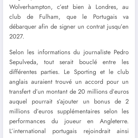
Wolverhampton, c’est bien à Londres, au
club de Fulham, que le Portugais va
débarquer afin de signer un contrat jusqu’en
2027.
Selon les informations du journaliste Pedro
Sepulveda, tout serait bouclé entre les
différentes parties. Le Sporting et le club
anglais auraient trouvé un accord pour un
transfert d’un montant de 20 millions d’euros
auquel pourrait s’ajouter un bonus de 2
millions d’euros supplémentaires selon les
performances du joueur en Angleterre.
L’international portugais rejoindrait ainsi