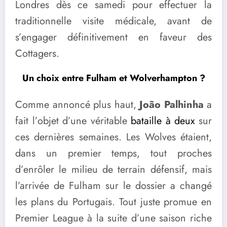
Londres dès ce samedi pour effectuer la
traditionnelle visite médicale, avant de
s’engager définitivement en faveur des
Cottagers.
Un choix entre Fulham et Wolverhampton ?
Comme annoncé plus haut,
João Palhinha
a
fait l’objet d’une véritable
bataille à deux
sur
ces dernières semaines. Les Wolves étaient,
dans un premier temps, tout proches
d’enrôler le milieu de terrain défensif, mais
l’arrivée de Fulham sur le dossier a changé
les plans du Portugais. Tout juste promue en
Premier League à la suite d’une saison riche