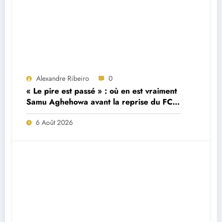
Alexandre Ribeiro
0
« Le pire est passé » : où en est vraiment
Samu Aghehowa avant la reprise du FC
Porto ?
6 Août 2026