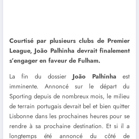
Courtisé par plusieurs clubs de Premier
League, João Palhinha devrait finalement
s’engager en faveur de Fulham.
La fin du dossier
João Palhinha
est
imminente. Annoncé sur le départ du
Sporting depuis de nombreux mois, le milieu
de terrain portugais devrait bel et bien quitter
Lisbonne dans les prochaines heures pour se
rendre à sa prochaine destination. Et si il a
longtemps été annoncé du côté de