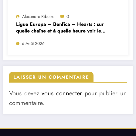
Alexandre Ribeiro
0
Ligue Europa – Benfica – Hearts : sur
quelle chaîne et à quelle heure voir le
match ?
6 Août 2026
LAISSER UN COMMENTAIRE
Vous devez
vous connecter
pour publier un
commentaire.