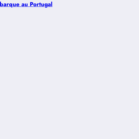
ébarque au Portugal