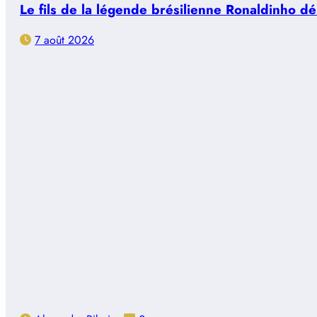
Le fils de la légende brésilienne Ronaldinho d
7 août 2026