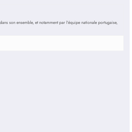
is dans son ensemble, et notamment par l’équipe nationale portugaise,