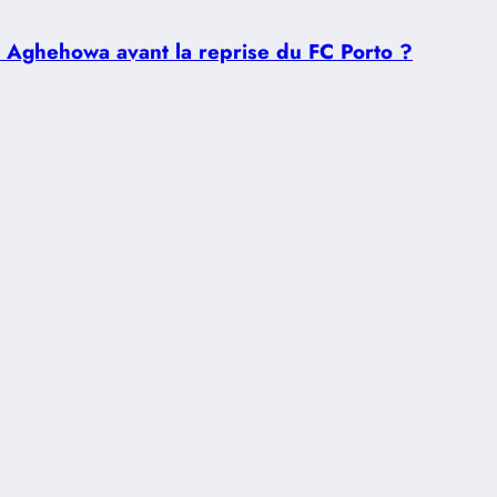
u Aghehowa avant la reprise du FC Porto ?