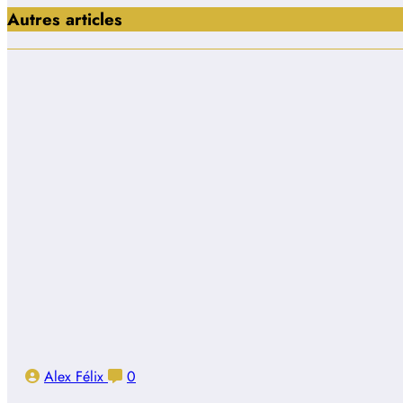
Autres articles
Alex Félix
0