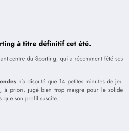
ng à titre définitif cet été.
vant-centre du Sporting, qui a récemment fêté ses
endes
n’a disputé que 14 petites minutes de jeu
 à priori, jugé bien trop maigre pour le solide
s que son profil suscite.