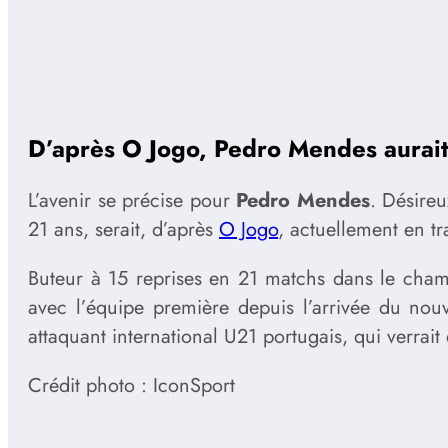
D’après O Jogo, Pedro Mendes aurait fa
L’avenir se précise pour
Pedro Mendes
. Désireu
21 ans, serait, d’après
O Jogo
, actuellement en tr
Buteur à 15 reprises en 21 matchs dans le cham
avec l’équipe première depuis l’arrivée du nou
attaquant international U21 portugais, qui verrait 
Crédit photo : IconSport