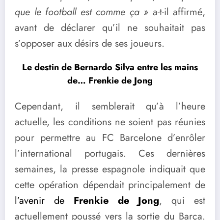
que le football est comme ça »
a-t-il affirmé,
avant de déclarer qu’il ne souhaitait pas
s’opposer aux désirs de ses joueurs.
Le destin de Bernardo Silva entre les mains
de… Frenkie de Jong
Cependant, il semblerait qu’à l’heure
actuelle, les conditions ne soient pas réunies
pour permettre au FC Barcelone d’enrôler
l’international portugais. Ces dernières
semaines, la presse espagnole indiquait que
cette opération dépendait principalement de
l’avenir de
Frenkie de Jong
, qui est
actuellement poussé vers la sortie du Barça.