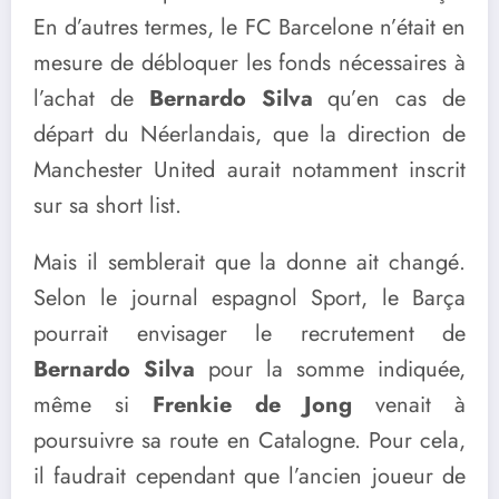
En d’autres termes, le FC Barcelone n’était en
mesure de débloquer les fonds nécessaires à
l’achat de
Bernardo Silva
qu’en cas de
départ du Néerlandais, que la direction de
Manchester United aurait notamment inscrit
sur sa short list.
Mais il semblerait que la donne ait changé.
Selon le journal espagnol Sport, le Barça
pourrait envisager le recrutement de
Bernardo Silva
pour la somme indiquée,
même si
Frenkie de Jong
venait à
poursuivre sa route en Catalogne. Pour cela,
il faudrait cependant que l’ancien joueur de