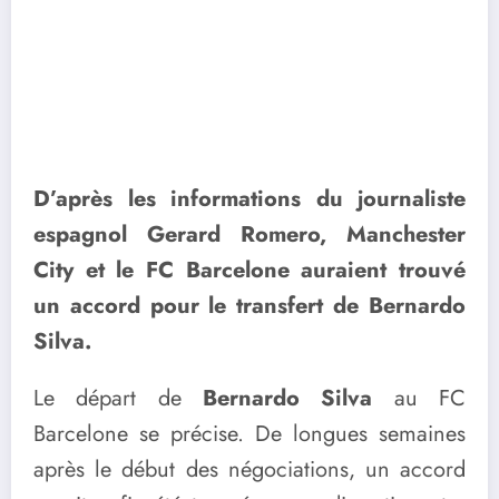
D’après les informations du journaliste
espagnol Gerard Romero, Manchester
City et le FC Barcelone auraient trouvé
un accord pour le transfert de Bernardo
Silva.
Le départ de
Bernardo Silva
au FC
Barcelone se précise. De longues semaines
après le début des négociations, un accord