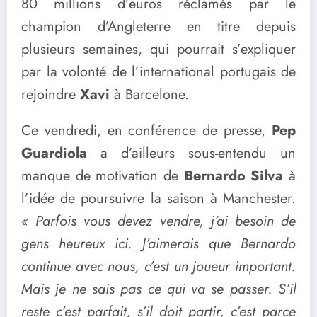
80 millions d’euros réclamés par le
champion d’Angleterre en titre depuis
plusieurs semaines, qui pourrait s’expliquer
par la volonté de l’international portugais de
rejoindre
Xavi
à Barcelone.
Ce vendredi, en conférence de presse,
Pep
Guardiola
a d’ailleurs sous-entendu un
manque de motivation de
Bernardo Silva
à
l’idée de poursuivre la saison à Manchester.
« Parfois vous devez vendre, j’ai besoin de
gens heureux ici. J’aimerais que Bernardo
continue avec nous, c’est un joueur important.
Mais je ne sais pas ce qui va se passer. S’il
reste c’est parfait, s’il doit partir, c’est parce