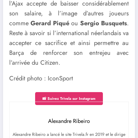
l’Ajax accepte de baisser considérablement
son salaire, à l’image d’autres joueurs
comme
Gerard Piqué
ou
Sergio Busquets
.
Reste à savoir si l’international néerlandais va
accepter ce sacrifice et ainsi permettre au
Barça de renforcer son entrejeu avec
l’arrivée du Citizen.
Crédit photo : IconSport
📸 Suivez Trivela sur Instagram
Alexandre Ribeiro
Alexandre Ribeiro a lancé le site Trivela.fr en 2019 et le dirige