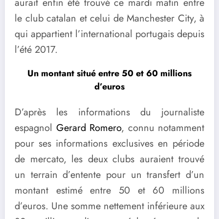
aurait enfin été trouvé ce mardi matin entre
le club catalan et celui de Manchester City, à
qui appartient l’international portugais depuis
l’été 2017.
Un montant situé entre 50 et 60 millions
d’euros
D’après les informations du journaliste
espagnol
Gerard Romero
, connu notamment
pour ses informations exclusives en période
de mercato, les deux clubs auraient trouvé
un terrain d’entente pour un transfert d’un
montant estimé entre 50 et 60 millions
d’euros. Une somme nettement inférieure aux