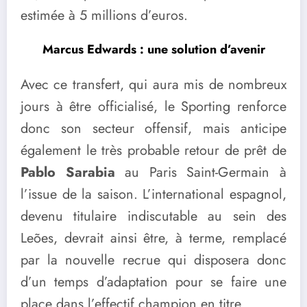
estimée à 5 millions d’euros.
Marcus Edwards : une solution d’avenir
Avec ce transfert, qui aura mis de nombreux
jours à être officialisé, le Sporting renforce
donc son secteur offensif, mais anticipe
également le très probable retour de prêt de
Pablo Sarabia
au Paris Saint-Germain à
l’issue de la saison. L’international espagnol,
devenu titulaire indiscutable au sein des
Leões, devrait ainsi être, à terme, remplacé
par la nouvelle recrue qui disposera donc
d’un temps d’adaptation pour se faire une
place dans l’effectif champion en titre.