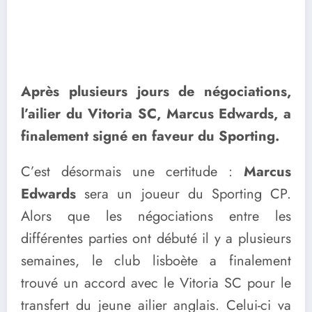
Après plusieurs jours de négociations,
l’ailier du Vitoria SC, Marcus Edwards, a
finalement signé en faveur du Sporting.
C’est désormais une certitude :
Marcus
Edwards
sera un joueur du Sporting CP.
Alors que les négociations entre les
différentes parties ont débuté il y a plusieurs
semaines, le club lisboète a finalement
trouvé un accord avec le Vitoria SC pour le
transfert du jeune ailier anglais. Celui-ci va