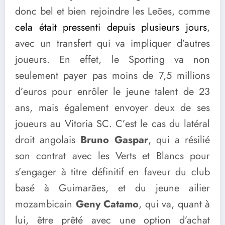
donc bel et bien rejoindre les Leões, comme
cela était pressenti depuis plusieurs jours
,
avec un transfert qui va impliquer d’autres
joueurs. En effet, le Sporting va non
seulement payer pas moins de 7,5 millions
d’euros pour enrôler le jeune talent de 23
ans, mais également envoyer deux de ses
joueurs au Vitoria SC. C’est le cas du latéral
droit angolais
Bruno Gaspar
, qui a résilié
son contrat avec les Verts et Blancs pour
s’engager à titre définitif en faveur du club
basé à Guimarães, et du jeune ailier
mozambicain
Geny Catamo
, qui va, quant à
lui, être prêté avec une option d’achat