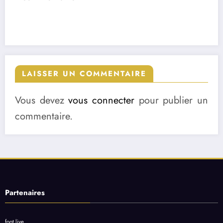
LAISSER UN COMMENTAIRE
Vous devez
vous connecter
pour publier un
commentaire.
Partenaires
foot live