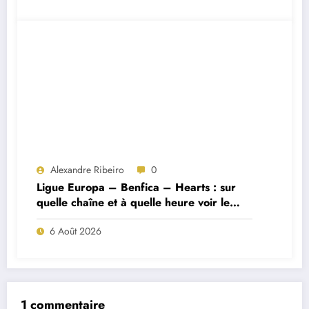
Alexandre Ribeiro
0
Ligue Europa – Benfica – Hearts : sur
quelle chaîne et à quelle heure voir le
match ?
6 Août 2026
1 commentaire