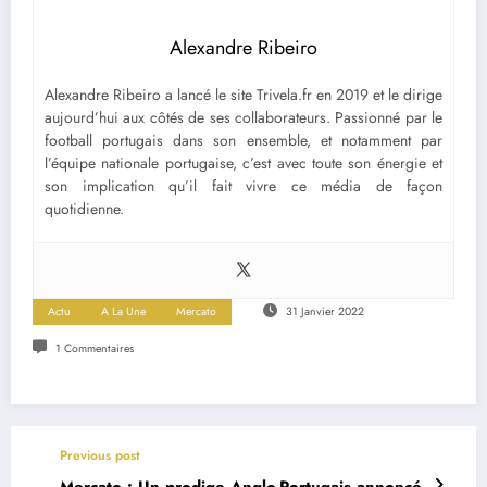
Alexandre Ribeiro
Alexandre Ribeiro a lancé le site Trivela.fr en 2019 et le dirige
aujourd’hui aux côtés de ses collaborateurs. Passionné par le
football portugais dans son ensemble, et notamment par
l’équipe nationale portugaise, c’est avec toute son énergie et
son implication qu’il fait vivre ce média de façon
quotidienne.
Actu
A La Une
Mercato
31 Janvier 2022
1 Commentaires
Previous post