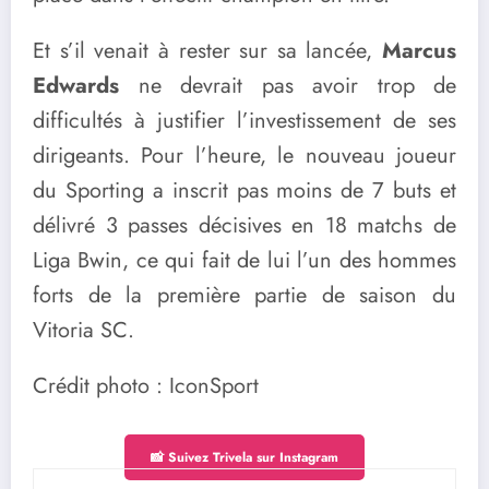
Et s’il venait à rester sur sa lancée,
Marcus
Edwards
ne devrait pas avoir trop de
difficultés à justifier l’investissement de ses
dirigeants. Pour l’heure, le nouveau joueur
du Sporting a inscrit pas moins de 7 buts et
délivré 3 passes décisives en 18 matchs de
Liga Bwin, ce qui fait de lui l’un des hommes
forts de la première partie de saison du
Vitoria SC.
Crédit photo : IconSport
📸 Suivez Trivela sur Instagram