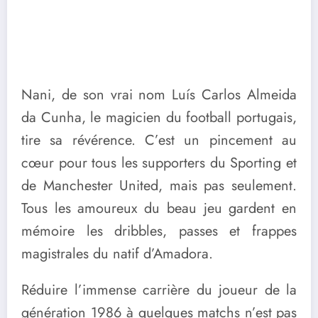
Nani, de son vrai nom Luís Carlos Almeida
da Cunha, le magicien du football portugais,
tire sa révérence. C’est un pincement au
cœur pour tous les supporters du Sporting et
de Manchester United, mais pas seulement.
Tous les amoureux du beau jeu gardent en
mémoire les dribbles, passes et frappes
magistrales du natif d’Amadora.
Réduire l’immense carrière du joueur de la
génération 1986 à quelques matchs n’est pas