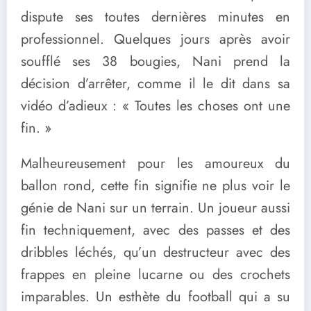
dispute ses toutes dernières minutes en
professionnel. Quelques jours après avoir
soufflé ses 38 bougies, Nani prend la
décision d’arrêter, comme il le dit dans sa
vidéo d’adieux : « Toutes les choses ont une
fin. »
Malheureusement pour les amoureux du
ballon rond, cette fin signifie ne plus voir le
génie de Nani sur un terrain. Un joueur aussi
fin techniquement, avec des passes et des
dribbles léchés, qu’un destructeur avec des
frappes en pleine lucarne ou des crochets
imparables. Un esthète du football qui a su