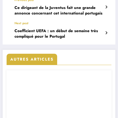
Ce dirigeant de la Juventus fait une grande
annonce concernant cet international portugais
Next post
Coefficient UEFA : un début de semaine très
compliqué pour le Portugal
AUTRES ARTICLES