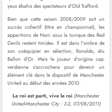
yeux ébahis des spectateurs d’Old Trafford.
Bien que cette saison 2008/2009 soit un
succès collectif (titre en championnat), les
apparitions de Nani sous la tunique des Red
Devils restent timides. Il est dans l’ombre de
son coéquipier en sélection, Ronaldo, élu
Ballon d’Or. Mais le joueur d’origine cap-
verdienne s’accrochera pour devenir un
élément clé dans le dispositif de Manchester
United au début des années 2010.
Le roi est parti, vive le roi
(Manchester
United-Manchester City : 3-2, 07/08/2011)