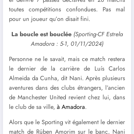
toutes compétitions confondues. Pas mal
pour un joueur qu’on disait fini.
La boucle est bouclée
(Sporting-CF Estrela
Amadora : 5-1, 01/11/2024)
Personne ne le savait, mais ce match restera
le dernier de la carrière de Luís Carlos
Almeida da Cunha, dit Nani. Après plusieurs
aventures dans des clubs étrangers, l’ancien
de Manchester United revient chez lui, dans
le club de sa ville,
à Amadora
.
Alors que le Sporting vit également le dernier
match de Rúben Amorim sur le banc, Nani