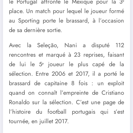
le Portugal affronte le Mexique pour la 3ᵉ
place. Un match pour lequel le joueur formé
au Sporting porte le brassard, à l’occasion
de sa dernière sortie.
Avec la Seleção, Nani a disputé 112
rencontres et marqué à 23 reprises, faisant
de lui le 5ᵉ joueur le plus capé de la
sélection. Entre 2006 et 2017, il a porté le
brassard de capitaine 8 fois : un exploit
quand on connaît l’empreinte de Cristiano
Ronaldo sur la sélection. C’est une page de
l’histoire du football portugais qui s’est
tournée, en juillet 2017.