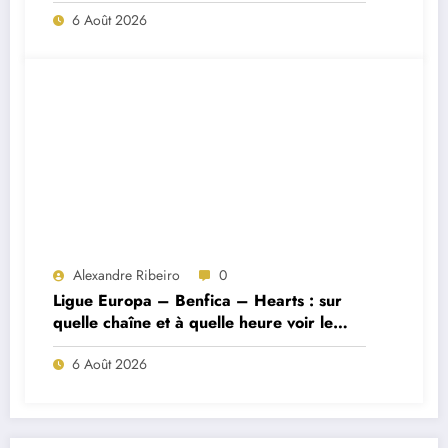
Porto ?
6 Août 2026
Alexandre Ribeiro
0
Ligue Europa – Benfica – Hearts : sur
quelle chaîne et à quelle heure voir le
match ?
6 Août 2026