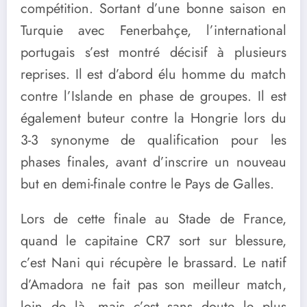
compétition. Sortant d’une bonne saison en
Turquie avec Fenerbahçe, l’international
portugais s’est montré décisif à plusieurs
reprises. Il est d’abord élu homme du match
contre l’Islande en phase de groupes. Il est
également buteur contre la Hongrie lors du
3-3 synonyme de qualification pour les
phases finales, avant d’inscrire un nouveau
but en demi-finale contre le Pays de Galles.
Lors de cette finale au Stade de France,
quand le capitaine CR7 sort sur blessure,
c’est Nani qui récupère le brassard. Le natif
d’Amadora ne fait pas son meilleur match,
loin de là, mais c’est sans doute le plus