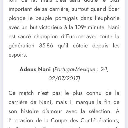
important de sa carrière, surtout quand Éder
plonge le peuple portugais dans l’euphorie
avec un but victorieux à la 109ᵉ minute. Nani
est sacré champion d’Europe avec toute la
génération 85-86 qu’il côtoie depuis les
espoirs.
Adeus Nani
(Portugal-Mexique : 2-1,
02/07/2017)
Ce match n’est pas le plus connu de la
carrière de Nani, mais il marque la fin de
son histoire d’amour avec la sélection. À
l’occasion de la Coupe des Confédérations,