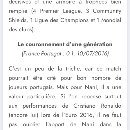
décisives et une armoire à trophées bien
remplie (4 Premier League, 3 Community
Shields, 1 Ligue des Champions et 1 Mondial
des clubs).
Le couronnement d’une génération
(France-Portugal : 0-1, 10/07/2016)
C’est un peu de la triche, car ce match
pourrait être cité pour bon nombre de
joueurs portugais. Mais pour Nani, il a une
valeur particulière. Si l’on repense surtout
aux performances de Cristiano Ronaldo
(encore lui) lors de l’Euro 2016, il ne faut
pas oublier l’apport de Nani dans la