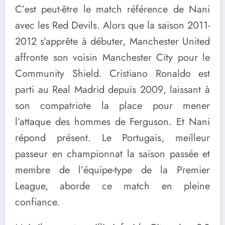
C’est peut-être le match référence de Nani
avec les Red Devils. Alors que la saison 2011-
2012 s’apprête à débuter, Manchester United
affronte son voisin Manchester City pour le
Community Shield. Cristiano Ronaldo est
parti au Real Madrid depuis 2009, laissant à
son compatriote la place pour mener
l’attaque des hommes de Ferguson. Et Nani
répond présent. Le Portugais, meilleur
passeur en championnat la saison passée et
membre de l’équipe-type de la Premier
League, aborde ce match en pleine
confiance.