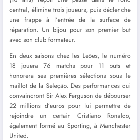
central, élimine trois joueurs, puis déclenche
une frappe à l’entrée de la surface de
réparation. Un bijou pour son premier but
avec son club formateur.
En deux saisons chez les Leões, le numéro
18 jouera 76 matchs pour 11 buts et
honorera ses premières sélections sous le
maillot de la Seleção. Des performances qui
convaincront Sir Alex Ferguson de débourser
22 millions d’euros pour lui permettre de
rejoindre un certain Cristiano Ronaldo,
également formé au Sporting, à Manchester
United.