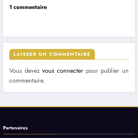
1 commentaire
LAISSER UN COMMENTAIRE
Vous devez
vous connecter
pour publier un
commentaire.
Partenaires