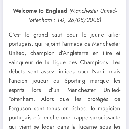
Welcome to England
(Manchester United-
Tottenham : 1-0, 26/08/2008)
C’est le grand saut pour le jeune ailier
portugais, qui rejoint l’armada de Manchester
United, champion d’Angleterre en titre et
vainqueur de la Ligue des Champions. Les
débuts sont assez timides pour Nani, mais
l’ancien joueur du Sporting marque les
esprits lors d’un Manchester United-
Tottenham. Alors que les protégés de
Ferguson sont tenus en échec, le magicien
portugais déclenche une frappe surpuissante
qui vient se loger dans la lucarne sous les