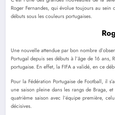
Roger Fernandes, qui évolue toujours au sein 
débuts sous les couleurs portugaises.
Rog
Une nouvelle attendue par bon nombre d’observ
Portugal depuis ses débuts à l’âge de 16 ans, Ro
portugaise. En effet, la FIFA a validé, en ce dé
Pour la Fédération Portugaise de Football, il s
une saison pleine dans les rangs de Braga, et s’
quatrième saison avec l’équipe première, celui
décisives.