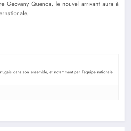
re Geovany Quenda, le nouvel arrivant aura à
ernationale.
portugais dans son ensemble, et notamment par l’équipe nationale