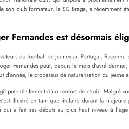
de son club formateur, le SC Braga, a récemment ét
er Fernandes est désormais élig
ateurs du football de jeunes au Portugal. Reconnu 
ger Fernandes peut, depuis le mois d’avril dernier, 
but d’année, le processus de naturalisation du jeune 
’agit potentiellement d’un renfort de choix. Malgré 
est illustré en tant que titulaire durant la majeure
 qui a fait ses débuts au plus haut niveau à l’âge