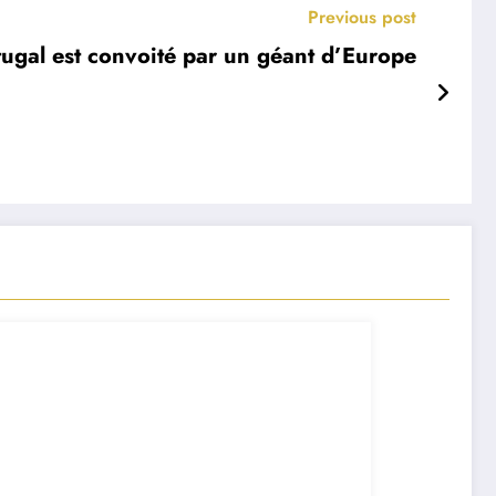
Previous post
tugal est convoité par un géant d’Europe