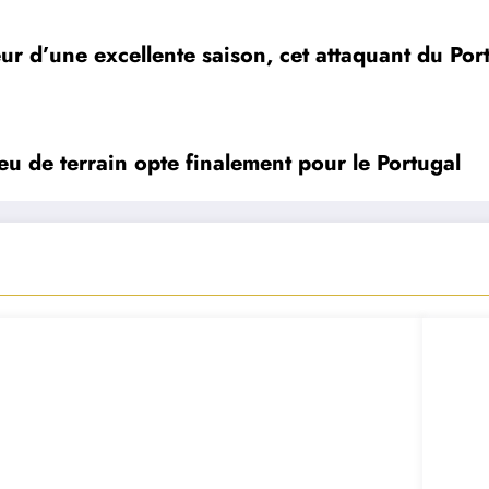
ur d’une excellente saison, cet attaquant du Por
ieu de terrain opte finalement pour le Portugal