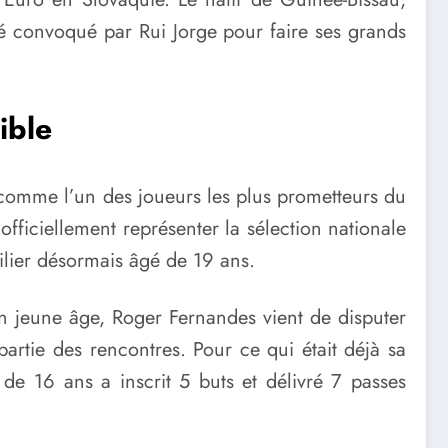
é convoqué par Rui Jorge pour faire ses grands
ible
comme l’un des joueurs les plus prometteurs du
officiellement représenter la sélection nationale
ailier désormais âgé de 19 ans.
son jeune âge, Roger Fernandes vient de disputer
 partie des rencontres. Pour ce qui était déjà sa
 de 16 ans a inscrit 5 buts et délivré 7 passes