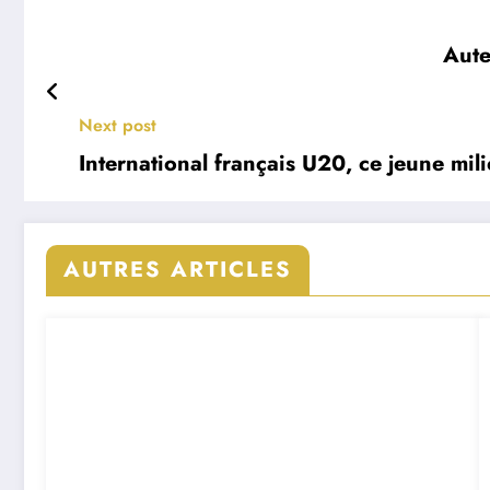
Aute
Next post
International français U20, ce jeune mil
AUTRES ARTICLES