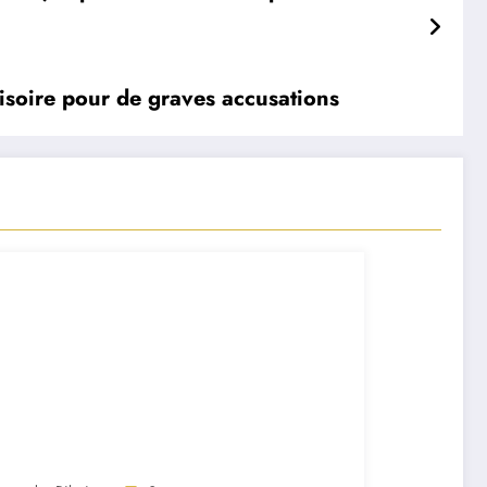
isoire pour de graves accusations