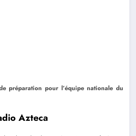
de préparation pour l’équipe nationale du
adio Azteca