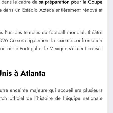
, dans le cadre de
sa préparation pour la Coupe
que dans un Estadio Azteca entièrement rénové et
s l’un des temples du football mondial, théâtre
26.Ce sera également la sixième confrontation
n où le Portugal et le Mexique s’étaient croisés
Unis à Atlanta
utre enceinte majeure qui accueillera plusieurs
h officiel de l’histoire de l’équipe nationale