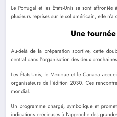
Le Portugal et les États-Unis se sont affrontés
plusieurs reprises sur le sol américain, elle n’
Une tournée 
Au-delà de la préparation sportive, cette doub
central dans l’organisation des deux prochain
Les États-Unis, le Mexique et le Canada accuei
organisateurs de l’édition 2030. Ces rencont
mondial.
Un programme chargé, symbolique et promett
indications précieuses à l’approche des grandes