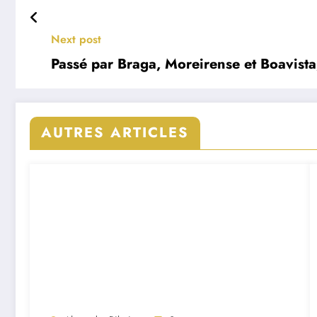
Next post
Passé par Braga, Moreirense et Boavista
AUTRES ARTICLES