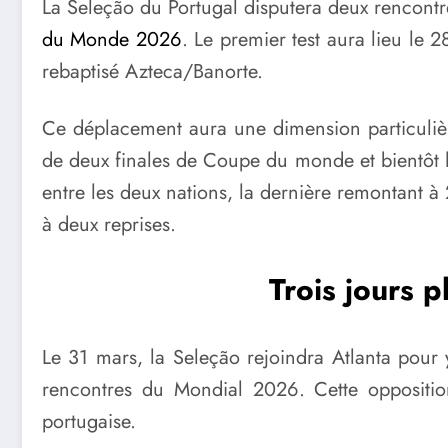
La Seleção du Portugal disputera deux rencontr
du Monde 2026
. Le premier test aura lieu le
rebaptisé Azteca/Banorte.
Ce déplacement aura une dimension particulière
de deux finales de Coupe du monde et bientôt
entre les deux nations, la dernière remontant à
à deux reprises.
Trois jours p
Le 31 mars, la Seleção rejoindra Atlanta pour 
rencontres du Mondial 2026. Cette opposition 
portugaise.