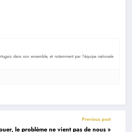
portugais dans son ensemble, et notamment par l’équipe nationale
Previous post
 jouer, le problème ne vient pas de nous »