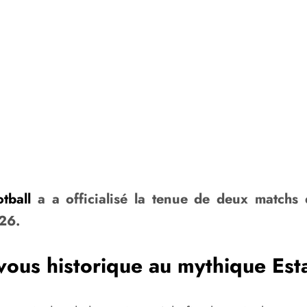
tball
a a officialisé la tenue de deux matchs 
26.
vous historique au mythique Est