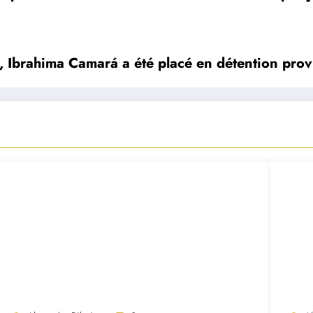
, Ibrahima Camará a été placé en détention prov