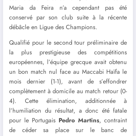
Maria da Feira n’a cependant pas été
conservé par son club suite à la récente
débâcle en Ligue des Champions.
Qualifié pour le second tour préliminaire de
la plus prestigieuse des compétitions
européennes, l’équipe grecque avait obtenu
un bon match nul face au Maccabi Haïfa le
mois dernier (1-1), avant de s’effondrer
complètement à domicile au match retour (0-
4). Cette élimination, additionnée à
l’humiliation du résultat, a donc été fatale
pour le Portugais
Pedro Martins
, contraint
de céder sa place sur le banc de