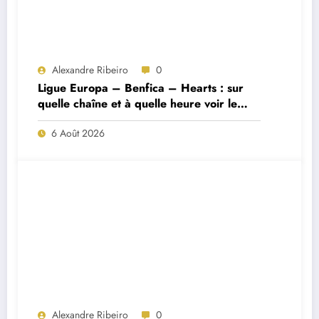
Alexandre Ribeiro
0
Ligue Europa – Benfica – Hearts : sur
quelle chaîne et à quelle heure voir le
match ?
6 Août 2026
Alexandre Ribeiro
0