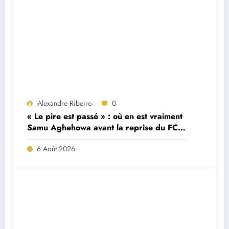
Alexandre Ribeiro
0
« Le pire est passé » : où en est vraiment
Samu Aghehowa avant la reprise du FC
Porto ?
6 Août 2026