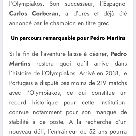
l’Olympiakos. Son successeur, l’Espagnol
Carlos Corberan
, a d’ores et déjà été
annoncé par le champion en titre grec.
Un parcours remarquable pour Pedro Martins
Si la fin de l’aventure laisse à désirer,
Pedro
Martins
restera quoi qu’il arrive dans
l’histoire de l’Olympiakos. Arrivé en 2018, le
Portugais a disputé pas moins de 219 matchs
avec l’Olympiakos, ce qui constitue un
record historique pour cette institution,
connue notamment pour son manque de
stabilité à ce poste. A la recherche d’un
nouveau défi, l’entraîneur de 52 ans pourra