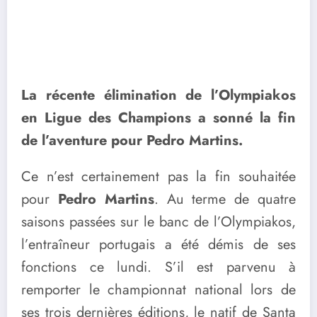
La récente élimination de l’Olympiakos
en Ligue des Champions a sonné la fin
de l’aventure pour Pedro Martins.
Ce n’est certainement pas la fin souhaitée
pour
Pedro Martins
. Au terme de quatre
saisons passées sur le banc de l’Olympiakos,
l’entraîneur portugais a été démis de ses
fonctions ce lundi. S’il est parvenu à
remporter le championnat national lors de
ses trois dernières éditions, le natif de Santa