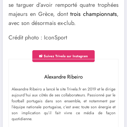
se targuer d’avoir remporté quatre trophées
majeurs en Grèce, dont
trois championnats
,
avec son désormais ex-club.
Crédit photo : IconSport
📸 Suivez Trivela sur Instagram
Alexandre Ribeiro
Alexandre Ribeiro a lancé le site Trivela.fr en 2019 et le dirige
aujourd’hui aux côtés de ses collaborateurs. Passionné par le
football portugais dans son ensemble, et notamment par
l’équipe nationale portugaise, c’est avec toute son énergie et
son implication qu’il fait vivre ce média de façon
quotidienne.