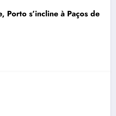
, Porto s’incline à Paços de