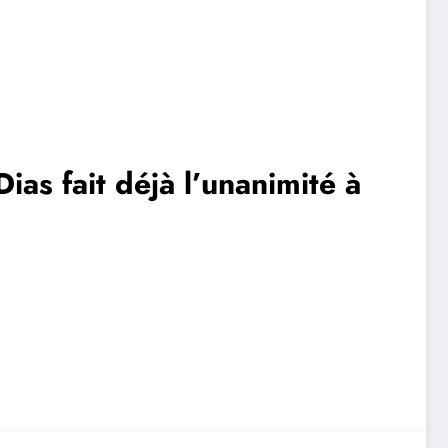
ias fait déjà l’unanimité à