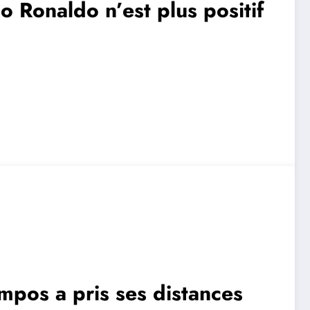
no Ronaldo n’est plus positif
ampos a pris ses distances