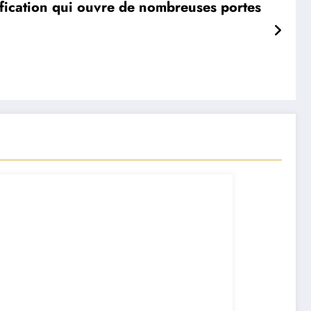
ification qui ouvre de nombreuses portes