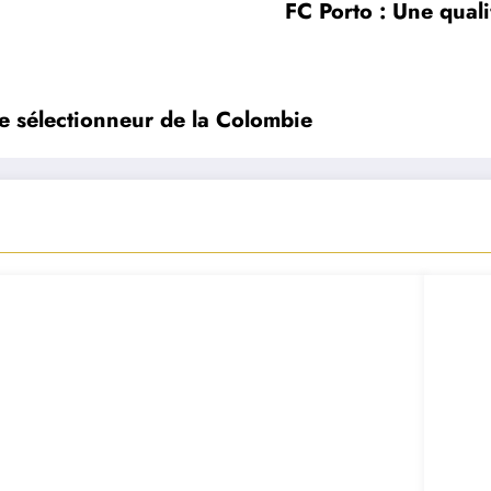
FC Porto : Une qual
 le sélectionneur de la Colombie