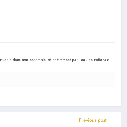
portugais dans son ensemble, et notamment par l’équipe nationale
Previous post