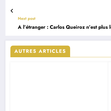
Next post
A l’étranger : Carlos Queiroz n’est plus
AUTRES ARTICLES