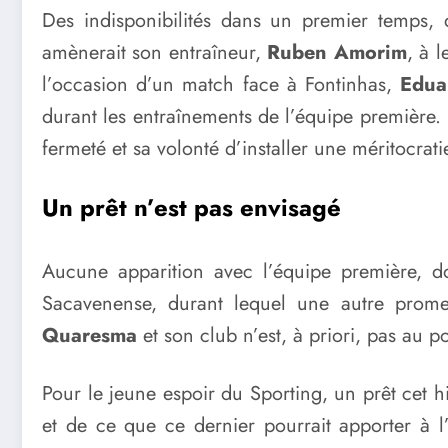
Des indisponibilités dans un premier temps, 
amènerait son entraîneur,
Ruben Amorim
, à 
l’occasion d’un match face à Fontinhas,
Edua
durant les entraînements de l’équipe première. 
fermeté et sa volonté d’installer une méritocr
Un prêt n’est pas envisagé
Aucune apparition avec l’équipe première, 
Sacavenense, durant lequel une autre prom
Quaresma
et son club n’est, à priori, pas au p
Pour le jeune espoir du Sporting, un prêt cet h
et de ce que ce dernier pourrait apporter à l