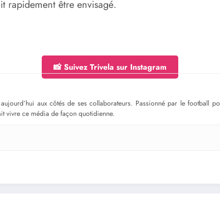
it rapidement être envisagé.
📸 Suivez Trivela sur Instagram
ge aujourd’hui aux côtés de ses collaborateurs. Passionné par le football 
fait vivre ce média de façon quotidienne.