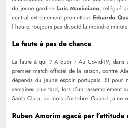
du jeune gardien
Luis Maximiano
, relégué a
central extrêmement prometteur
Eduardo Qua
l’heure, toujours pas disputé la moindre minute
La faute à pas de chance
La faute à qui ? A quoi ? Au Covid-19, dans 
premier match officiel de la saison, contre A
dépends du jeune espoir portugais. Et pour n
semaines plus tard, lors d’un rassemblement av
Santa Clara, au mois d’octobre. Quand ça ne 
Ruben Amorim agacé par l’attitude