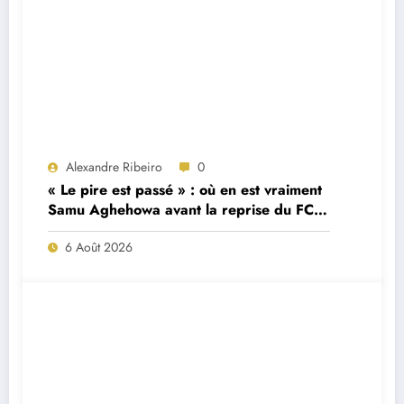
Alexandre Ribeiro
0
« Le pire est passé » : où en est vraiment
Samu Aghehowa avant la reprise du FC
Porto ?
6 Août 2026