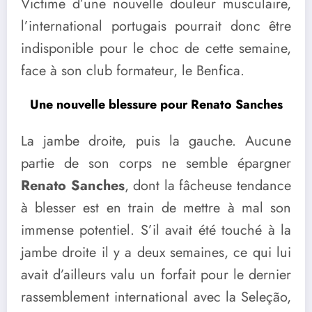
Victime d’une nouvelle douleur musculaire,
l’international portugais pourrait donc être
indisponible pour le choc de cette semaine,
face à son club formateur, le Benfica.
Une nouvelle blessure pour Renato Sanches
La jambe droite, puis la gauche. Aucune
partie de son corps ne semble épargner
Renato Sanches
, dont la fâcheuse tendance
à blesser est en train de mettre à mal son
immense potentiel. S’il avait été touché à la
jambe droite il y a deux semaines, ce qui lui
avait d’ailleurs valu un forfait pour le dernier
rassemblement international avec la Seleção,