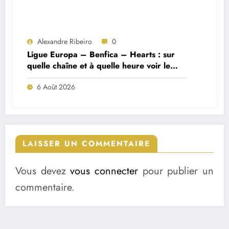
Alexandre Ribeiro
0
Ligue Europa – Benfica – Hearts : sur
quelle chaîne et à quelle heure voir le
match ?
6 Août 2026
LAISSER UN COMMENTAIRE
Vous devez
vous connecter
pour publier un
commentaire.