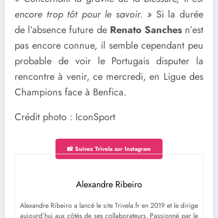
encore trop tôt pour le savoir. »
Si la durée
de l’absence future de
Renato Sanches
n’est
pas encore connue, il semble cependant peu
probable de voir le Portugais disputer la
rencontre à venir, ce mercredi, en Ligue des
Champions face à Benfica.
Crédit photo : IconSport
📸 Suivez Trivela sur Instagram
Alexandre Ribeiro
Alexandre Ribeiro a lancé le site Trivela.fr en 2019 et le dirige
aujourd’hui aux côtés de ses collaborateurs. Passionné par le