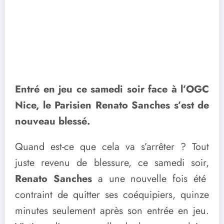
Entré en jeu ce samedi soir face à l’OGC
Nice, le Parisien Renato Sanches s’est de
nouveau blessé.
Quand est-ce que cela va s’arrêter ? Tout
juste revenu de blessure, ce samedi soir,
Renato Sanches
a une nouvelle fois été
contraint de quitter ses coéquipiers, quinze
minutes seulement après son entrée en jeu.