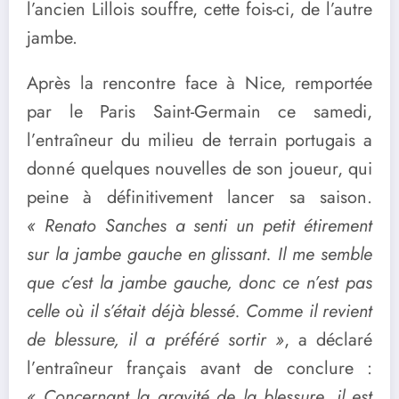
l’ancien Lillois souffre, cette fois-ci, de l’autre
jambe.
Après la rencontre face à Nice, remportée
par le Paris Saint-Germain ce samedi,
l’entraîneur du milieu de terrain portugais a
donné quelques nouvelles de son joueur, qui
peine à définitivement lancer sa saison.
« Renato Sanches a senti un petit étirement
sur la jambe gauche en glissant. Il me semble
que c’est la jambe gauche, donc ce n’est pas
celle où il s’était déjà blessé. Comme il revient
de blessure, il a préféré sortir »
, a déclaré
l’entraîneur français avant de conclure :
« Concernant la gravité de la blessure, il est