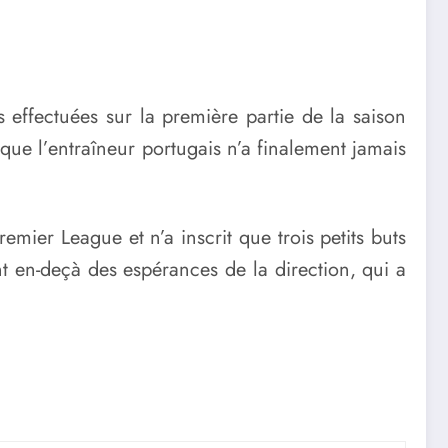
s effectuées sur la première partie de la saison
 que l’entraîneur portugais n’a finalement jamais
ier League et n’a inscrit que trois petits buts
nt en-deçà des espérances de la direction, qui a