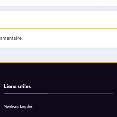
mmentaire.
Liens utiles
Mentions Légales