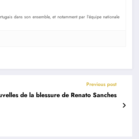
portugais dans son ensemble, et notamment par l’équipe nationale
Previous post
uvelles de la blessure de Renato Sanches