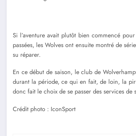
Si l’aventure avait plutôt bien commencé pou
passées, les Wolves ont ensuite montré de sérieu
su réparer.
En ce début de saison, le club de Wolverhampto
durant la période, ce qui en fait, de loin, la 
donc fait le choix de se passer des services de 
Crédit photo : IconSport