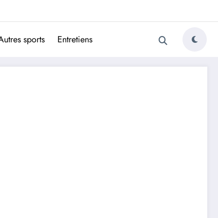
ugais
Autres sports
Entretiens