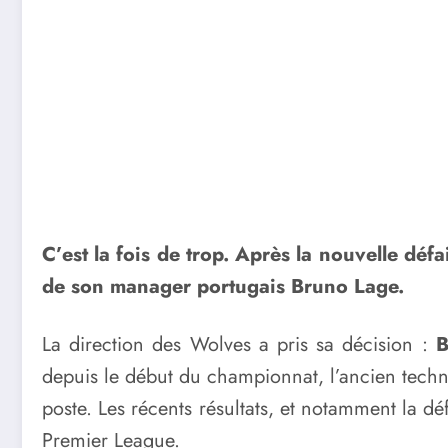
C’est la fois de trop. Après la nouvelle déf
de son manager portugais Bruno Lage.
La direction des Wolves a pris sa décision :
B
depuis le début du championnat, l’ancien techn
poste. Les récents résultats, et notamment la d
Premier League.