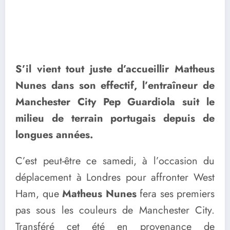
S’il vient tout juste d’accueillir Matheus
Nunes dans son effectif, l’entraîneur de
Manchester City Pep Guardiola suit le
milieu de terrain portugais depuis de
longues années.
C’est peut-être ce samedi, à l’occasion du
déplacement à Londres pour affronter West
Ham, que
Matheus Nunes
fera ses premiers
pas sous les couleurs de Manchester City.
Transféré cet été en provenance de