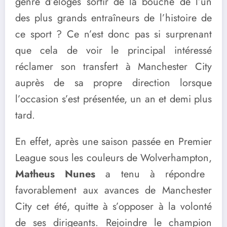
genre d’éloges sortir de la bouche de l’un
des plus grands entraîneurs de l’histoire de
ce sport ? Ce n’est donc pas si surprenant
que cela de voir le principal intéressé
réclamer son transfert à Manchester City
auprès de sa propre direction lorsque
l’occasion s’est présentée, un an et demi plus
tard.
En effet, après une saison passée en Premier
League sous les couleurs de Wolverhampton,
Matheus Nunes
a tenu à répondre
favorablement aux avances de Manchester
City cet été, quitte à s’opposer à la volonté
de ses dirigeants. Rejoindre le champion