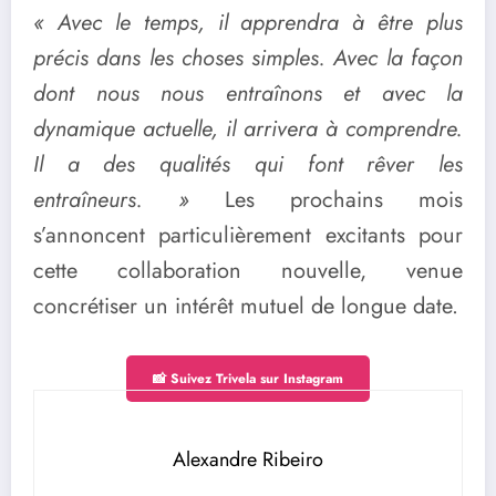
« Avec le temps, il apprendra à être plus
précis dans les choses simples. Avec la façon
dont nous nous entraînons et avec la
dynamique actuelle, il arrivera à comprendre.
Il a des qualités qui font rêver les
entraîneurs. »
Les prochains mois
s’annoncent particulièrement excitants pour
cette collaboration nouvelle, venue
concrétiser un intérêt mutuel de longue date.
📸 Suivez Trivela sur Instagram
Alexandre Ribeiro