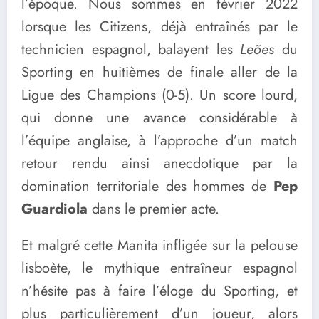
l’époque. Nous sommes en février 2022
lorsque les Citizens, déjà entraînés par le
technicien espagnol, balayent les
Leões
du
Sporting en huitièmes de finale aller de la
Ligue des Champions (0-5). Un score lourd,
qui donne une avance considérable à
l’équipe anglaise, à l’approche d’un match
retour rendu ainsi anecdotique par la
domination territoriale des hommes de
Pep
Guardiola
dans le premier acte.
Et malgré cette Manita infligée sur la pelouse
lisboète, le mythique entraîneur espagnol
n’hésite pas à faire l’éloge du Sporting, et
plus particulièrement d’un joueur, alors