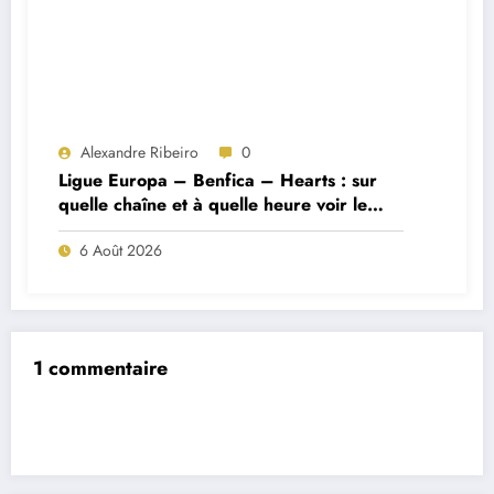
Alexandre Ribeiro
0
Ligue Europa – Benfica – Hearts : sur
quelle chaîne et à quelle heure voir le
match ?
6 Août 2026
1 commentaire