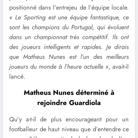
positionné dans l’entrejeu de l’équipe locale.
« Le Sporting est une équipe fantastique, ce
sont les champions du Portugal, qui évoluent
dans un championnat très compétitif. Ils ont
des joueurs intelligents et rapides. Je dirais
que Matheus Nunes est l’un des meilleurs
joueurs du monde à l’heure actuelle »
, avait-il
lancé.
Matheus Nunes déterminé à
rejoindre Guardiola
Qu’y a-t-il de plus encourageant pour un
footballeur de haut niveau que d’entendre ce