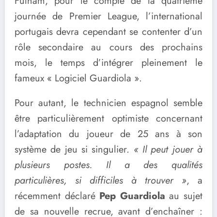
Fulham, pour le compte de la quatrième
journée de Premier League, l’international
portugais devra cependant se contenter d’un
rôle secondaire au cours des prochains
mois, le temps d’intégrer pleinement le
fameux « Logiciel Guardiola ».
Pour autant, le technicien espagnol semble
être particulièrement optimiste concernant
l’adaptation du joueur de 25 ans à son
système de jeu si singulier.
« Il peut jouer à
plusieurs postes. Il a des qualités
particulières, si difficiles à trouver »
, a
récemment déclaré
Pep Guardiola
au sujet
de sa nouvelle recrue, avant d’enchaîner :