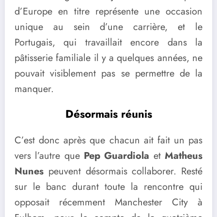
d’Europe en titre représente une occasion
unique au sein d’une carrière, et le
Portugais, qui travaillait encore dans la
pâtisserie familiale il y a quelques années, ne
pouvait visiblement pas se permettre de la
manquer.
Désormais réunis
C’est donc après que chacun ait fait un pas
vers l’autre que
Pep Guardiola
et
Matheus
Nunes
peuvent désormais collaborer. Resté
sur le banc durant toute la rencontre qui
opposait récemment Manchester City à