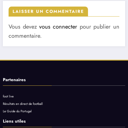
LAISSER UN COMMENTAIRE
Vous devez
vous connecter
pour publier un
commentaire.
Partenaires
foot live
Résultats en direct de football
Le Guide du Portugal
Liens utiles