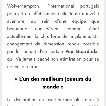
Wolverhampton, l’international portugais
pourrait en effet lancer cette toute nouvelle
aventure, au sein d’une équipe que
beaucoup considèrent comme étant
actuellement la plus forte de la planète. Un
changement de dimension rendu possible
par le souhait d’un certain
Pep Guardiola
,
qui n’a jamais caché son admiration pour sa
nouvelle recrue.
« L’un des meilleurs joueurs du
monde »
La déclaration en avait surpris plus d’un à