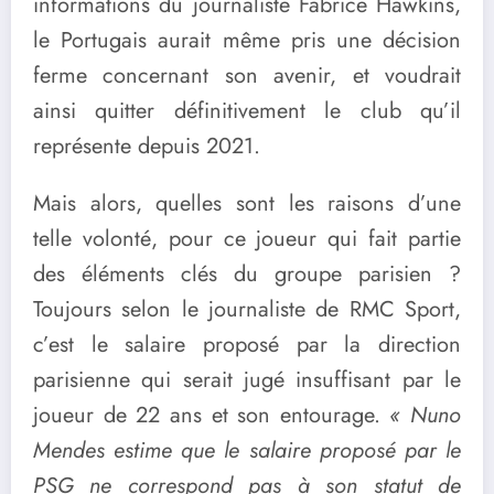
informations du journaliste Fabrice Hawkins,
le Portugais aurait même pris une décision
ferme concernant son avenir, et voudrait
ainsi quitter définitivement le club qu’il
représente depuis 2021.
Mais alors, quelles sont les raisons d’une
telle volonté, pour ce joueur qui fait partie
des éléments clés du groupe parisien ?
Toujours selon le journaliste de RMC Sport,
c’est le salaire proposé par la direction
parisienne qui serait jugé insuffisant par le
joueur de 22 ans et son entourage.
« Nuno
Mendes estime que le salaire proposé par le
PSG ne correspond pas à son statut de