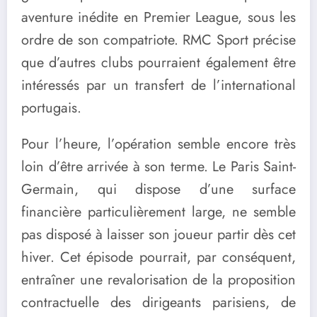
aventure inédite en Premier League, sous les
ordre de son compatriote. RMC Sport précise
que d’autres clubs pourraient également être
intéressés par un transfert de l’international
portugais.
Pour l’heure, l’opération semble encore très
loin d’être arrivée à son terme. Le Paris Saint-
Germain, qui dispose d’une surface
financière particulièrement large, ne semble
pas disposé à laisser son joueur partir dès cet
hiver. Cet épisode pourrait, par conséquent,
entraîner une revalorisation de la proposition
contractuelle des dirigeants parisiens, de