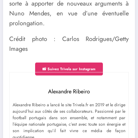
sorte à apporter de nouveaux arguments à
Nuno Mendes, en vue d’une éventuelle
prolongation.
Crédit photo : Carlos Rodrigues/Getty
Images
📸 Suivez Trivela sur Instagram
Alexandre Ribeiro
Alexandre Ribeiro a lancé le site Trivela.fr en 2019 et le dirige
aujourd’hui aux côtés de ses collaborateurs. Passionné par le
football portugais dans son ensemble, et notamment par
l’équipe nationale portugaise, c’est avec toute son énergie et
son implication qu’il fait vivre ce média de façon
quotidienne.