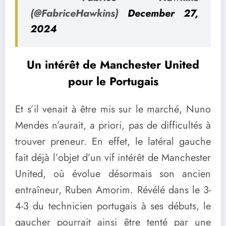
(@FabriceHawkins)
December 27,
2024
Un intérêt de Manchester United
pour le Portugais
Et s’il venait à être mis sur le marché, Nuno
Mendes n’aurait, a priori, pas de difficultés à
trouver preneur. En effet, le latéral gauche
fait déjà l’objet d’un vif intérêt de Manchester
United, où évolue désormais son ancien
entraîneur, Ruben Amorim. Révélé dans le 3-
4-3 du technicien portugais à ses débuts, le
gaucher pourrait ainsi être tenté par une