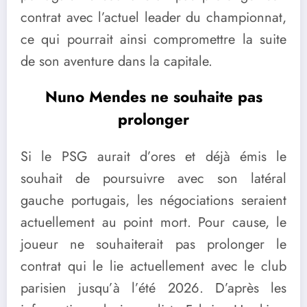
contrat avec l’actuel leader du championnat,
ce qui pourrait ainsi compromettre la suite
de son aventure dans la capitale.
Nuno Mendes ne souhaite pas
prolonger
Si le PSG aurait d’ores et déjà émis le
souhait de poursuivre avec son latéral
gauche portugais, les négociations seraient
actuellement au point mort. Pour cause, le
joueur ne souhaiterait pas prolonger le
contrat qui le lie actuellement avec le club
parisien jusqu’à l’été 2026. D’après les