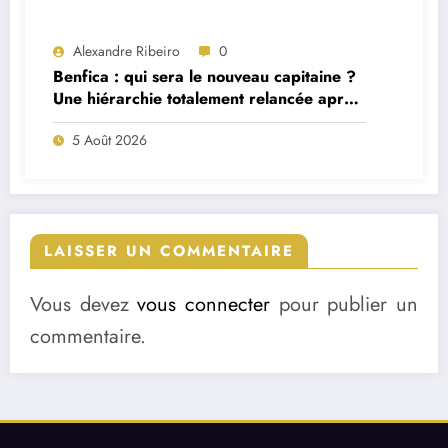
Alexandre Ribeiro
0
Benfica : qui sera le nouveau capitaine ?
Une hiérarchie totalement relancée après
deux départs majeurs
5 Août 2026
LAISSER UN COMMENTAIRE
Vous devez
vous connecter
pour publier un
commentaire.