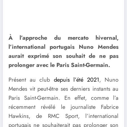
À l’approche du mercato hivernal,
l’international portugais Nuno Mendes
aurait exprimé son souhait de ne pas
prolonger avec le Paris Saint-Germain.
Présent au club
depuis l’été 2021
, Nuno
Mendes vit peut-être ses derniers instants au
Paris Saint-Germain. En effet, comme l’a
récemment révélé le journaliste Fabrice
Hawkins, de RMC Sport, l’international
portugais ne souhaiterait pas prolonger son