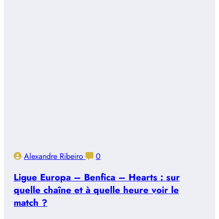
Alexandre Ribeiro
0
Ligue Europa – Benfica – Hearts : sur
quelle chaîne et à quelle heure voir le
match ?