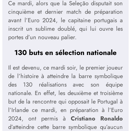
Ce mardi, alors que la Seleção disputait son
cinquième et dernier match de préparation
avant l’Euro 2024, le capitaine portugais a
inscrit un sublime doublé, qui lui ouvre les
portes d’un nouveau palier.
130 buts en sélection nationale
Il est devenu, ce mardi soir, le premier joueur
de l’histoire à atteindre la barre symbolique
des 130 réalisations avec son équipe
nationale. En effet, les deuxième et troisième
but de la rencontre qui opposait le Portugal à
l’Irlande ce mardi, en préparation à l’Euro
2024, ont permis à
Cristiano Ronaldo
d’atteindre cette barre symbolique qu’aucun