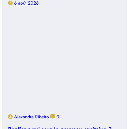
6 août 2026
Alexandre Ribeiro
0