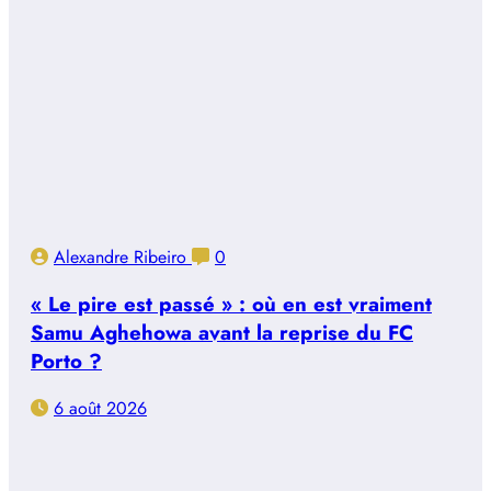
Alexandre Ribeiro
0
« Le pire est passé » : où en est vraiment
Samu Aghehowa avant la reprise du FC
Porto ?
6 août 2026