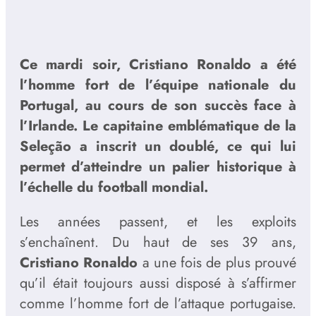
Ce mardi soir, Cristiano Ronaldo a été
l’homme fort de l’équipe nationale du
Portugal, au cours de son succès face à
l’Irlande. Le capitaine emblématique de la
Seleção a inscrit un doublé, ce qui lui
permet d’atteindre un palier historique à
l’échelle du football mondial.
Les années passent, et les exploits
s’enchaînent. Du haut de ses 39 ans,
Cristiano Ronaldo
a une fois de plus prouvé
qu’il était toujours aussi disposé à s’affirmer
comme l’homme fort de l’attaque portugaise.