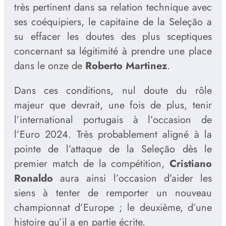
très pertinent dans sa relation technique avec
ses coéquipiers, le capitaine de la Seleção a
su effacer les doutes des plus sceptiques
concernant sa légitimité à prendre une place
dans le onze de
Roberto Martinez
.
Dans ces conditions, nul doute du rôle
majeur que devrait, une fois de plus, tenir
l’international portugais à l’occasion de
l’Euro 2024. Très probablement aligné à la
pointe de l’attaque de la Seleção dès le
premier match de la compétition,
Cristiano
Ronaldo
aura ainsi l’occasion d’aider les
siens à tenter de remporter un nouveau
championnat d’Europe ; le deuxième, d’une
histoire qu’il a en partie écrite.