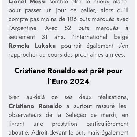
Lionel Messi
semble être le mieux placé
pour passer un jour ce palier, alors qu’il
compte pas moins de 106 buts marqués avec
l’Argentine. Avec 82 buts marqués à
seulement 31 ans, l’international belge
Romelu Lukaku
pourrait également s’en
rapprocher au cours des prochaines années.
Cristiano Ronaldo est prêt pour
l’Euro 2024
Bien au-delà de ses deux réalisations,
Cristiano Ronaldo
a surtout rassuré les
observateurs de la Seleção ce mardi, en
livrant une prestation particulièrement
aboutie. Adroit devant le but, mais également