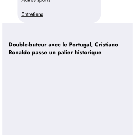
Entretiens
Double-buteur avec le Portugal, Cristiano
Ronaldo passe un palier historique