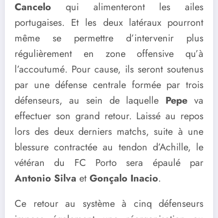
Cancelo
qui alimenteront les ailes
portugaises. Et les deux latéraux pourront
même se permettre d’intervenir plus
régulièrement en zone offensive qu’à
l’accoutumé. Pour cause, ils seront soutenus
par une défense centrale formée par trois
défenseurs, au sein de laquelle
Pepe
va
effectuer son grand retour. Laissé au repos
lors des deux derniers matchs, suite à une
blessure contractée au tendon d’Achille, le
vétéran du FC Porto sera épaulé par
Antonio Silva
et
Gonçalo Inacio
.
Ce retour au système à cinq défenseurs