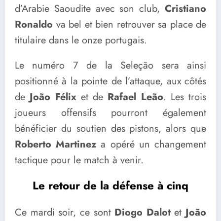
d’Arabie Saoudite avec son club,
Cristiano
Ronaldo
va bel et bien retrouver sa place de
titulaire dans le onze portugais.
Le numéro 7 de la Seleção sera ainsi
positionné à la pointe de l’attaque, aux côtés
de
João Félix
et de
Rafael Leão
. Les trois
joueurs offensifs pourront également
bénéficier du soutien des pistons, alors que
Roberto Martinez
a opéré un changement
tactique pour le match à venir.
Le retour de la défense à cinq
Ce mardi soir, ce sont
Diogo Dalot
et
João