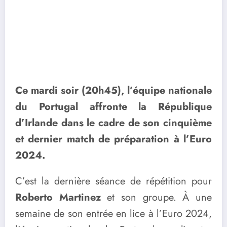
Ce mardi soir (20h45), l’équipe nationale
du Portugal affronte la République
d’Irlande dans le cadre de son cinquième
et dernier match de préparation à l’Euro
2024.
C’est la dernière séance de répétition pour
Roberto Martinez
et son groupe. À une
semaine de son entrée en lice à l’Euro 2024,