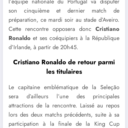
l’équipe nationale du Portugal va disputer
son cinquième et dernier match de
préparation, ce mardi soir au stade d’Aveiro.
Cette rencontre opposera donc
Cristiano
Ronaldo
et ses coéquipiers à la République
d’Irlande, à partir de 20h45.
Cristiano Ronaldo de retour parmi
les titulaires
Le capitaine emblématique de la Seleção
sera d’ailleurs l’une des principales
attractions de la rencontre. Laissé au repos
lors des deux matchs précédents, suite à sa
participation à la finale de la King Cup