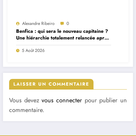
Alexandre Ribeiro
0
Benfica : qui sera le nouveau capitaine ?
Une hiérarchie totalement relancée après
deux départs majeurs
5 Août 2026
LAISSER UN COMMENTAIRE
Vous devez
vous connecter
pour publier un
commentaire.