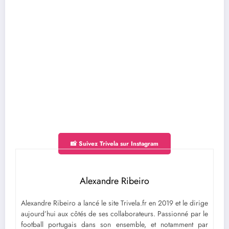
📸 Suivez Trivela sur Instagram
Alexandre Ribeiro
Alexandre Ribeiro a lancé le site Trivela.fr en 2019 et le dirige
aujourd’hui aux côtés de ses collaborateurs. Passionné par le
football portugais dans son ensemble, et notamment par