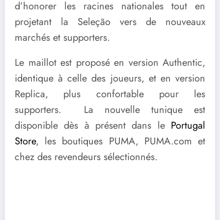
d’honorer les racines nationales tout en
projetant la Seleção vers de nouveaux
marchés et supporters.
Le maillot est proposé en version Authentic,
identique à celle des joueurs, et en version
Replica, plus confortable pour les
supporters. La nouvelle tunique est
disponible dès à présent dans le
Portugal
Store
, les boutiques PUMA, PUMA.com et
chez des revendeurs sélectionnés.