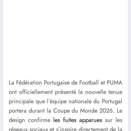
La Fédération Portugaise de Football et PUMA
ont officiellement présenté la nouvelle tenue
principale que l’équipe nationale du Portugal
portera durant la Coupe du Monde 2026. Le
design confirme
les fuites apparues
sur les
réseaux sociaux et s’inspire directement de la