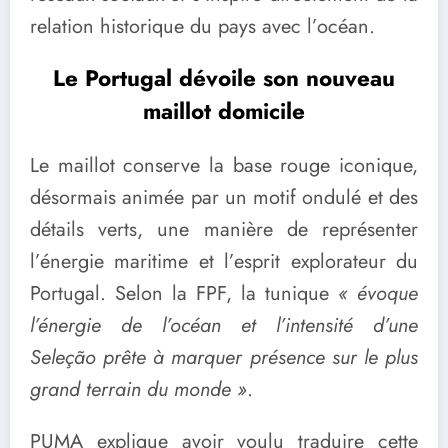
relation historique du pays avec l’océan.
Le Portugal dévoile son nouveau
maillot domicile
Le maillot conserve la base rouge iconique,
désormais animée par un motif ondulé et des
détails verts, une manière de représenter
l’énergie maritime et l’esprit explorateur du
Portugal. Selon la FPF, la tunique
« évoque
l’énergie de l’océan et l’intensité d’une
Seleção prête à marquer présence sur le plus
grand terrain du monde »
.
PUMA explique avoir voulu traduire cette