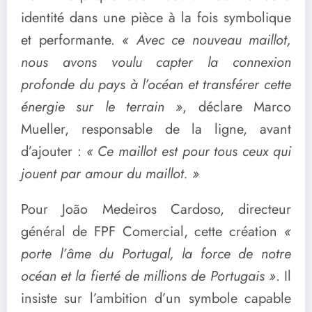
identité dans une pièce à la fois symbolique
et performante.
« Avec ce nouveau maillot,
nous avons voulu capter la connexion
profonde du pays à l’océan et transférer cette
énergie sur le terrain »
, déclare Marco
Mueller, responsable de la ligne, avant
d’ajouter :
« Ce maillot est pour tous ceux qui
jouent par amour du maillot. »
Pour João Medeiros Cardoso, directeur
général de FPF Comercial, cette création
«
porte l’âme du Portugal, la force de notre
océan et la fierté de millions de Portugais »
. Il
insiste sur l’ambition d’un symbole capable