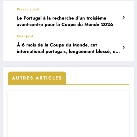
Previous post
Le Portugal à la recherche d’un troisième
avant-centre pour la Coupe du Monde 2026
Next post
À 6 mois de la Coupe du Monde, cet
international portugais, longuement blessé, est
de retour sur les terrains
AUTRES ARTICLES