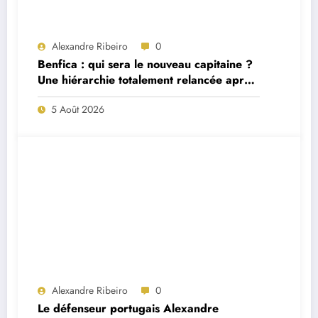
Alexandre Ribeiro
0
Benfica : qui sera le nouveau capitaine ?
Une hiérarchie totalement relancée après
deux départs majeurs
5 Août 2026
Alexandre Ribeiro
0
Le défenseur portugais Alexandre