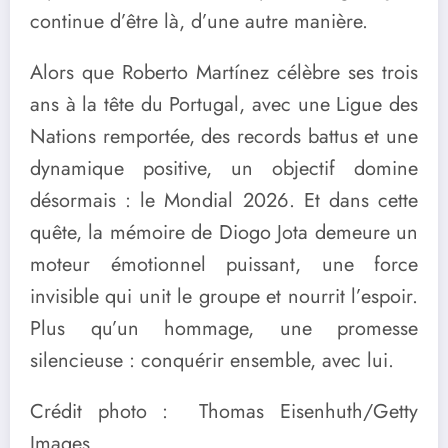
continue d’être là, d’une autre manière.
Alors que Roberto Martínez célèbre ses trois
ans à la tête du Portugal, avec une Ligue des
Nations remportée, des records battus et une
dynamique positive, un objectif domine
désormais : le Mondial 2026. Et dans cette
quête, la mémoire de Diogo Jota demeure un
moteur émotionnel puissant, une force
invisible qui unit le groupe et nourrit l’espoir.
Plus qu’un hommage, une promesse
silencieuse : conquérir ensemble, avec lui.
Crédit photo : Thomas Eisenhuth/Getty
Images