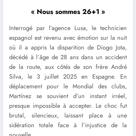
« Nous sommes 26+1 »
Interrogé par l’agence Lusa, le technicien
espagnol est revenu avec émotion sur la nuit
où il a appris la disparition de Diogo Jota,
décédé à l’âge de 28 ans dans un accident
de la route, aux côtés de son frère André
Silva, le 3 juillet 2025 en Espagne. En
déplacement pour le Mondial des clubs,
Martínez se souvient d’un instant irréel,
presque impossible à accepter. Le choc fut
brutal, silencieux, laissant place à une
sidération totale face à l’injustice de la
nouvelle.