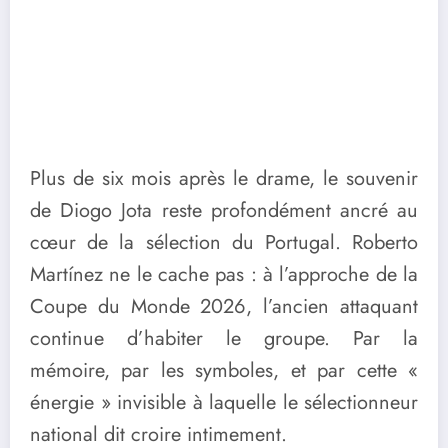
Plus de six mois après le drame, le souvenir
de Diogo Jota reste profondément ancré au
cœur de la sélection du Portugal. Roberto
Martínez ne le cache pas : à l’approche de la
Coupe du Monde 2026, l’ancien attaquant
continue d’habiter le groupe. Par la
mémoire, par les symboles, et par cette «
énergie » invisible à laquelle le sélectionneur
national dit croire intimement.