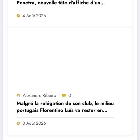
Penetra, nouvelle tête d’affiche d’un
projet très ambitieux
4 Août 2026
Alexandre Ribeiro
0
Malgré la relégation de son club, le milieu
portugais Florentino Luís va rester en
Premier League
3 Août 2026