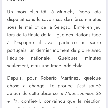
Un mois plus tôt, à Munich, Diogo Jota
disputait sans le savoir ses dernières minutes
sous le maillot de la Seleção. Entré en jeu
lors de la finale de la Ligue des Nations face
à l’Espagne, il avait participé au sacre
portugais, un dernier moment de gloire avec
l’équipe nationale. Quelques minutes
seulement, mais une trace indélébile.
Depuis, pour Roberto Martínez, quelque
chose a changé. Le groupe s’est soudé
autour de cette absence.
« Nous sommes 26
+ 1»
, confie-t-il, convaincu que la réaction