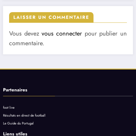
LAISSER UN COMMENTAIRE
Vous devez
vous connecter
pour publier un
commentaire.
Partenaires
foot live
Résultats en direct de football
Le Guide du Portugal
Liens utiles