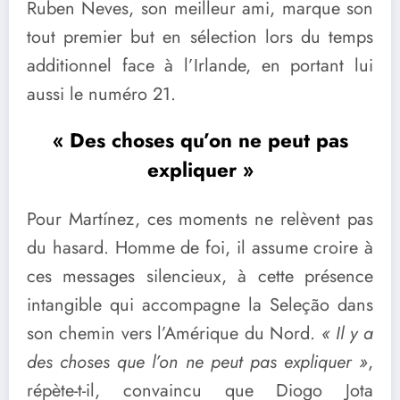
Ruben Neves, son meilleur ami, marque son
tout premier but en sélection lors du temps
additionnel face à l’Irlande, en portant lui
aussi le numéro 21.
« Des choses qu’on ne peut pas
expliquer »
Pour Martínez, ces moments ne relèvent pas
du hasard. Homme de foi, il assume croire à
ces messages silencieux, à cette présence
intangible qui accompagne la Seleção dans
son chemin vers l’Amérique du Nord.
« Il y a
des choses que l’on ne peut pas expliquer »
,
répète-t-il, convaincu que Diogo Jota