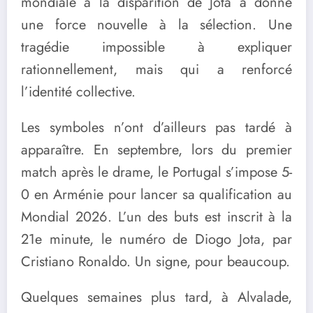
mondiale à la disparition de Jota a donné
une force nouvelle à la sélection. Une
tragédie impossible à expliquer
rationnellement, mais qui a renforcé
l’identité collective.
Les symboles n’ont d’ailleurs pas tardé à
apparaître. En septembre, lors du premier
match après le drame, le Portugal s’impose 5-
0 en Arménie pour lancer sa qualification au
Mondial 2026. L’un des buts est inscrit à la
21e minute, le numéro de Diogo Jota, par
Cristiano Ronaldo. Un signe, pour beaucoup.
Quelques semaines plus tard, à Alvalade,