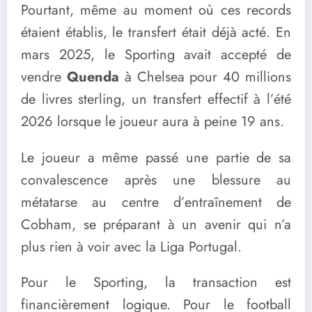
Pourtant, même au moment où ces records
étaient établis, le transfert était déjà acté. En
mars 2025, le Sporting avait accepté de
vendre
Quenda
à Chelsea pour 40 millions
de livres sterling, un transfert effectif à l’été
2026 lorsque le joueur aura à peine 19 ans.
Le joueur a même passé une partie de sa
convalescence après une blessure au
métatarse au centre d’entraînement de
Cobham, se préparant à un avenir qui n’a
plus rien à voir avec la Liga Portugal.
Pour le Sporting, la transaction est
financièrement logique. Pour le football