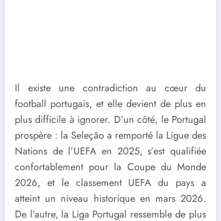
Il existe une contradiction au cœur du
football portugais, et elle devient de plus en
plus difficile à ignorer. D’un côté, le Portugal
prospère : la Seleção a remporté la Ligue des
Nations de l’UEFA en 2025, s’est qualifiée
confortablement pour la Coupe du Monde
2026, et le classement UEFA du pays a
atteint un niveau historique en mars 2026.
De l’autre, la Liga Portugal ressemble de plus