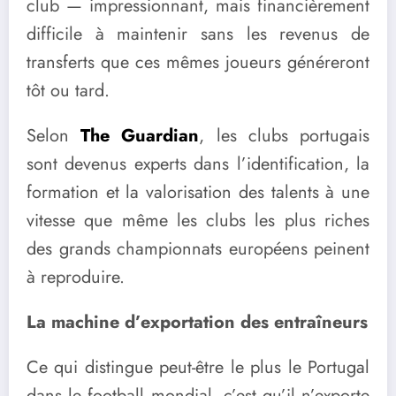
club — impressionnant, mais financièrement
difficile à maintenir sans les revenus de
transferts que ces mêmes joueurs généreront
tôt ou tard.
Selon
The Guardian
, les clubs portugais
sont devenus experts dans l’identification, la
formation et la valorisation des talents à une
vitesse que même les clubs les plus riches
des grands championnats européens peinent
à reproduire.
La machine d’exportation des entraîneurs
Ce qui distingue peut-être le plus le Portugal
dans le football mondial, c’est qu’il n’exporte