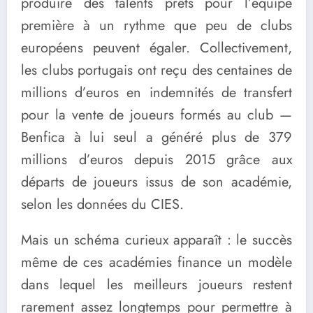
produire des talents prêts pour l’équipe
première à un rythme que peu de clubs
européens peuvent égaler. Collectivement,
les clubs portugais ont reçu des centaines de
millions d’euros en indemnités de transfert
pour la vente de joueurs formés au club —
Benfica à lui seul a généré plus de 379
millions d’euros depuis 2015 grâce aux
départs de joueurs issus de son académie,
selon les données du CIES.
Mais un schéma curieux apparaît : le succès
même de ces académies finance un modèle
dans lequel les meilleurs joueurs restent
rarement assez longtemps pour permettre à