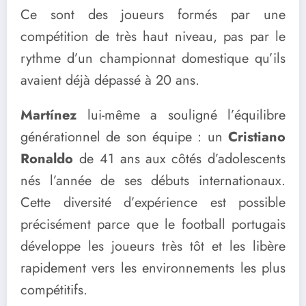
Ce sont des joueurs formés par une
compétition de très haut niveau, pas par le
rythme d’un championnat domestique qu’ils
avaient déjà dépassé à 20 ans.
Martínez
lui-même a souligné l’équilibre
générationnel de son équipe : un
Cristiano
Ronaldo
de 41 ans aux côtés d’adolescents
nés l’année de ses débuts internationaux.
Cette diversité d’expérience est possible
précisément parce que le football portugais
développe les joueurs très tôt et les libère
rapidement vers les environnements les plus
compétitifs.