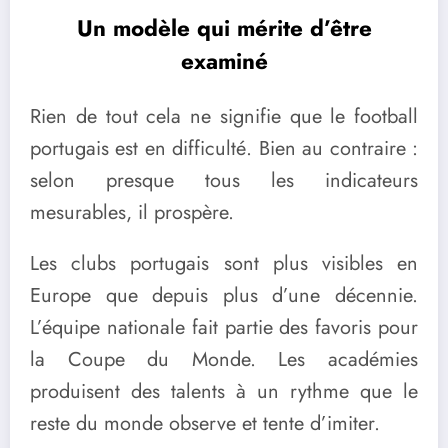
Un modèle qui mérite d’être
examiné
Rien de tout cela ne signifie que le football
portugais est en difficulté. Bien au contraire :
selon presque tous les indicateurs
mesurables, il prospère.
Les clubs portugais sont plus visibles en
Europe que depuis plus d’une décennie.
L’équipe nationale fait partie des favoris pour
la Coupe du Monde. Les académies
produisent des talents à un rythme que le
reste du monde observe et tente d’imiter.