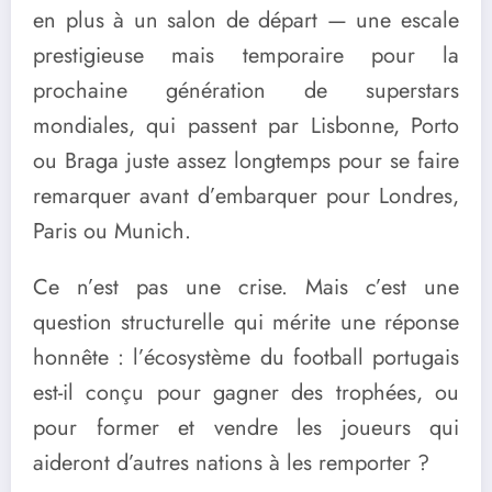
en plus à un salon de départ — une escale
prestigieuse mais temporaire pour la
prochaine génération de superstars
mondiales, qui passent par Lisbonne, Porto
ou Braga juste assez longtemps pour se faire
remarquer avant d’embarquer pour Londres,
Paris ou Munich.
Ce n’est pas une crise. Mais c’est une
question structurelle qui mérite une réponse
honnête : l’écosystème du football portugais
est-il conçu pour gagner des trophées, ou
pour former et vendre les joueurs qui
aideront d’autres nations à les remporter ?