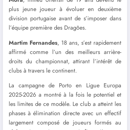
plus jeune joueur à évoluer en deuxième
division portugaise avant de s’imposer dans
l’équipe première des Dragões.
Martim Fernandes
, 18 ans, s’est rapidement
affirmé comme l’un des meilleurs arrière-
droits du championnat, attirant l’intérêt de
clubs à travers le continent.
La campagne de Porto en Ligue Europa
2025-2026 a montré à la fois le potentiel et
les limites de ce modèle. Le club a atteint les
phases à élimination directe avec un effectif
largement composé de joueurs formés au