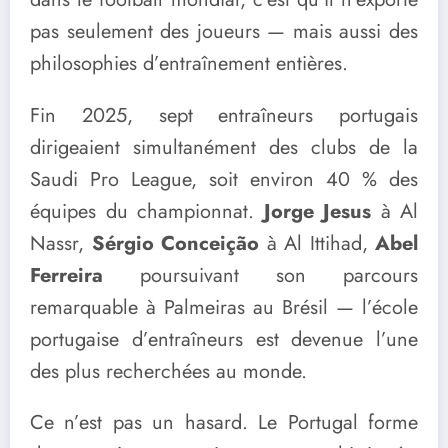
pas seulement des joueurs — mais aussi des
philosophies d’entraînement entières.
Fin 2025, sept entraîneurs portugais
dirigeaient simultanément des clubs de la
Saudi Pro League, soit environ 40 % des
équipes du championnat.
Jorge Jesus
à Al
Nassr,
Sérgio Conceição
à Al Ittihad,
Abel
Ferreira
poursuivant son parcours
remarquable à Palmeiras au Brésil — l’école
portugaise d’entraîneurs est devenue l’une
des plus recherchées au monde.
Ce n’est pas un hasard. Le Portugal forme