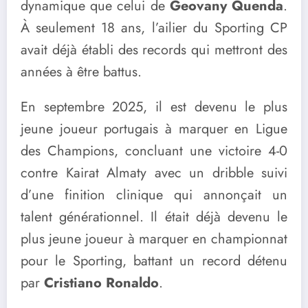
dynamique que celui de
Geovany Quenda
.
À seulement 18 ans, l’ailier du Sporting CP
avait déjà établi des records qui mettront des
années à être battus.
En septembre 2025, il est devenu le plus
jeune joueur portugais à marquer en Ligue
des Champions, concluant une victoire 4-0
contre Kairat Almaty avec un dribble suivi
d’une finition clinique qui annonçait un
talent générationnel. Il était déjà devenu le
plus jeune joueur à marquer en championnat
pour le Sporting, battant un record détenu
par
Cristiano Ronaldo
.