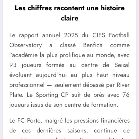
Les chiffres racontent une histoire
claire
Le rapport annuel 2025 du CIES Football
Observatory a classé Benfica comme
l’académie la plus prolifique au monde, avec
93 joueurs formés au centre de Seixal
évoluant aujourd’hui au plus haut niveau
professionnel — seulement dépassé par River
Plate. Le Sporting CP suit de près avec 76
joueurs issus de son centre de formation.
Le FC Porto, malgré les pressions financières
de ces dernières saisons, continue de