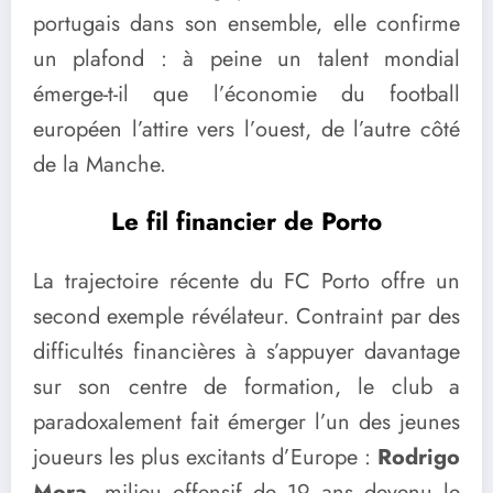
portugais dans son ensemble, elle confirme
un plafond : à peine un talent mondial
émerge-t-il que l’économie du football
européen l’attire vers l’ouest, de l’autre côté
de la Manche.
Le fil financier de Porto
La trajectoire récente du FC Porto offre un
second exemple révélateur. Contraint par des
difficultés financières à s’appuyer davantage
sur son centre de formation, le club a
paradoxalement fait émerger l’un des jeunes
joueurs les plus excitants d’Europe :
Rodrigo
Mora
, milieu offensif de 19 ans devenu le