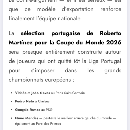
que ce modèle d’exportation renforce
finalement l’équipe nationale.
La
sélection portugaise de Roberto
Martínez pour la Coupe du Monde 2026
sera presque entièrement construite autour
de joueurs qui ont quitté tôt la Liga Portugal
pour s’imposer dans les grands
championnats européens :
Vitinha
et
João Neves
au Paris Saint-Germain
Pedro Neto
à Chelsea
Gonçalo Ramos
au PSG
Nuno Mendes
— peut-être le meilleur arrière gauche du monde —
également au Parc des Princes