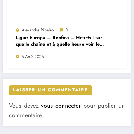
Alexandre Ribeiro
0
Ligue Europa – Benfica – Hearts : sur
quelle chaîne et à quelle heure voir le
match ?
6 Août 2026
LAISSER UN COMMENTAIRE
Vous devez
vous connecter
pour publier un
commentaire.