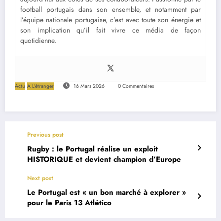
football portugais dans son ensemble, et notamment par
l’équipe nationale portugaise, c’est avec toute son énergie et
son implication qu’il fait vivre ce média de façon
quotidienne.
Actu
A L'étranger
16 Mars 2026
0 Commentaires
Previous post
Rugby : le Portugal réalise un exploit
HISTORIQUE et devient champion d’Europe
Next post
Le Portugal est « un bon marché à explorer »
pour le Paris 13 Atlético