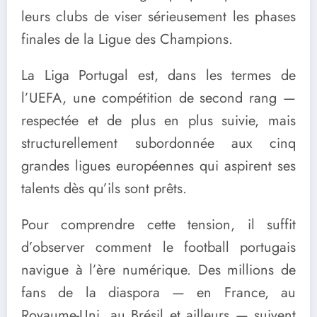
leurs clubs de viser sérieusement les phases
finales de la Ligue des Champions.
La Liga Portugal est, dans les termes de
l’UEFA, une compétition de second rang —
respectée et de plus en plus suivie, mais
structurellement subordonnée aux cinq
grandes ligues européennes qui aspirent ses
talents dès qu’ils sont prêts.
Pour comprendre cette tension, il suffit
d’observer comment le football portugais
navigue à l’ère numérique. Des millions de
fans de la diaspora — en France, au
Royaume-Uni, au Brésil et ailleurs — suivent