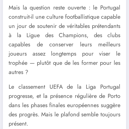
Mais la question reste ouverte : le Portugal
construit-il une culture footballistique capable
un jour de soutenir de véritables prétendants
à la Ligue des Champions, des clubs
capables de conserver leurs meilleurs
joueurs assez longtemps pour viser le
trophée — plutôt que de les former pour les
autres ?
Le classement UEFA de la Liga Portugal
progresse, et la présence régulière de Porto
dans les phases finales européennes suggère
des progrès. Mais le plafond semble toujours
présent.