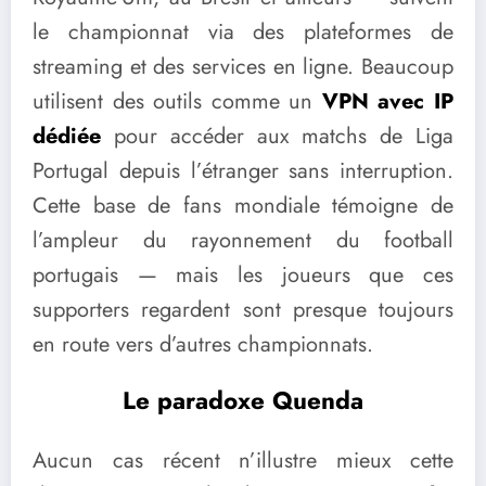
le championnat via des plateformes de
streaming et des services en ligne. Beaucoup
utilisent des outils comme un
VPN avec IP
dédiée
pour accéder aux matchs de Liga
Portugal depuis l’étranger sans interruption.
Cette base de fans mondiale témoigne de
l’ampleur du rayonnement du football
portugais — mais les joueurs que ces
supporters regardent sont presque toujours
en route vers d’autres championnats.
Le paradoxe Quenda
Aucun cas récent n’illustre mieux cette