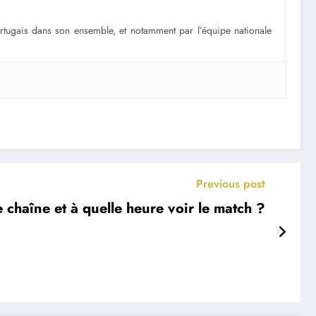
portugais dans son ensemble, et notamment par l’équipe nationale
Previous post
 chaîne et à quelle heure voir le match ?