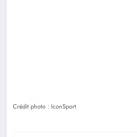
Crédit photo : IconSport