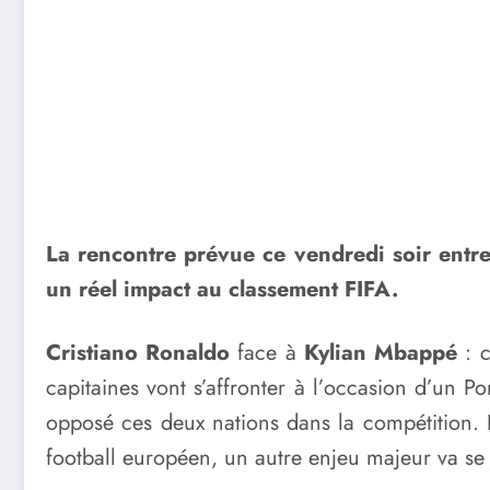
La rencontre prévue ce vendredi soir entre 
un réel impact au classement FIFA.
Cristiano Ronaldo
face à
Kylian Mbappé
: c
capitaines vont s’affronter à l’occasion d’un P
opposé ces deux nations dans la compétition. E
football européen, un autre enjeu majeur va se