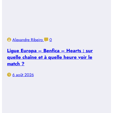
Alexandre Ribeiro
0
Ligue Europa – Benfica – Hearts : sur
quelle chaîne et à quelle heure voir le
match ?
6 août 2026