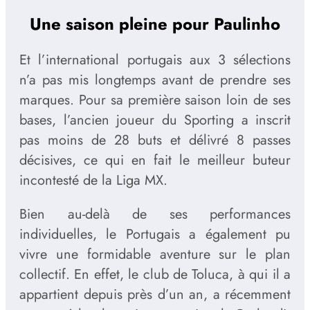
Une saison pleine pour Paulinho
Et l’international portugais aux 3 sélections
n’a pas mis longtemps avant de prendre ses
marques. Pour sa première saison loin de ses
bases, l’ancien joueur du Sporting a inscrit
pas moins de 28 buts et délivré 8 passes
décisives, ce qui en fait le meilleur buteur
incontesté de la Liga MX.
Bien au-delà de ses performances
individuelles, le Portugais a également pu
vivre une formidable aventure sur le plan
collectif. En effet, le club de Toluca, à qui il a
appartient depuis près d’un an, a récemment