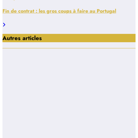
Fin de contrat : les gros coups à faire au Portugal
Autres articles