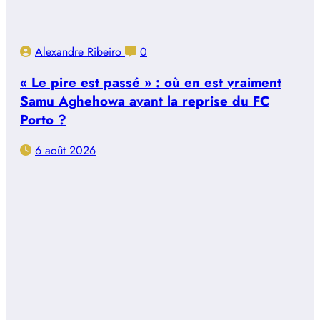
Alexandre Ribeiro
0
« Le pire est passé » : où en est vraiment
Samu Aghehowa avant la reprise du FC
Porto ?
6 août 2026