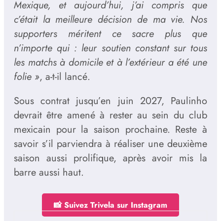
Mexique, et aujourd’hui, j’ai compris que
c’était la meilleure décision de ma vie. Nos
supporters méritent ce sacre plus que
n’importe qui : leur soutien constant sur tous
les matchs à domicile et à l’extérieur a été une
folie »
, a-t-il lancé.
Sous contrat jusqu’en juin 2027, Paulinho
devrait être amené à rester au sein du club
mexicain pour la saison prochaine. Reste à
savoir s’il parviendra à réaliser une deuxième
saison aussi prolifique, après avoir mis la
barre aussi haut.
📸 Suivez Trivela sur Instagram