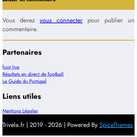
Vous devez
vous connecter
pour publier un
commentaire.
Partenaires
foot live
Résultats en direct de football
Le Guide du Portugal
Liens utiles
Mentions Légales
Trivela.fr | 2019 - 2026 | Powered By
SpiceThemes