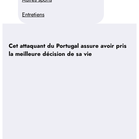
Entretiens
Cet attaquant du Portugal assure avoir pris
la meilleure décision de sa vie