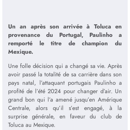
Un an après son arrivée à Toluca en
provenance du Portugal, Paulinho a
remporté le titre de champion du
Mexique.
Une folle décision qui a changé sa vie. Après
avoir passé la totalité de sa carrière dans son
pays natal, l’attaquant portugais Paulinho a
profité de l’été 2024 pour changer d’air. Un
grand bon qui l’a amené jusqu’en Amérique
Centrale, alors qu’il s’est engagé, à la
surprise générale, en faveur du club de
Toluca au Mexique.