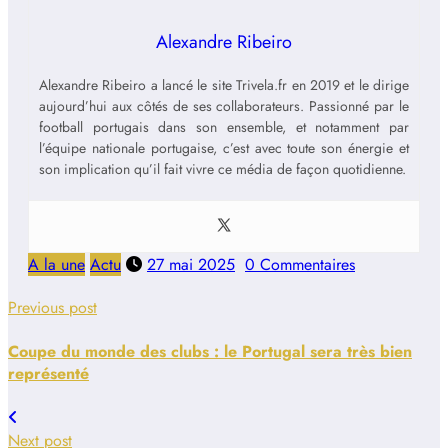
Alexandre Ribeiro
Alexandre Ribeiro a lancé le site Trivela.fr en 2019 et le dirige
aujourd’hui aux côtés de ses collaborateurs. Passionné par le
football portugais dans son ensemble, et notamment par
l’équipe nationale portugaise, c’est avec toute son énergie et
son implication qu’il fait vivre ce média de façon quotidienne.
A la une
Actu
27 mai 2025
0 Commentaires
Previous post
Coupe du monde des clubs : le Portugal sera très bien
représenté
Next post