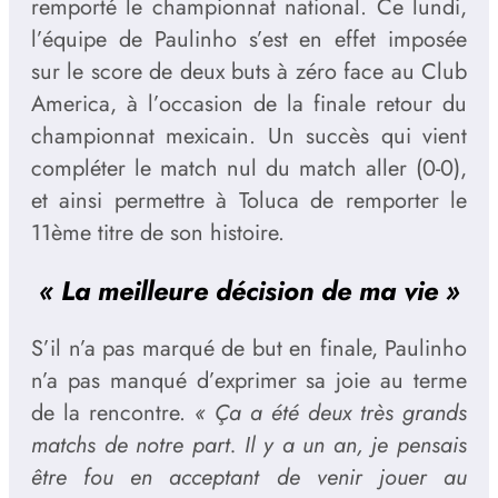
remporté le championnat national. Ce lundi,
l’équipe de Paulinho s’est en effet imposée
sur le score de deux buts à zéro face au Club
America, à l’occasion de la finale retour du
championnat mexicain. Un succès qui vient
compléter le match nul du match aller (0-0),
et ainsi permettre à Toluca de remporter le
11ème titre de son histoire.
« La meilleure décision de ma vie »
S’il n’a pas marqué de but en finale, Paulinho
n’a pas manqué d’exprimer sa joie au terme
de la rencontre.
« Ça a été deux très grands
matchs de notre part. Il y a un an, je pensais
être fou en acceptant de venir jouer au