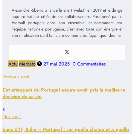
Alexandre Ribeiro a lancé le site Trivela.fr en 2019 et le dirige
aujourd’hui aux côtés de ses collaborateurs. Passionné par le
football portugais dans son ensemble, et notamment par
l’équipe nationale portugaise, c’est avec toute son énergie et
son implication qu’il fait vivre ce média de façon quotidienne.
Actu
Mercato
27 mai 2025
0 Commentaires
Previous post
Cet attaquant du Portugal assure avoir pris la meilleure
décision de sa vie
Next post
Euro U17, Italie – Portugal : sur quelle chaîne et à quelle