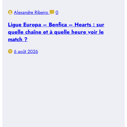
Alexandre Ribeiro
0
Ligue Europa – Benfica – Hearts : sur
quelle chaîne et à quelle heure voir le
match ?
6 août 2026