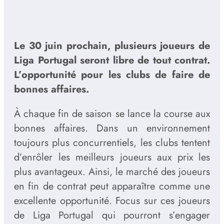
Le 30 juin prochain, plusieurs joueurs de
Liga Portugal seront libre de tout contrat.
L’opportunité pour les clubs de faire de
bonnes affaires.
À chaque fin de saison se lance la course aux
bonnes affaires. Dans un environnement
toujours plus concurrentiels, les clubs tentent
d’enrôler les meilleurs joueurs aux prix les
plus avantageux. Ainsi, le marché des joueurs
en fin de contrat peut apparaître comme une
excellente opportunité. Focus sur ces joueurs
de Liga Portugal qui pourront s’engager