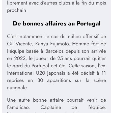
librement avec d’autres clubs à la fin du mois
prochain.
De bonnes affaires au Portugal
C’est notamment le cas du milieu offensif de
Gil Vicente, Kanya Fujimoto. Homme fort de
l’équipe basée à Barcelos depuis son arrivée
en 2022, le joueur de 25 ans pourrait quitter
le nord du Portugal cet été. Cette saison, l’ex-
international U20 japonais a été décisif à 11
reprises en 30 apparitions sur la scène
nationale.
Une autre bonne affaire pourrait venir de
Famalicão. Capitaine de l’équipe,