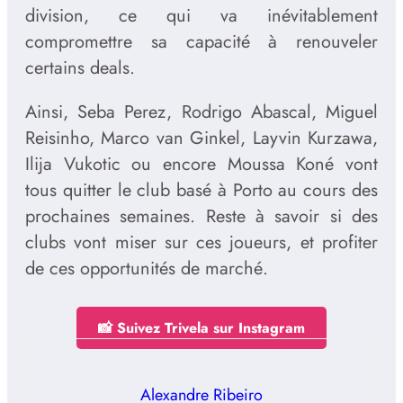
division, ce qui va inévitablement
compromettre sa capacité à renouveler
certains deals.
Ainsi, Seba Perez, Rodrigo Abascal, Miguel
Reisinho, Marco van Ginkel, Layvin Kurzawa,
Ilija Vukotic ou encore Moussa Koné vont
tous quitter le club basé à Porto au cours des
prochaines semaines. Reste à savoir si des
clubs vont miser sur ces joueurs, et profiter
de ces opportunités de marché.
📸 Suivez Trivela sur Instagram
Alexandre Ribeiro