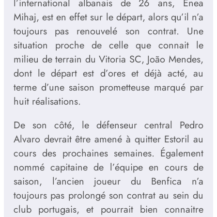
l’international albanais de 26 ans, Enea
Mihaj, est en effet sur le départ, alors qu’il n’a
toujours pas renouvelé son contrat. Une
situation proche de celle que connait le
milieu de terrain du Vitoria SC, João Mendes,
dont le départ est d’ores et déjà acté, au
terme d’une saison prometteuse marqué par
huit réalisations.
De son côté, le défenseur central Pedro
Alvaro devrait être amené à quitter Estoril au
cours des prochaines semaines. Également
nommé capitaine de l’équipe en cours de
saison, l’ancien joueur du Benfica n’a
toujours pas prolongé son contrat au sein du
club portugais, et pourrait bien connaitre