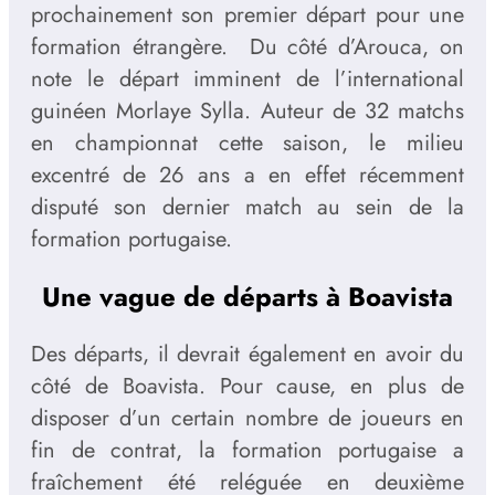
prochainement son premier départ pour une
formation étrangère. Du côté d’Arouca, on
note le départ imminent de l’international
guinéen Morlaye Sylla. Auteur de 32 matchs
en championnat cette saison, le milieu
excentré de 26 ans a en effet récemment
disputé son dernier match au sein de la
formation portugaise.
Une vague de départs à Boavista
Des départs, il devrait également en avoir du
côté de Boavista. Pour cause, en plus de
disposer d’un certain nombre de joueurs en
fin de contrat, la formation portugaise a
fraîchement été reléguée en deuxième