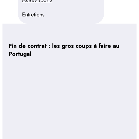
Entretiens
Fin de contrat : les gros coups à faire au
Portugal