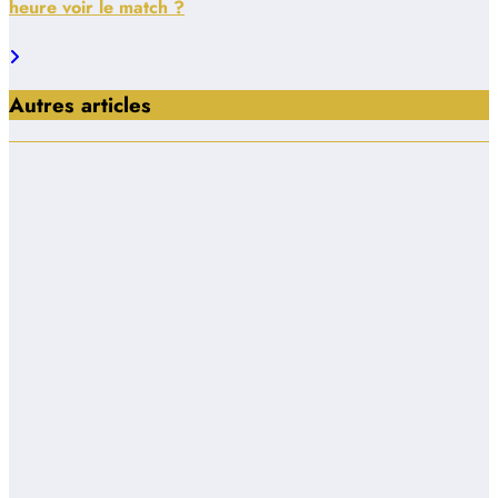
heure voir le match ?
Autres articles