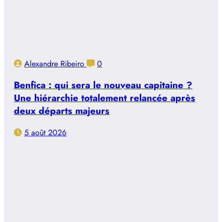
Alexandre Ribeiro
0
Benfica : qui sera le nouveau capitaine ?
Une hiérarchie totalement relancée après
deux départs majeurs
5 août 2026