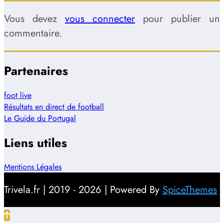
Vous devez
vous connecter
pour publier un
commentaire.
Partenaires
foot live
Résultats en direct de football
Le Guide du Portugal
Liens utiles
Mentions Légales
Trivela.fr | 2019 - 2026 | Powered By
SpiceThemes