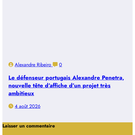
Alexandre Ribeiro
0
Le défenseur portugais Alexandre Penetra,
nouvelle tête d’affiche d’un projet très
ambitieux
4 août 2026
Laisser un commentaire